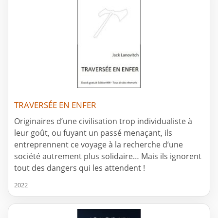
TRAVERSÉE EN ENFER
Originaires d’une civilisation trop individualiste à
leur goût, ou fuyant un passé menaçant, ils
entreprennent ce voyage à la recherche d’une
société autrement plus solidaire… Mais ils ignorent
tout des dangers qui les attendent !
2022