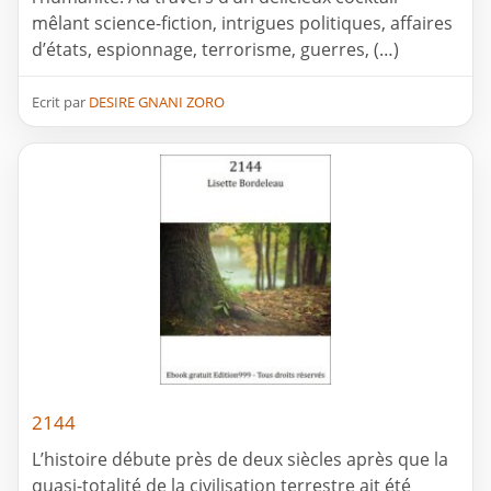
mêlant science-fiction, intrigues politiques, affaires
d’états, espionnage, terrorisme, guerres, (…)
Ecrit par
DESIRE GNANI ZORO
2144
L’histoire débute près de deux siècles après que la
quasi-totalité de la civilisation terrestre ait été