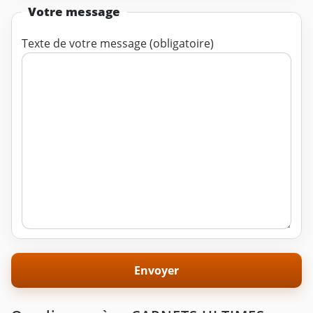
Votre message
Texte de votre message (obligatoire)