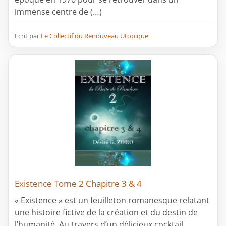
immense centre de (…)
Ecrit par
Le Collectif du Renouveau Utopique
Existence Tome 2 Chapitre 3 & 4
« Existence » est un feuilleton romanesque relatant
une histoire fictive de la création et du destin de
l’humanité. Au travers d’un délicieux cocktail