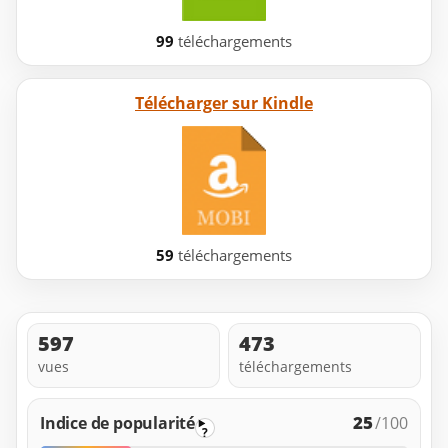
99
téléchargements
Télécharger sur Kindle
59
téléchargements
597
473
vues
téléchargements
25
Indice de popularité
/100
?