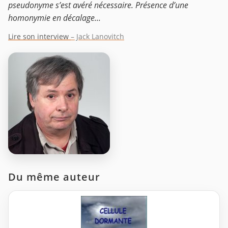
pseudonyme s’est avéré nécessaire. Présence d’une
homonymie en décalage...
Lire son interview
– Jack Lanovitch
Du même auteur