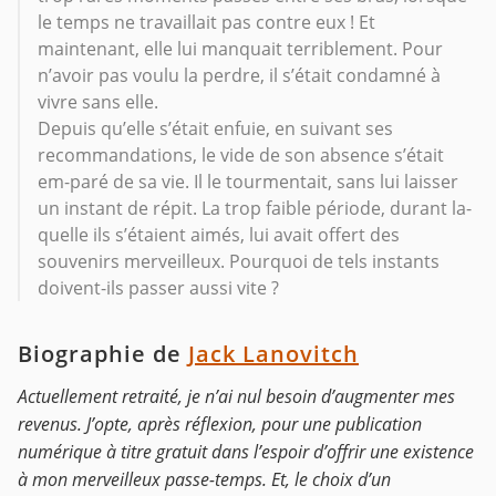
le temps ne travaillait pas contre eux ! Et
maintenant, elle lui manquait terriblement. Pour
n’avoir pas voulu la perdre, il s’était condamné à
vivre sans elle.
Depuis qu’elle s’était enfuie, en suivant ses
recommandations, le vide de son absence s’était
em-paré de sa vie. Il le tourmentait, sans lui laisser
un instant de répit. La trop faible période, durant la-
quelle ils s’étaient aimés, lui avait offert des
souvenirs merveilleux. Pourquoi de tels instants
doivent-ils passer aussi vite ?
Biographie de
Jack Lanovitch
Actuellement retraité, je n’ai nul besoin d’augmenter mes
revenus. J’opte, après réflexion, pour une publication
numérique à titre gratuit dans l’espoir d’offrir une existence
à mon merveilleux passe-temps. Et, le choix d’un