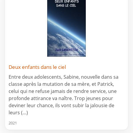
Deux enfants dans le ciel
Entre deux adolescents, Sabine, nouvelle dans sa
classe après la mutation de sa mère, et Patrick,
celui qui ne refuse jamais de rendre service, une
profonde attirance va naître. Trop jeunes pour
deviner leur chance, ils vont subir la jalousie de
leurs (…)
2021