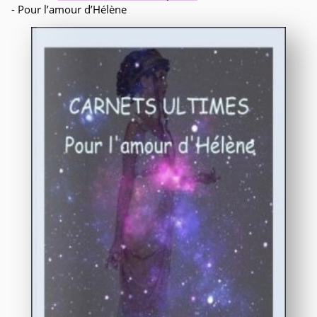
- Pour l’amour d’Hélène