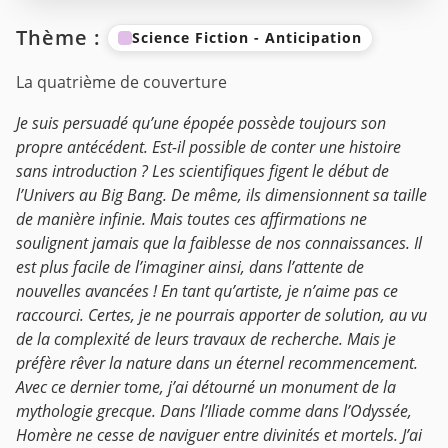
Thème :
Science Fiction - Anticipation
La quatrième de couverture
Je suis persuadé qu’une épopée possède toujours son
propre antécédent. Est-il possible de conter une histoire
sans introduction ? Les scientifiques figent le début de
l’Univers au Big Bang. De même, ils dimensionnent sa taille
de manière infinie. Mais toutes ces affirmations ne
soulignent jamais que la faiblesse de nos connaissances. Il
est plus facile de l’imaginer ainsi, dans l’attente de
nouvelles avancées !
En tant qu’artiste, je n’aime pas ce
raccourci. Certes, je ne pourrais apporter de solution, au vu
de la complexité de leurs travaux de recherche. Mais je
préfère rêver la nature dans un éternel recommencement.
Avec ce dernier tome, j’ai détourné un monument de la
mythologie grecque. Dans l’Iliade comme dans l’Odyssée,
Homère ne cesse de naviguer entre divinités et mortels. J’ai