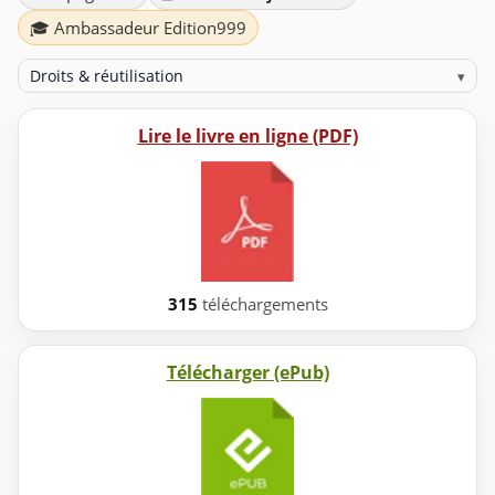
🎓 Ambassadeur Edition999
Droits & réutilisation
▾
Lire le livre en ligne (PDF)
315
téléchargements
Télécharger (ePub)