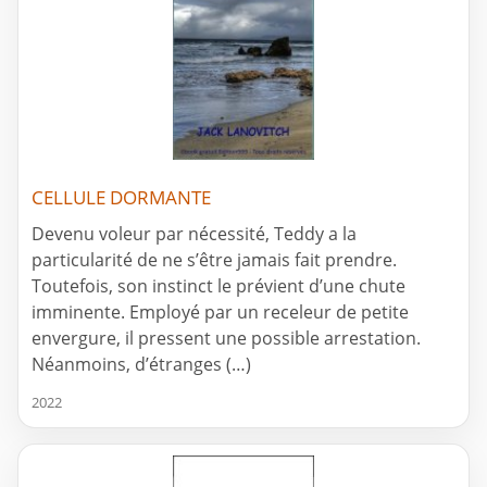
CELLULE DORMANTE
Devenu voleur par nécessité, Teddy a la
particularité de ne s’être jamais fait prendre.
Toutefois, son instinct le prévient d’une chute
imminente. Employé par un receleur de petite
envergure, il pressent une possible arrestation.
Néanmoins, d’étranges (…)
2022