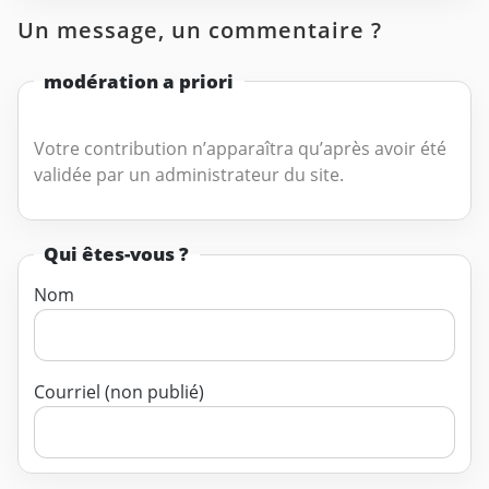
Un message, un commentaire ?
modération a priori
Votre contribution n’apparaîtra qu’après avoir été
validée par un administrateur du site.
Qui êtes-vous ?
Nom
Courriel (non publié)