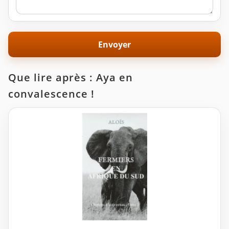
Que lire après : Aya en
convalescence !