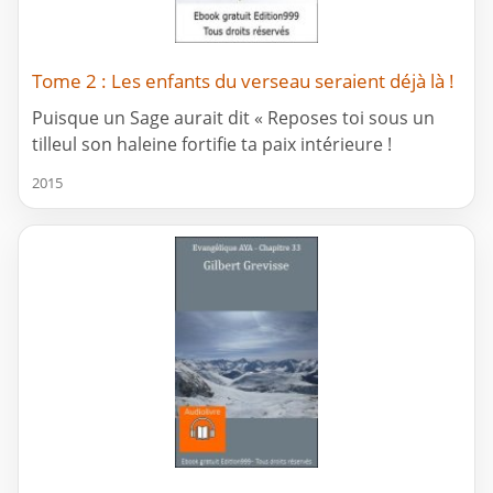
Tome 2 : Les enfants du verseau seraient déjà là !
Puisque un Sage aurait dit « Reposes toi sous un
tilleul son haleine fortifie ta paix intérieure !
2015