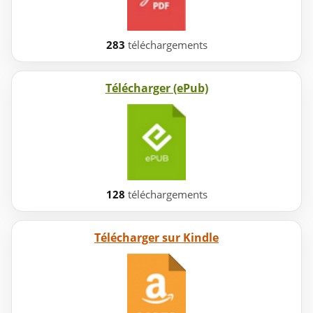
283
téléchargements
Télécharger (ePub)
128
téléchargements
Télécharger sur Kindle