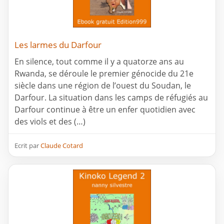
Les larmes du Darfour
En silence, tout comme il y a quatorze ans au
Rwanda, se déroule le premier génocide du 21e
siècle dans une région de l’ouest du Soudan, le
Darfour. La situation dans les camps de réfugiés au
Darfour continue à être un enfer quotidien avec
des viols et des (…)
Ecrit par
Claude Cotard