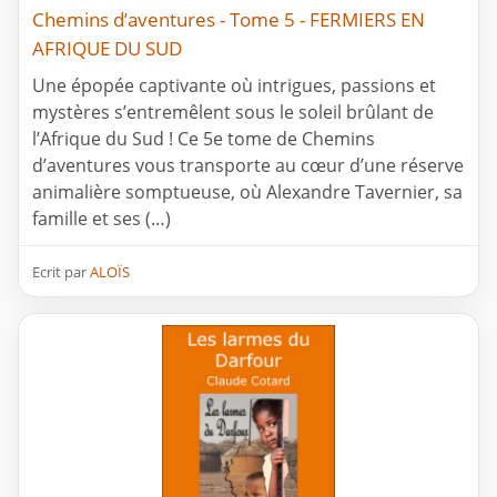
Chemins d’aventures - Tome 5 - FERMIERS EN
AFRIQUE DU SUD
Une épopée captivante où intrigues, passions et
mystères s’entremêlent sous le soleil brûlant de
l’Afrique du Sud ! Ce 5e tome de Chemins
d’aventures vous transporte au cœur d’une réserve
animalière somptueuse, où Alexandre Tavernier, sa
famille et ses (…)
Ecrit par
ALOÏS