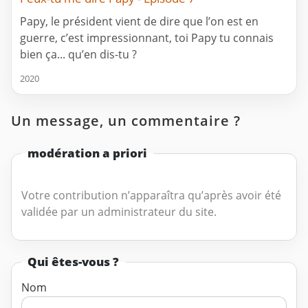
Papy, le président vient de dire que l’on est en
guerre, c’est impressionnant, toi Papy tu connais
bien ça... qu’en dis-tu ?
2020
Un message, un commentaire ?
modération a priori
Votre contribution n’apparaîtra qu’après avoir été
validée par un administrateur du site.
Qui êtes-vous ?
Nom