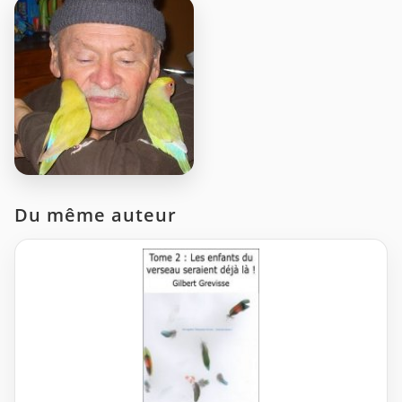
Du même auteur