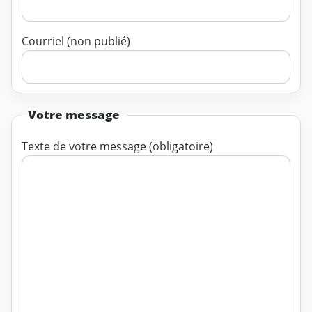
Courriel (non publié)
Votre message
Texte de votre message (obligatoire)