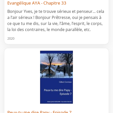
Evangélique AYA - Chapitre 33
Bonjour Yves, je te trouve sérieux et penseur... cela
a l’air sérieux ! Bonjour Prêtresse, oui je pensais à
ce que tu me dis, sur la vie, l’âme, l’esprit, le corps,
la loi des contraires, le monde parallèle, etc.
2020
Peux-tu me dire Papy - Episode 7