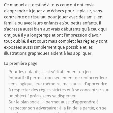
Ce manuel est destiné à tous ceux qui ont envie
d’apprendre à jouer aux échecs pour le plaisir, sans
contrainte de résultat, pour jouer avec des amis, en
famille ou avec leurs enfants et/ou petits enfants. Il
s’adresse aussi bien aux vrais débutants qu’à ceux qui
ont joué il y a longtemps et ont l’impression d’avoir
tout oublié. Il est court mais complet : les règles y sont
exposées aussi simplement que possible et les
illustrations graphiques aident à les appliquer.
La première page
Pour les enfants, c’est véritablement un jeu
éducatif : il permet non seulement de renforcer leur
sens logique, leur mémoire, mais aussi d’apprendre
à respecter des règles strictes et à se concentrer sur
un objectif précis sans se disperser.
Sur le plan social, il permet aussi d’apprendre à
respecter son adversaire : à la fin de la partie, on se