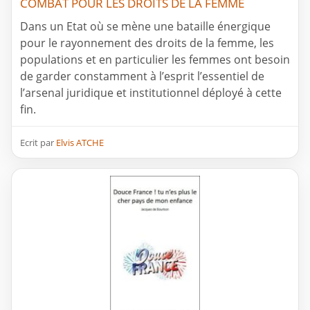
COMBAT POUR LES DROITS DE LA FEMME
Dans un Etat où se mène une bataille énergique
pour le rayonnement des droits de la femme, les
populations et en particulier les femmes ont besoin
de garder constamment à l’esprit l’essentiel de
l’arsenal juridique et institutionnel déployé à cette
fin.
Ecrit par
Elvis ATCHE