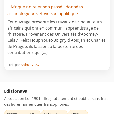
L’Afrique noire et son passé : données
archéologiques et vie sociopolitique
Cet ouvrage présente les travaux de cinq auteurs
africains qui ont en commun l’apprentissage de
l’histoire. Provenant des Universités d’Abomey-
Calavi, Félix Houphouët-Boigny d’Abidjan et Charles
de Prague, ils laissent à la postérité des
contributions qui (…)
Ecrit par
Arthur VIDO
Edition999
Association Loi 1901 : lire gratuitement et publier sans frais
des livres numériques francophones.