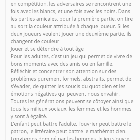
en compétition, les adversaires se rencontrent une
fois avec les blancs, et une fois avec les noirs. Dans
les parties amicales, pour la première partie, on tire
au sort la couleur attribuée à chaque joueur. Si les
deux joueurs veulent jouer une deuxième partie, ils
changent de couleur.
Jouer et se détendre à tout âge
Pour les adultes, c’est un jeu qui permet de vivre de
bons moments avec des amis ou en famille.
Réfléchir et concentrer son attention sur des
problèmes purement formels, abstraits, permet de
s’évader, de quitter les soucis du quotidien et les
émotions négatives qui peuvent nous envahir.
Toutes les générations peuvent se côtoyer ainsi que
tous les milieux sociaux, les femmes et les hommes
y sont à égalité.
L’enfant peut battre l’adulte, l’ouvrier peut battre le
patron, le littéraire peut battre le mathématicien.
Longtemps dominé par les hommes, le jeu s’ouvre