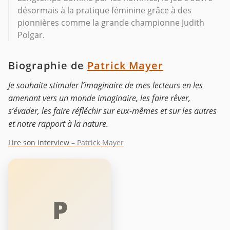
désormais à la pratique féminine grâce à des
pionnières comme la grande championne Judith
Polgar.
Biographie de
Patrick Mayer
Je souhaite stimuler l’imaginaire de mes lecteurs en les
amenant vers un monde imaginaire, les faire rêver,
s’évader, les faire réfléchir sur eux-mêmes et sur les autres
et notre rapport à la nature.
Lire son interview
– Patrick Mayer
P