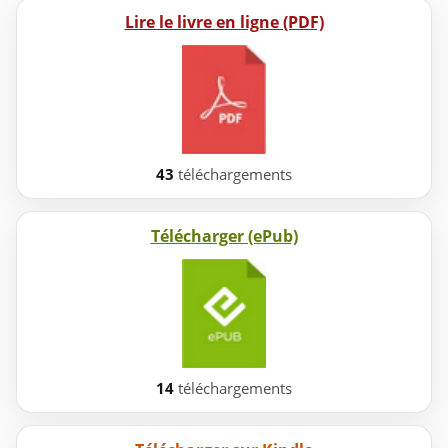
Lire le livre en ligne (PDF)
43
téléchargements
Télécharger (ePub)
14
téléchargements