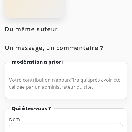
Du même auteur
Un message, un commentaire ?
modération a priori
Votre contribution n’apparaîtra qu’après avoir été
validée par un administrateur du site.
Qui êtes-vous ?
Nom