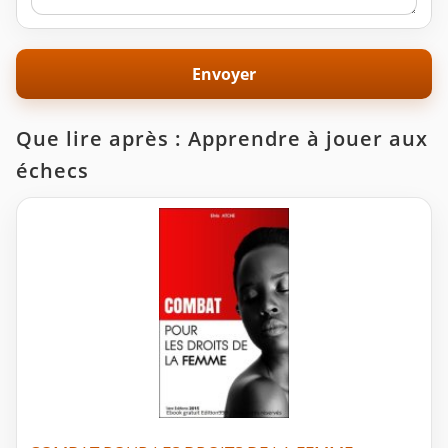
Que lire après : Apprendre à jouer aux
échecs