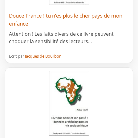
Douce France ! tu n’es plus le cher pays de mon
enfance
Attention ! Les faits divers de ce livre peuvent
choquer la sensibilité des lecteurs...
Ecrit par
Jacques de Bourbon