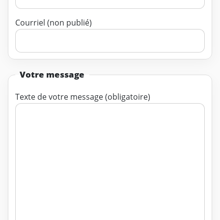
Courriel (non publié)
Votre message
Texte de votre message (obligatoire)