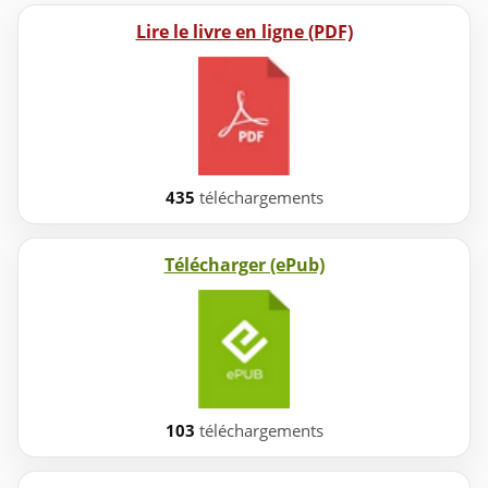
Lire le livre en ligne (PDF)
435
téléchargements
Télécharger (ePub)
103
téléchargements