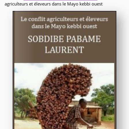
agriculteurs et éleveurs dans le Mayo kebbi ouest