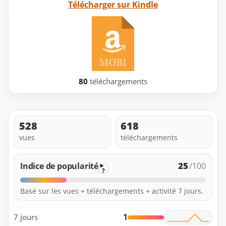
Télécharger sur Kindle
80
téléchargements
528
618
vues
téléchargements
25
Indice de popularité
/100
?
Basé sur les vues + téléchargements + activité 7 jours.
1
7 jours