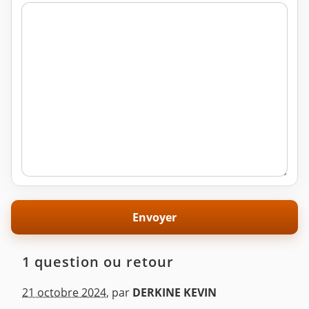
1 question ou retour
21 octobre 2024
,
par
DERKINE KEVIN