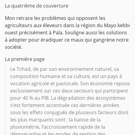
La quatrième de couverture
Mon retrace les problèmes qui opposent les
agriculteurs aux éleveurs dans la région du Mayo kebbi
ouest précisément à Pala. Souligne aussi les solutions
à adopter pour éradiquer ce maux qui gangrène notre
société.
La première page
Le Tchad, de par son environnement naturel, sa
composition humaine et sa culture, est un pays à
vocation agricole et pastorale. Son économie repose
exclusivement sur ces deux secteurs qui participent
pour 40 % au PIB. La dégradation des écosystèmes
s’est fortement accentuée ces dernières années
sous les effets conjugués de plusieurs facteurs dont
les plus marquants sont : la baisse de la
pluviométrie, l’accroissement rapide de la
démographie et les modes de gestion des