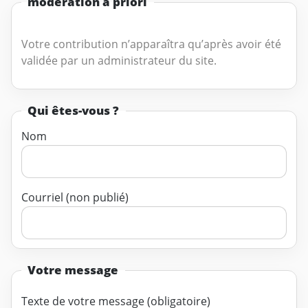
modération a priori
Votre contribution n’apparaîtra qu’après avoir été
validée par un administrateur du site.
Qui êtes-vous ?
Nom
Courriel (non publié)
Votre message
Texte de votre message (obligatoire)