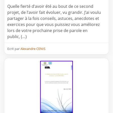
Quelle fierté d’avoir été au bout de ce second
projet, de l’avoir fait évoluer, vu grandir. J’ai voulu
partager à la fois conseils, astuces, anecdotes et
exercices pour que vous puissiez vous améliorez
lors de votre prochaine prise de parole en
public, (…)
Ecrit par
Alexandre CENIS