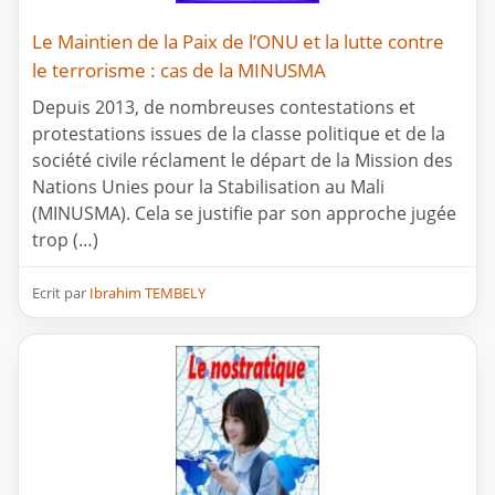
Le Maintien de la Paix de l’ONU et la lutte contre
le terrorisme : cas de la MINUSMA
Depuis 2013, de nombreuses contestations et
protestations issues de la classe politique et de la
société civile réclament le départ de la Mission des
Nations Unies pour la Stabilisation au Mali
(MINUSMA). Cela se justifie par son approche jugée
trop (…)
Ecrit par
Ibrahim TEMBELY