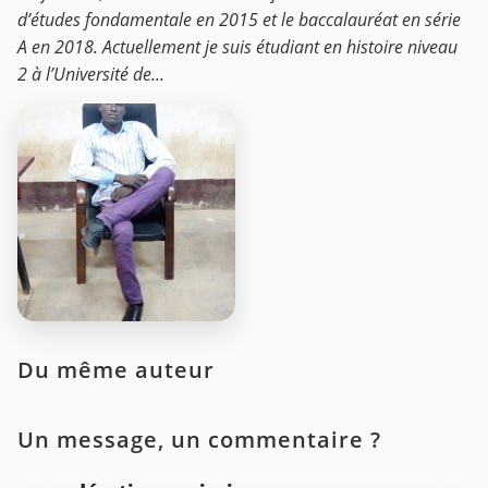
d’études fondamentale en 2015 et le baccalauréat en série
A en 2018. Actuellement je suis étudiant en histoire niveau
2 à l’Université de...
Du même auteur
Un message, un commentaire ?