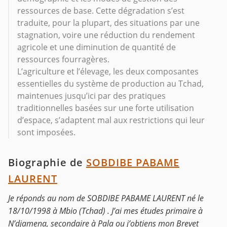
ressources de base. Cette dégradation s’est
traduite, pour la plupart, des situations par une
stagnation, voire une réduction du rendement
agricole et une diminution de quantité de
ressources fourragères.
L’agriculture et l’élevage, les deux composantes
essentielles du système de production au Tchad,
maintenues jusqu’ici par des pratiques
traditionnelles basées sur une forte utilisation
d’espace, s’adaptent mal aux restrictions qui leur
sont imposées.
Biographie de
SOBDIBE PABAME
LAURENT
Je réponds au nom de SOBDIBE PABAME LAURENT né le
18/10/1998 à Mbio (Tchad) . J’ai mes études primaire à
N’djamena, secondaire à Pala ou j’obtiens mon Brevet