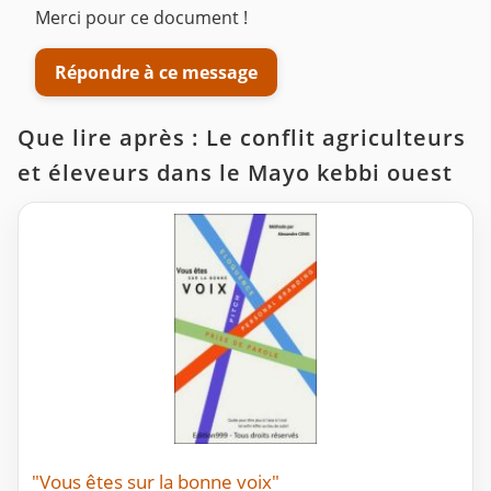
Merci pour ce document !
Répondre à ce message
Que lire après : Le conflit agriculteurs
et éleveurs dans le Mayo kebbi ouest
"Vous êtes sur la bonne voix"