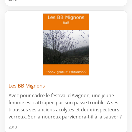
Les BB Mignons
Avec pour cadre le festival d’Avignon, une jeune
femme est rattrapée par son passé trouble. A ses
trousses ses anciens acolytes et deux inspecteurs
verreux. Son amoureux parviendra-t-il à la sauver ?
2013