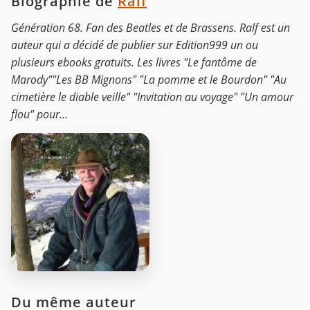
Biographie de
Ralf
Génération 68. Fan des Beatles et de Brassens. Ralf est un
auteur qui a décidé de publier sur Edition999 un ou
plusieurs ebooks gratuits. Les livres "Le fantôme de
Marody""Les BB Mignons" "La pomme et le Bourdon" "Au
cimetière le diable veille" "Invitation au voyage" "Un amour
flou" pour...
Du même auteur