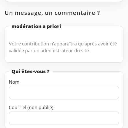
Un message, un commentaire ?
modération a priori
Votre contribution n’apparaîtra qu’après avoir été
validée par un administrateur du site.
Qui êtes-vous ?
Nom
Courriel (non publié)