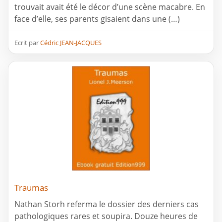
trouvait avait été le décor d’une scène macabre. En
face d’elle, ses parents gisaient dans une (…)
Ecrit par
Cédric JEAN-JACQUES
Traumas
Nathan Storh referma le dossier des derniers cas
pathologiques rares et soupira. Douze heures de