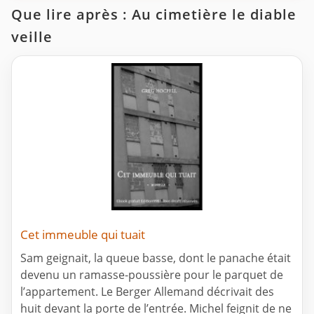
Que lire après : Au cimetière le diable
veille
Cet immeuble qui tuait
Sam geignait, la queue basse, dont le panache était
devenu un ramasse-poussière pour le parquet de
l’appartement. Le Berger Allemand décrivait des
huit devant la porte de l’entrée. Michel feignit de ne