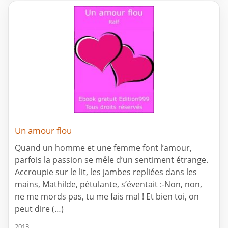
Un amour flou
Quand un homme et une femme font l’amour,
parfois la passion se mêle d’un sentiment étrange.
Accroupie sur le lit, les jambes repliées dans les
mains, Mathilde, pétulante, s’éventait :-Non, non,
ne me mords pas, tu me fais mal ! Et bien toi, on
peut dire (…)
2013