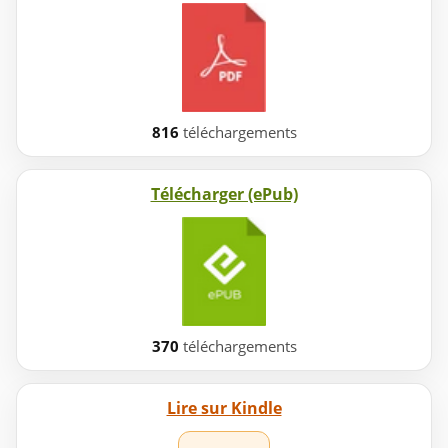
816
téléchargements
Télécharger (ePub)
370
téléchargements
Lire sur Kindle