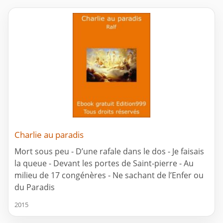
Charlie au paradis
Mort sous peu - D’une rafale dans le dos - Je faisais
la queue - Devant les portes de Saint-pierre - Au
milieu de 17 congénères - Ne sachant de l’Enfer ou
du Paradis
2015