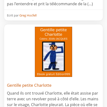
pas l’entendre et prit la télécommande de la (…)
Ecrit par
Greg Hocfell
Gentille petite Charlotte
Quand ils ont trouvé Charlotte, elle était assise par
terre avec un revolver posé à côté d’elle. Les mains
sur le visage, Charlotte pleurait. La pièce où elle se