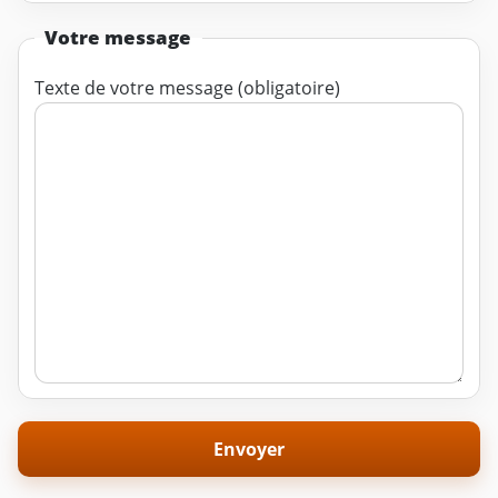
Votre message
Texte de votre message (obligatoire)