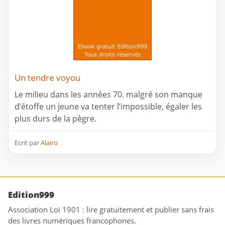
Un tendre voyou
Le milieu dans les années 70. malgré son manque
d’étoffe un jeune va tenter l’impossible, égaler les
plus durs de la pègre.
Ecrit par
Alairo
Edition999
Association Loi 1901 : lire gratuitement et publier sans frais
des livres numériques francophones.