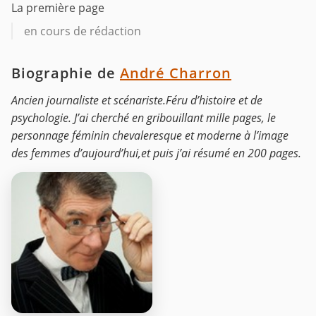
La première page
en cours de rédaction
Biographie de
André Charron
Ancien journaliste et scénariste.Féru d’histoire et de
psychologie. J’ai cherché en gribouillant mille pages, le
personnage féminin chevaleresque et moderne à l’image
des femmes d’aujourd’hui,et puis j’ai résumé en 200 pages.