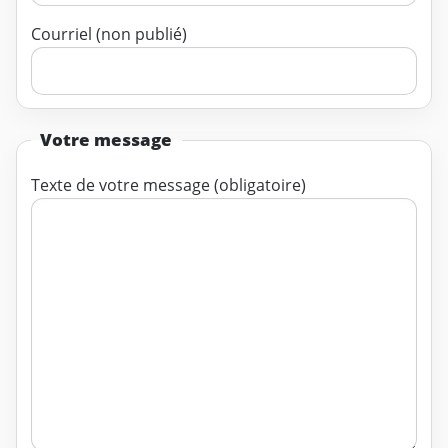
Courriel (non publié)
Votre message
Texte de votre message (obligatoire)