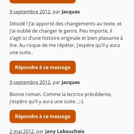
9 septembre 2012
,
par
Jacques
Désolé ! J’ai apporté des changements au texte, et
j’ai oublié de changer le genre. Peu importe, il
s’agit ici d’une histoire originale et bien plaisante à
lire. Au risque de me répéter, j’espère qu’il y aura
une suite..
Répondre à ce message
9 septembre 2012
,
par
Jacques
Bonne roman. Comme la lectrice précédente,
j’espère qu’il y aura une suite.. ;-).
Répondre à ce message
2 mai 2012
,
par
jany Laboucheix