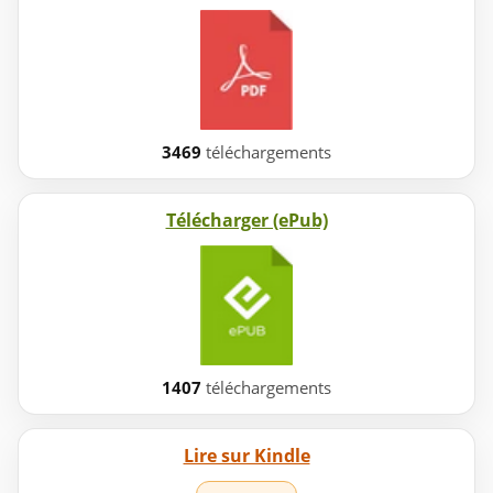
3469
téléchargements
Télécharger (ePub)
1407
téléchargements
Lire sur Kindle