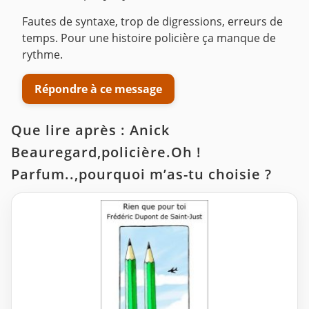
Fautes de syntaxe, trop de digressions, erreurs de
temps. Pour une histoire policière ça manque de
rythme.
Répondre à ce message
Que lire après : Anick
Beauregard,policière.Oh !
Parfum..,pourquoi m’as-tu choisie ?