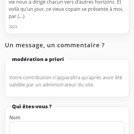
vie nous a dirigé chacun vers d’autres horizons. Et
voilà qu’un jour, ce vieux copain se présente à moi,
par (…)
2023
Un message, un commentaire ?
modération a priori
Votre contribution n’apparaîtra qu’après avoir été
validée par un administrateur du site.
Qui êtes-vous ?
Nom