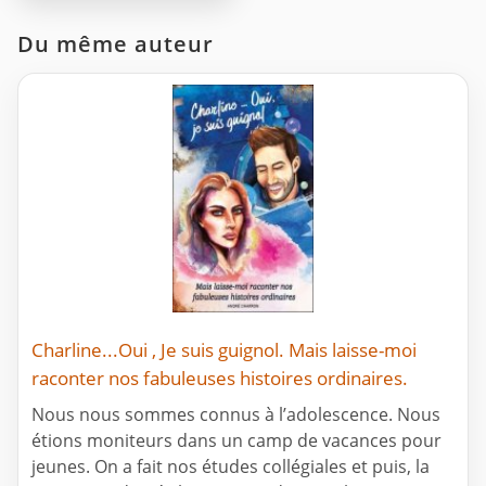
Du même auteur
Charline...Oui , Je suis guignol. Mais laisse-moi
raconter nos fabuleuses histoires ordinaires.
Nous nous sommes connus à l’adolescence. Nous
étions moniteurs dans un camp de vacances pour
jeunes. On a fait nos études collégiales et puis, la