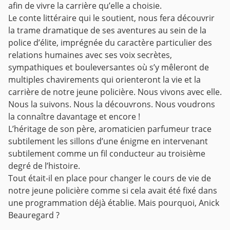
afin de vivre la carrière qu’elle a choisie.
Le conte littéraire qui le soutient, nous fera découvrir
la trame dramatique de ses aventures au sein de la
police d’élite, imprégnée du caractère particulier des
relations humaines avec ses voix secrètes,
sympathiques et bouleversantes où s’y mêleront de
multiples chavirements qui orienteront la vie et la
carrière de notre jeune policière. Nous vivons avec elle.
Nous la suivons. Nous la découvrons.
Nous voudrons
la connaître davantage et encore !
L’héritage de son père, aromaticien parfumeur trace
subtilement les sillons d’une énigme en intervenant
subtilement comme un fil conducteur au troisième
degré de l’histoire.
Tout était-il en place pour changer le cours de vie de
notre jeune policière comme si cela avait été fixé dans
une programmation déjà établie. Mais pourquoi, Anick
Beauregard ?