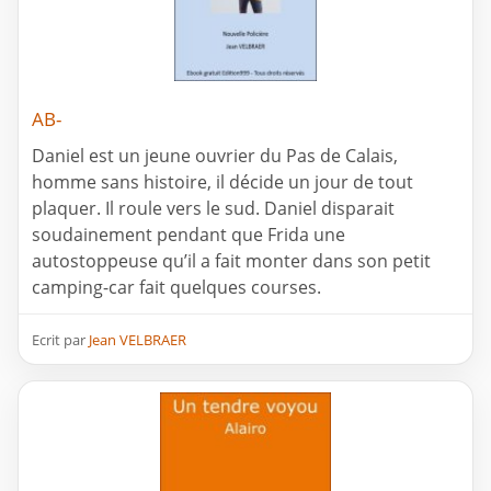
AB-
Daniel est un jeune ouvrier du Pas de Calais,
homme sans histoire, il décide un jour de tout
plaquer. Il roule vers le sud. Daniel disparait
soudainement pendant que Frida une
autostoppeuse qu’il a fait monter dans son petit
camping-car fait quelques courses.
Ecrit par
Jean VELBRAER