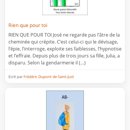
Rien que pour toi
RIEN QUE POUR TOI José ne regarde pas l’âtre de la
cheminée qui crépite. C’est celui-ci qui le dévisage,
l’épie, l’interroge, exploite ses faiblesses, l’hypnotise
et l’effraie. Depuis plus de trois jours sa fille, Julia, a
disparu. Selon la gendarmerie il (…)
Ecrit par
Frédéric Dupont de Saint-Just