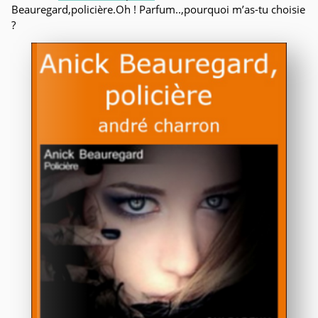
Beauregard,policière.Oh ! Parfum..,pourquoi m’as-tu choisie
?