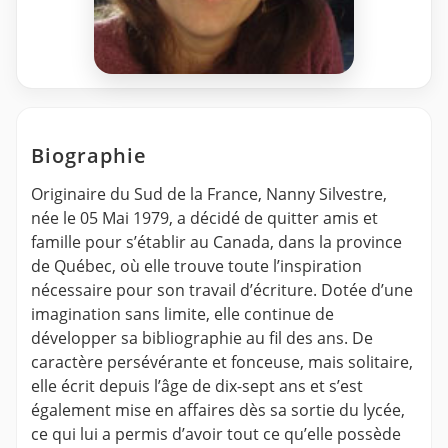
Biographie
Originaire du Sud de la France, Nanny Silvestre,
née le 05 Mai 1979, a décidé de quitter amis et
famille pour s’établir au Canada, dans la province
de Québec, où elle trouve toute l’inspiration
nécessaire pour son travail d’écriture. Dotée d’une
imagination sans limite, elle continue de
développer sa bibliographie au fil des ans. De
caractère persévérante et fonceuse, mais solitaire,
elle écrit depuis l’âge de dix-sept ans et s’est
également mise en affaires dès sa sortie du lycée,
ce qui lui a permis d’avoir tout ce qu’elle possède