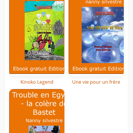
Kinoko Legend
Une vie pour un frère