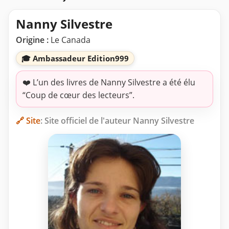
Nanny Silvestre
Origine :
Le Canada
🎓 Ambassadeur Edition999
❤️ L’un des livres de Nanny Silvestre a été élu
“Coup de cœur des lecteurs”.
🔗 Site
: Site officiel de l'auteur Nanny Silvestre