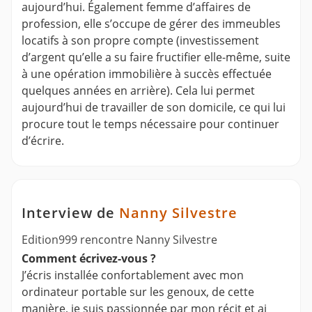
aujourd’hui. Également femme d’affaires de
profession, elle s’occupe de gérer des immeubles
locatifs à son propre compte (investissement
d’argent qu’elle a su faire fructifier elle-même, suite
à une opération immobilière à succès effectuée
quelques années en arrière). Cela lui permet
aujourd’hui de travailler de son domicile, ce qui lui
procure tout le temps nécessaire pour continuer
d’écrire.
Interview de
Nanny Silvestre
Edition999 rencontre Nanny Silvestre
Comment écrivez-vous ?
J’écris installée confortablement avec mon
ordinateur portable sur les genoux, de cette
manière, je suis passionnée par mon récit et ai