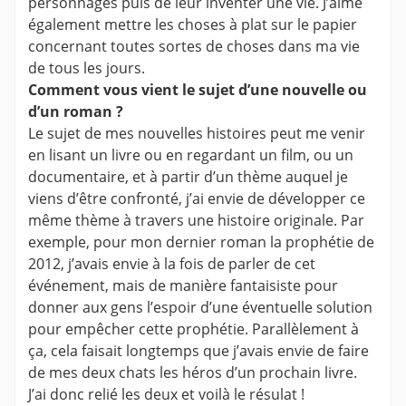
personnages puis de leur inventer une vie. J’aime
également mettre les choses à plat sur le papier
concernant toutes sortes de choses dans ma vie
de tous les jours.
Comment vous vient le sujet d’une nouvelle ou
d’un roman ?
Le sujet de mes nouvelles histoires peut me venir
en lisant un livre ou en regardant un film, ou un
documentaire, et à partir d’un thème auquel je
viens d’être confronté, j’ai envie de développer ce
même thème à travers une histoire originale. Par
exemple, pour mon dernier roman la prophétie de
2012, j’avais envie à la fois de parler de cet
événement, mais de manière fantaisiste pour
donner aux gens l’espoir d’une éventuelle solution
pour empêcher cette prophétie. Parallèlement à
ça, cela faisait longtemps que j’avais envie de faire
de mes deux chats les héros d’un prochain livre.
J’ai donc relié les deux et voilà le résulat !