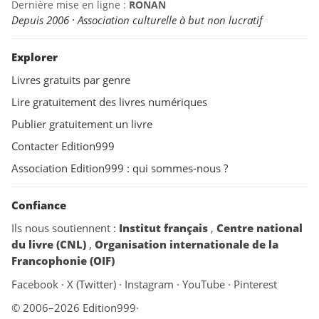
Dernière mise en ligne :
RONAN
Depuis 2006 · Association culturelle à but non lucratif
Explorer
Livres gratuits par genre
Lire gratuitement des livres numériques
Publier gratuitement un livre
Contacter Edition999
Association Edition999 : qui sommes-nous ?
Confiance
Ils nous soutiennent :
Institut français
,
Centre national
du livre (CNL)
,
Organisation internationale de la
Francophonie (OIF)
Facebook
·
X (Twitter)
·
Instagram
·
YouTube
·
Pinterest
© 2006–2026 Edition999
·