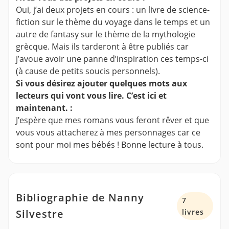
Oui, j’ai deux projets en cours : un livre de science-
fiction sur le thème du voyage dans le temps et un
autre de fantasy sur le thème de la mythologie
grècque. Mais ils tarderont à être publiés car
j’avoue avoir une panne d’inspiration ces temps-ci
(à cause de petits soucis personnels).
Si vous désirez ajouter quelques mots aux
lecteurs qui vont vous lire. C’est ici et
maintenant. :
J’espère que mes romans vous feront rêver et que
vous vous attacherez à mes personnages car ce
sont pour moi mes bébés ! Bonne lecture à tous.
Bibliographie de Nanny
7
Silvestre
livres