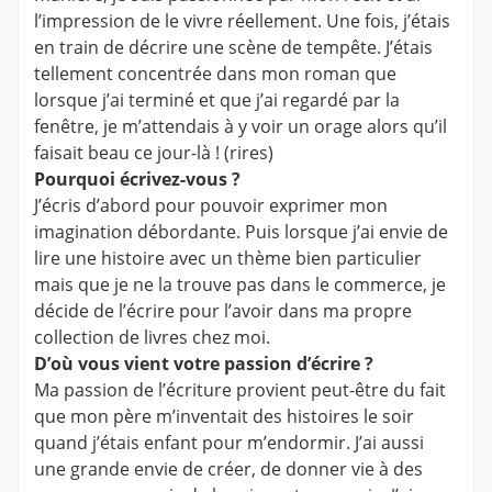
l’impression de le vivre réellement. Une fois, j’étais
en train de décrire une scène de tempête. J’étais
tellement concentrée dans mon roman que
lorsque j’ai terminé et que j’ai regardé par la
fenêtre, je m’attendais à y voir un orage alors qu’il
faisait beau ce jour-là ! (rires)
Pourquoi écrivez-vous ?
J’écris d’abord pour pouvoir exprimer mon
imagination débordante. Puis lorsque j’ai envie de
lire une histoire avec un thème bien particulier
mais que je ne la trouve pas dans le commerce, je
décide de l’écrire pour l’avoir dans ma propre
collection de livres chez moi.
D’où vous vient votre passion d’écrire ?
Ma passion de l’écriture provient peut-être du fait
que mon père m’inventait des histoires le soir
quand j’étais enfant pour m’endormir. J’ai aussi
une grande envie de créer, de donner vie à des