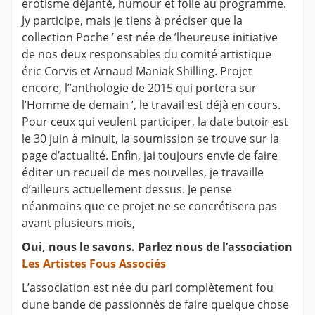
érotisme déjanté, humour et folie au programme.
Jy participe, mais je tiens à préciser que la
collection Poche ’ est née de ’lheureuse initiative
de nos deux responsables du comité artistique
éric Corvis et Arnaud Maniak Shilling. Projet
encore, l’’anthologie de 2015 qui portera sur
l’Homme de demain ’, le travail est déjà en cours.
Pour ceux qui veulent participer, la date butoir est
le 30 juin à minuit, la soumission se trouve sur la
page d’actualité. Enfin, jai toujours envie de faire
éditer un recueil de mes nouvelles, je travaille
d’ailleurs actuellement dessus. Je pense
néanmoins que ce projet ne se concrétisera pas
avant plusieurs mois,
Oui, nous le savons. Parlez nous de l’association
Les Artistes Fous Associés
L’association est née du pari complètement fou
dune bande de passionnés de faire quelque chose