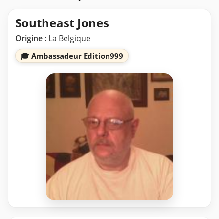
Southeast Jones
Origine :
La Belgique
🎓 Ambassadeur Edition999