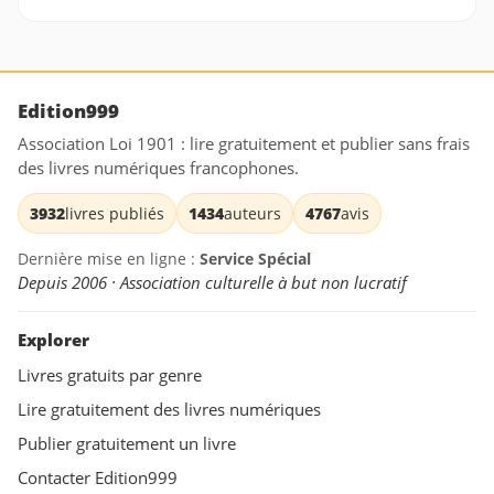
Edition999
Association Loi 1901 : lire gratuitement et publier sans frais
des livres numériques francophones.
3932
livres publiés
1434
auteurs
4767
avis
Dernière mise en ligne :
Service Spécial
Depuis 2006 · Association culturelle à but non lucratif
Explorer
Livres gratuits par genre
Lire gratuitement des livres numériques
Publier gratuitement un livre
Contacter Edition999