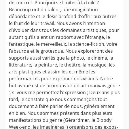
de concret. Pourquoi se limiter à la toile ?
Beaucoup ont du talent, une imagination
débordante et le désir profond d’offrir aux autres
le fruit de leur travail. Nous avons l’intention
d’évoluer dans tous les domaines artistiques, pour
autant qu’ils aient un rapport avec l’étrange, le
fantastique, le merveilleux, la science-fiction, voire
l’absurde et le grotesque. Nous exploreront des
supports aussi variés que la photo, le cinéma, la
littérature, la peinture, le théâtre, la musique, les
arts plastiques et assimilés et même les
performances pour exprimer nos visions. Notre
but avoué est de promouvoir un art mauvais genre
’, si vous me permettez l’expression ; Deux ans plus
tard, je constate que nous commençons tout
doucement à faire parler de nous, généralement
en bien. Nous sommes présents dans plusieurs
manifestations du genre (Gérardmer, le Bloody
Week-end, les Imaginères ;) organisons des expos-