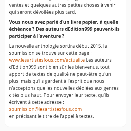
ventes et quelques autres petites choses à venir
qui seront dévoilées plus tard.
Vous nous avez parlé d’un livre papier, à quelle
échéance ? Des auteurs dEdition999 peuvent-ils
participer à l’aventure ?
La nouvelle anthologie sortira début 2015, la
soumission se trouve sur cette page :
www.lesartistesfous.com/actualite
Les auteurs
d’Edition999 sont bien sûr les bienvenus, tout
apport de textes de qualité ne peut-être qu’un
plus, mais qu’ils gardent à l’esprit que nous
n’acceptons que les nouvelles dédiées aux genres
cités plus haut. Pour envoyer leur texte, qu’ils
écrivent à cette adresse :
soumission@lesartistesfous.com
en précisant le titre de l’appel à textes.