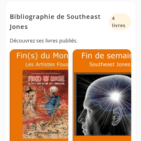
Bibliographie de Southeast
4
Jones
livres
Découvrez ses livres publiés.