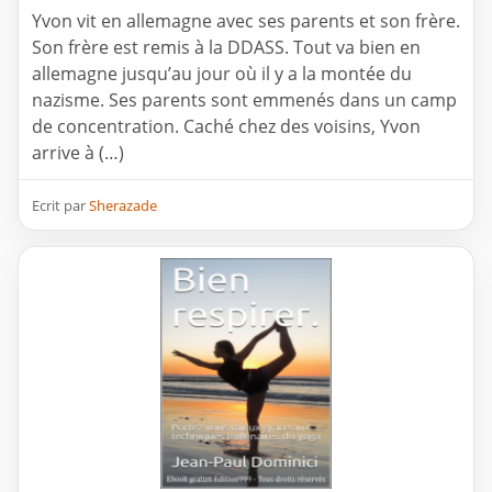
Yvon vit en allemagne avec ses parents et son frère.
Son frère est remis à la DDASS. Tout va bien en
allemagne jusqu’au jour où il y a la montée du
nazisme. Ses parents sont emmenés dans un camp
de concentration. Caché chez des voisins, Yvon
arrive à (…)
Ecrit par
Sherazade