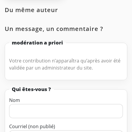
Du même auteur
Un message, un commentaire ?
modération a priori
Votre contribution n’apparaîtra qu’après avoir été
validée par un administrateur du site.
Qui êtes-vous ?
Nom
Courriel (non publié)