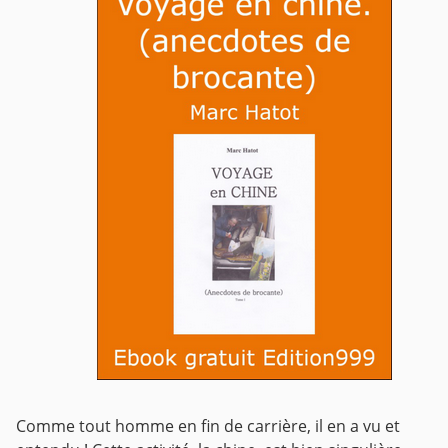
Comme tout homme en fin de carrière, il en a vu et