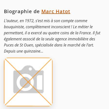
Biographie de
Marc Hatot
L’auteur, en 1972, s’est mis à son compte comme
bouquiniste, complètement inconscient ! Le métier le
permettant, il a exercé au quatre coins de la France. Il fut
également associé de la seule agence immobilière des
Puces de St Ouen, spécialisée dans le marché de l’art.
Depuis une quinzaine...