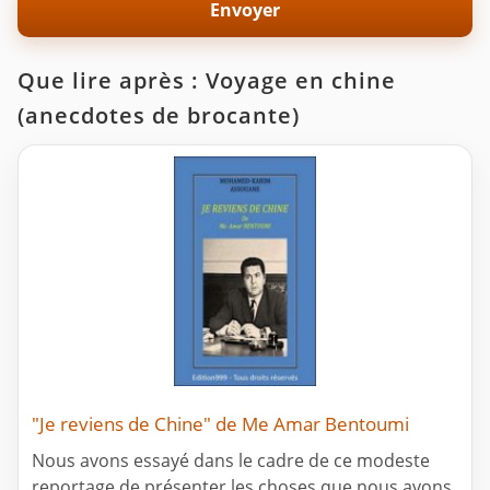
Que lire après : Voyage en chine
(anecdotes de brocante)
"Je reviens de Chine" de Me Amar Bentoumi
Nous avons essayé dans le cadre de ce modeste
reportage de présenter les choses que nous avons