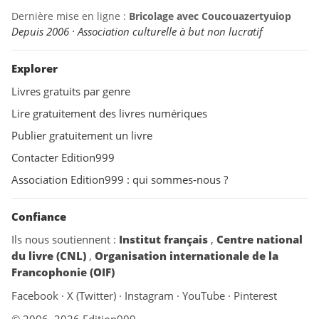
Dernière mise en ligne :
Bricolage avec Coucouazertyuiop
Depuis 2006 · Association culturelle à but non lucratif
Explorer
Livres gratuits par genre
Lire gratuitement des livres numériques
Publier gratuitement un livre
Contacter Edition999
Association Edition999 : qui sommes-nous ?
Confiance
Ils nous soutiennent :
Institut français
,
Centre national
du livre (CNL)
,
Organisation internationale de la
Francophonie (OIF)
Facebook
·
X (Twitter)
·
Instagram
·
YouTube
·
Pinterest