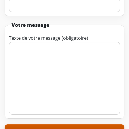
Votre message
Texte de votre message (obligatoire)