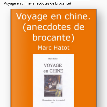
Voyage en chine (anecdotes de brocante)