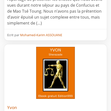
vues durant notre séjour au pays de Confucius et
de Mao Tsé Toung. Nous n’avons pas la prétention
d’avoir épuisé un sujet complexe entre tous, mais
simplement de (…)
Ecrit par
Mohamed-Karim ASSOUANE
Yvon