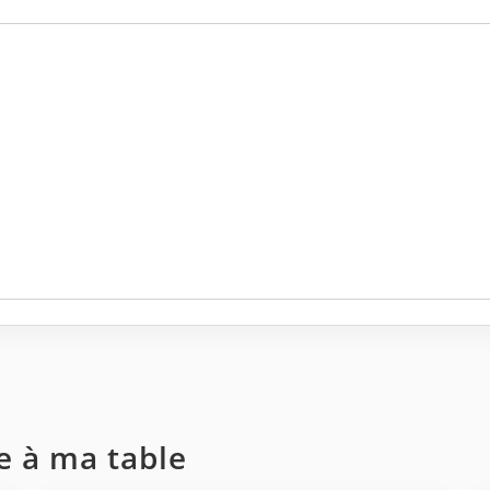
te à ma table