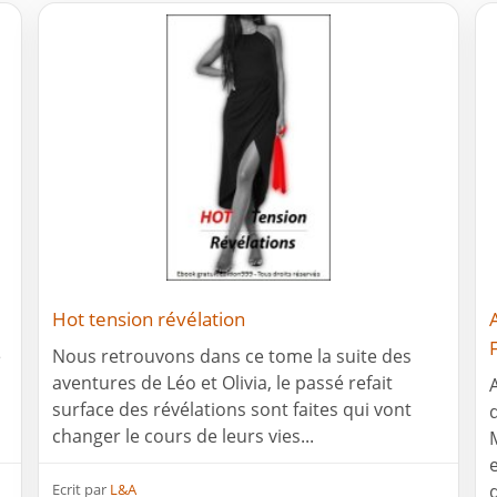
Hot tension révélation
e
Nous retrouvons dans ce tome la suite des
aventures de Léo et Olivia, le passé refait
surface des révélations sont faites qui vont
changer le cours de leurs vies...
Ecrit par
L&A