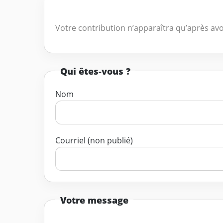
Votre contribution n’apparaîtra qu’après avo
Qui êtes-vous ?
Nom
Courriel (non publié)
Votre message