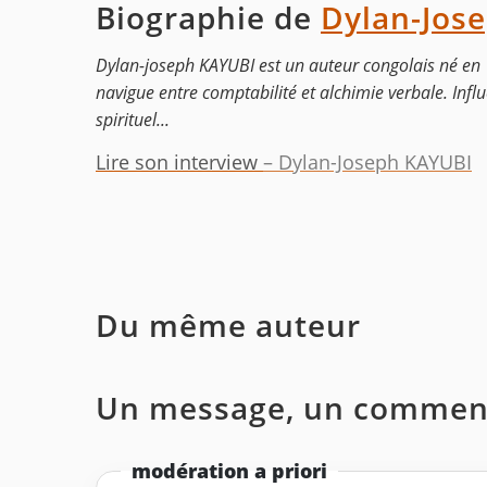
Biographie de
Dylan-Jos
Dylan-joseph KAYUBI est un auteur congolais né en 
navigue entre comptabilité et alchimie verbale. Inf
spirituel...
Lire son interview
– Dylan-Joseph KAYUBI
Du même auteur
Un message, un comment
modération a priori