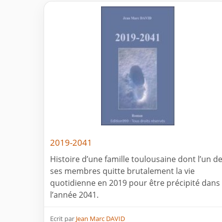
2019-2041
Histoire d’une famille toulousaine dont l’un d
ses membres quitte brutalement la vie
quotidienne en 2019 pour être précipité dans
l’année 2041.
Ecrit par
Jean Marc DAVID