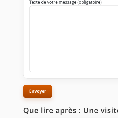
Texte de votre message (obligatoire)
Que lire après : Une visi