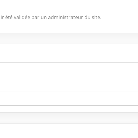
ir été validée par un administrateur du site.