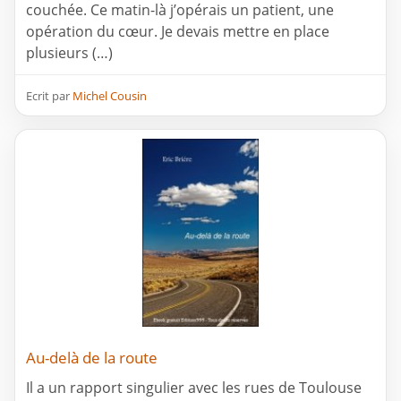
couchée. Ce matin-là j’opérais un patient, une
opération du cœur. Je devais mettre en place
plusieurs (…)
Ecrit par
Michel Cousin
Au-delà de la route
Il a un rapport singulier avec les rues de Toulouse