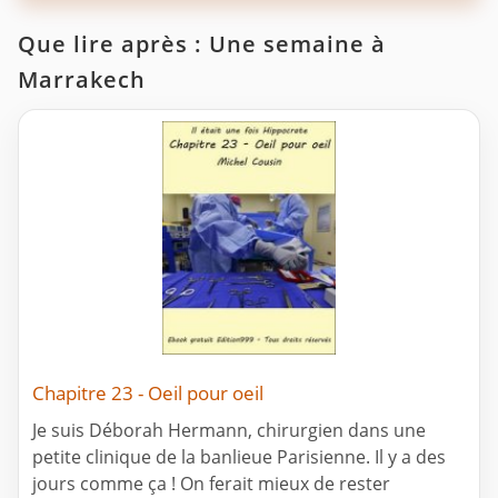
Que lire après : Une semaine à
Marrakech
Chapitre 23 - Oeil pour oeil
Je suis Déborah Hermann, chirurgien dans une
petite clinique de la banlieue Parisienne. Il y a des
jours comme ça ! On ferait mieux de rester