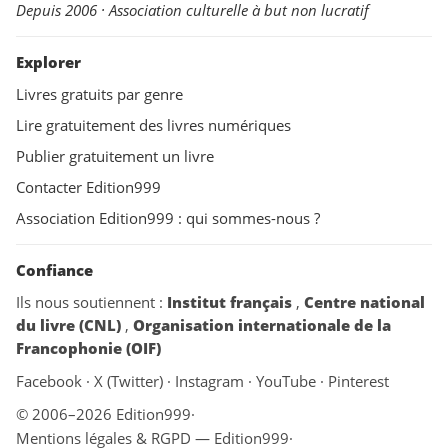
Depuis 2006 · Association culturelle à but non lucratif
Explorer
Livres gratuits par genre
Lire gratuitement des livres numériques
Publier gratuitement un livre
Contacter Edition999
Association Edition999 : qui sommes-nous ?
Confiance
Ils nous soutiennent :
Institut français
,
Centre national
du livre (CNL)
,
Organisation internationale de la
Francophonie (OIF)
Facebook
·
X (Twitter)
·
Instagram
·
YouTube
·
Pinterest
© 2006–2026 Edition999
·
Mentions légales & RGPD — Edition999
·