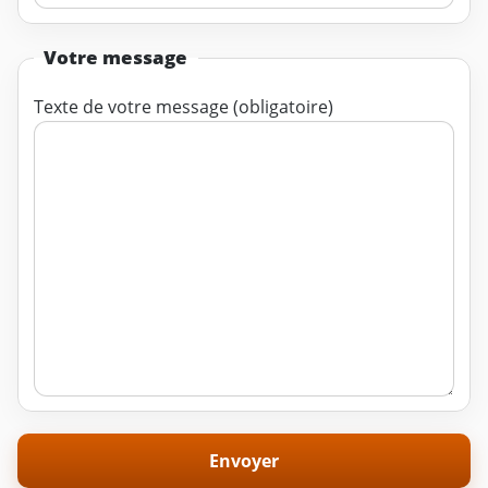
Votre message
Texte de votre message (obligatoire)