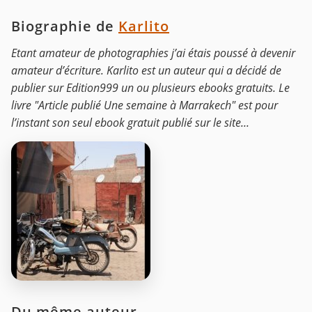
Biographie de
Karlito
Etant amateur de photographies j’ai étais poussé à devenir
amateur d’écriture. Karlito est un auteur qui a décidé de
publier sur Edition999 un ou plusieurs ebooks gratuits. Le
livre "Article publié Une semaine à Marrakech" est pour
l’instant son seul ebook gratuit publié sur le site...
Du même auteur