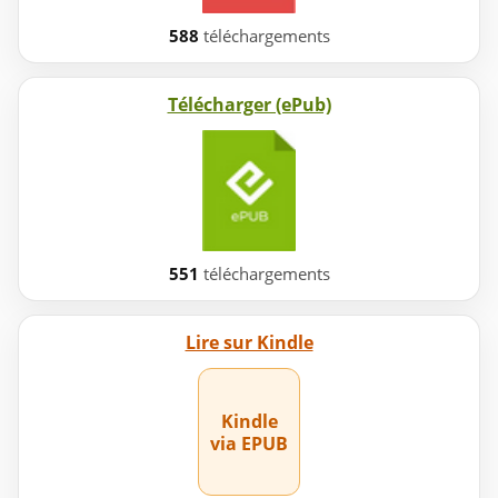
588
téléchargements
Télécharger (ePub)
551
téléchargements
Lire sur Kindle
Kindle
via EPUB