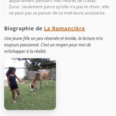
appartement pendant mes heures de travail.
Zuria : seulement parce qu’elle n’a pas le choix ; elle
ne peut pas se passer de sa meil-leure assistante.
Biographie de
La Romancière
Une jeune fille un peu réservée et timide, la lecture m’a
toujours passionné. C’est un moyen pour moi de
m’échapper à la réalité.