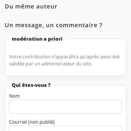
Du même auteur
Un message, un commentaire ?
modération a priori
Votre contribution n’apparaîtra qu’après avoir été
validée par un administrateur du site.
Qui êtes-vous ?
Nom
Courriel (non publié)