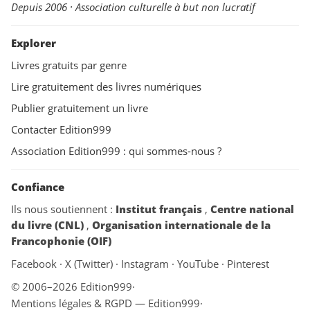
Depuis 2006 · Association culturelle à but non lucratif
Explorer
Livres gratuits par genre
Lire gratuitement des livres numériques
Publier gratuitement un livre
Contacter Edition999
Association Edition999 : qui sommes-nous ?
Confiance
Ils nous soutiennent :
Institut français
,
Centre national
du livre (CNL)
,
Organisation internationale de la
Francophonie (OIF)
Facebook
·
X (Twitter)
·
Instagram
·
YouTube
·
Pinterest
© 2006–2026 Edition999
·
Mentions légales & RGPD — Edition999
·