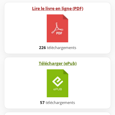
Lire le livre en ligne (PDF)
226
téléchargements
Télécharger (ePub)
57
téléchargements