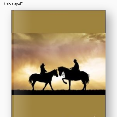
très royal"