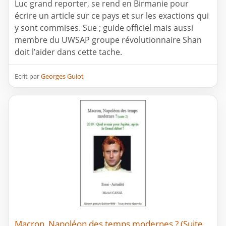
Luc grand reporter, se rend en Birmanie pour
écrire un article sur ce pays et sur les exactions qui
y sont commises. Sue ; guide officiel mais aussi
membre du UWSAP groupe révolutionnaire Shan
doit l’aider dans cette tache.
Ecrit par
Georges Guiot
Macron, Napoléon des temps modernes ? (Suite