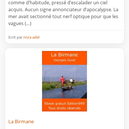
comme d’habitude, pressé d’escalader un ciel
acquis. Aucun signe annonciateur d’apocalypse. La
mer avait sectionné tout nerf optique pour que les
vagues (…)
Ecrit par
nora adel
La Birmane