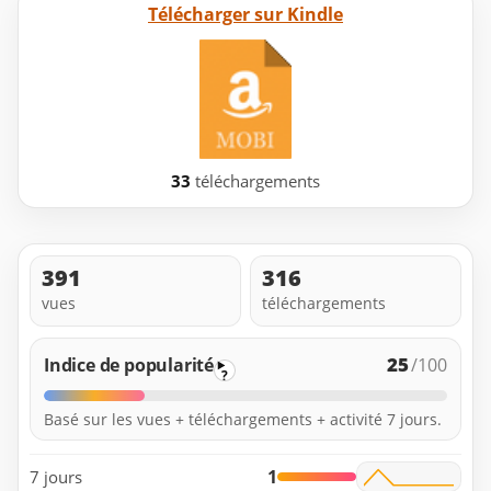
Télécharger sur Kindle
33
téléchargements
391
316
vues
téléchargements
25
Indice de popularité
/100
?
Basé sur les vues + téléchargements + activité 7 jours.
1
7 jours