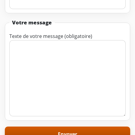
Votre message
Texte de votre message (obligatoire)