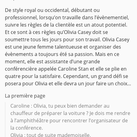
De style royal ou occidental, débutant ou
professionnel, lorsqu’on travaille dans l’évènementiel,
suivre les règles de la clientèle est un atout potentiel.
Et ce sont à ces règles qu’Olivia Casey doit se
soumettre tous les jours pour son travail.
Olivia Casey
est une jeune femme talentueuse et organiser des
évènements a toujours été sa passion. Mais en ce
moment, elle est assistante d’une grande
conférencière appelée Caroline Stan et elle se plie en
quatre pour la satisfaire.
Cependant, un grand défi se
posera pour Olivia et elle devra un jour faire un choix…
La première page
Caroline : Olivia, tu peux bien demander au
chauffeur de préparer la voiture ? Je dois me rendre
à l’amphithéâtre pour rencontrer l’organisateur de
la conférence.
Olivia : tout de suite mademoiselle.