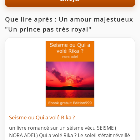
Que lire après : Un amour majestueux
"Un prince pas très royal"
Seisme ou Qui a volé Rika ?
un livre romancé sur un séisme vécu SEISME (
NORA ADEL) Qui a volé Rika ? Le soleil s’était réveillé