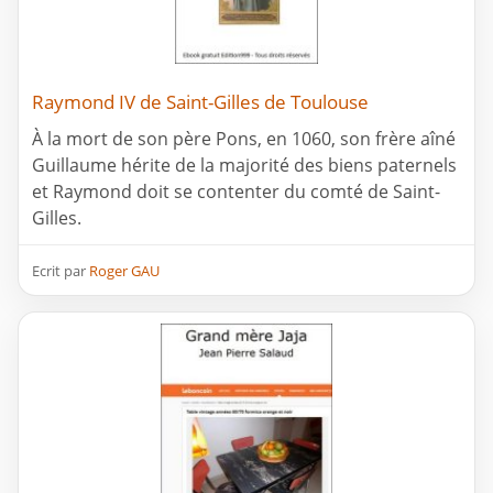
Raymond IV de Saint-Gilles de Toulouse
À la mort de son père Pons, en 1060, son frère aîné
Guillaume hérite de la majorité des biens paternels
et Raymond doit se contenter du comté de Saint-
Gilles.
Ecrit par
Roger GAU