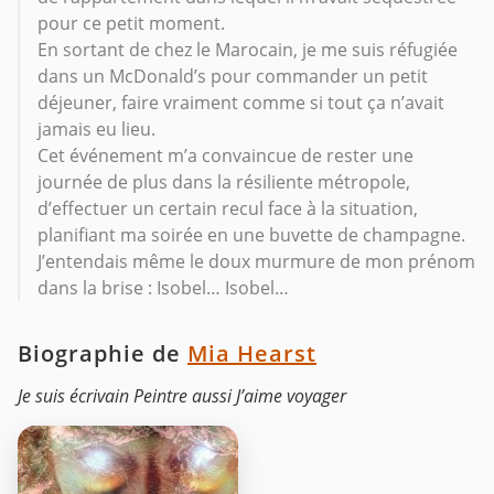
pour ce petit moment.
En sortant de chez le Marocain, je me suis réfugiée
dans un McDonald’s pour commander un petit
déjeuner, faire vraiment comme si tout ça n’avait
jamais eu lieu.
Cet événement m’a convaincue de rester une
journée de plus dans la résiliente métropole,
d’effectuer un certain recul face à la situation,
planifiant ma soirée en une buvette de champagne.
J’entendais même le doux murmure de mon prénom
dans la brise : Isobel… Isobel…
Biographie de
Mia Hearst
Je suis écrivain Peintre aussi J’aime voyager