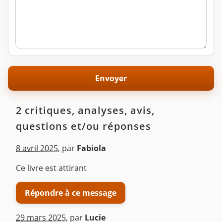
2 critiques, analyses, avis,
questions et/ou réponses
8 avril 2025
,
par
Fabiola
Ce livre est attirant
Répondre à ce message
29 mars 2025
,
par
Lucie