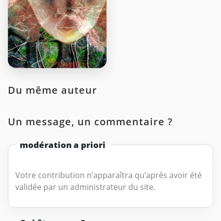
Du même auteur
Un message, un commentaire ?
modération a priori
Votre contribution n’apparaîtra qu’après avoir été
validée par un administrateur du site.