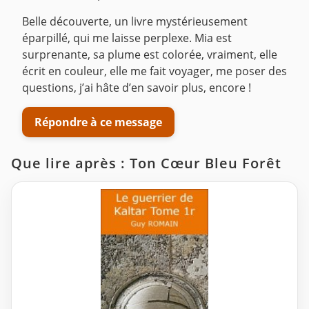
Belle découverte, un livre mystérieusement
éparpillé, qui me laisse perplexe. Mia est
surprenante, sa plume est colorée, vraiment, elle
écrit en couleur, elle me fait voyager, me poser des
questions, j’ai hâte d’en savoir plus, encore !
Répondre à ce message
Que lire après : Ton Cœur Bleu Forêt