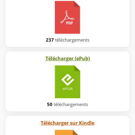
237
téléchargements
Télécharger (ePub)
50
téléchargements
Télécharger sur Kindle