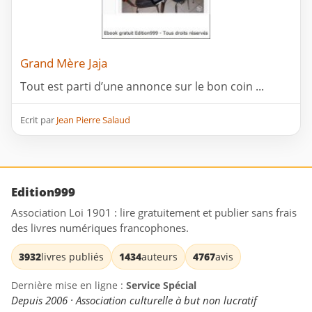
Grand Mère Jaja
Tout est parti d’une annonce sur le bon coin ...
Ecrit par
Jean Pierre Salaud
Edition999
Association Loi 1901 : lire gratuitement et publier sans frais
des livres numériques francophones.
3932
livres publiés
1434
auteurs
4767
avis
Dernière mise en ligne :
Service Spécial
Depuis 2006 · Association culturelle à but non lucratif