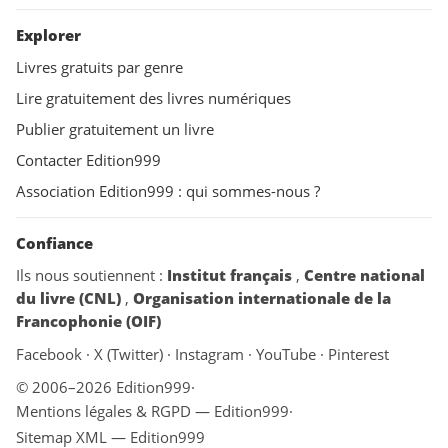
Explorer
Livres gratuits par genre
Lire gratuitement des livres numériques
Publier gratuitement un livre
Contacter Edition999
Association Edition999 : qui sommes-nous ?
Confiance
Ils nous soutiennent :
Institut français
,
Centre national
du livre (CNL)
,
Organisation internationale de la
Francophonie (OIF)
Facebook
·
X (Twitter)
·
Instagram
·
YouTube
·
Pinterest
© 2006–2026 Edition999
·
Mentions légales & RGPD — Edition999
·
Sitemap XML — Edition999