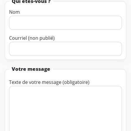
Qui êtes-vous ?
Nom
Courriel (non publié)
Votre message
Texte de votre message (obligatoire)