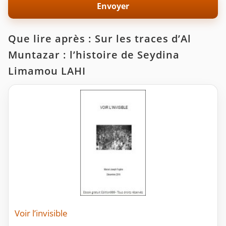
Que lire après : Sur les traces d’Al
Muntazar : l’histoire de Seydina
Limamou LAHI
Voir l’invisible