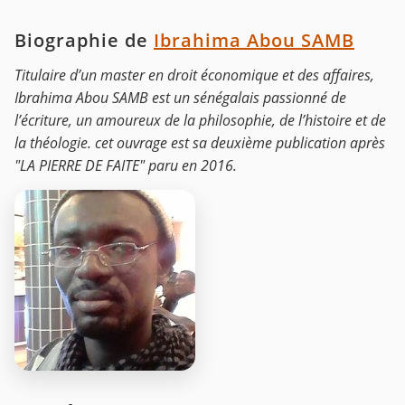
Biographie de
Ibrahima Abou SAMB
Titulaire d’un master en droit économique et des affaires,
Ibrahima Abou SAMB est un sénégalais passionné de
l’écriture, un amoureux de la philosophie, de l’histoire et de
la théologie. cet ouvrage est sa deuxième publication après
"LA PIERRE DE FAITE" paru en 2016.