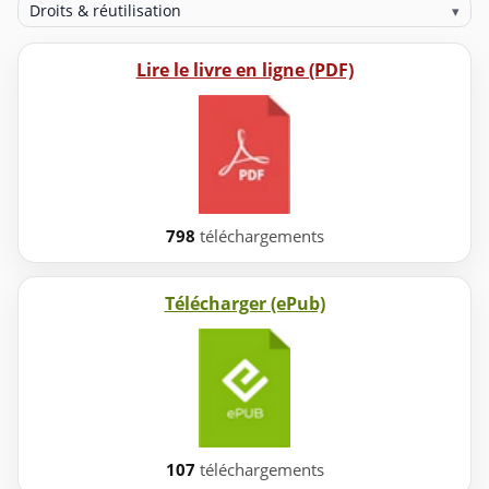
Droits & réutilisation
▾
Lire le livre en ligne (PDF)
798
téléchargements
Télécharger (ePub)
107
téléchargements