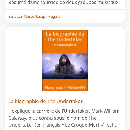
Résumé d’une tournée de deux groupes musicaux
Ecrit par
Marcel Joseph Fugère
La biographie de The Undertaker
Il explique la carrière de l’Undertaker. Mark William
Calaway, plus connu sous le nom de The
Undertaker (en français « Le Croque-Mort »), est un