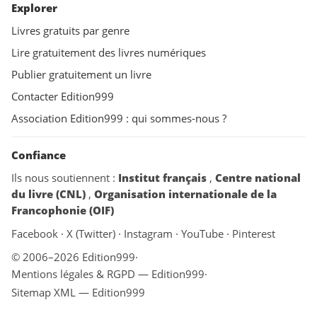
Explorer
Livres gratuits par genre
Lire gratuitement des livres numériques
Publier gratuitement un livre
Contacter Edition999
Association Edition999 : qui sommes-nous ?
Confiance
Ils nous soutiennent :
Institut français
,
Centre national
du livre (CNL)
,
Organisation internationale de la
Francophonie (OIF)
Facebook
·
X (Twitter)
·
Instagram
·
YouTube
·
Pinterest
© 2006–2026 Edition999
·
Mentions légales & RGPD — Edition999
·
Sitemap XML — Edition999