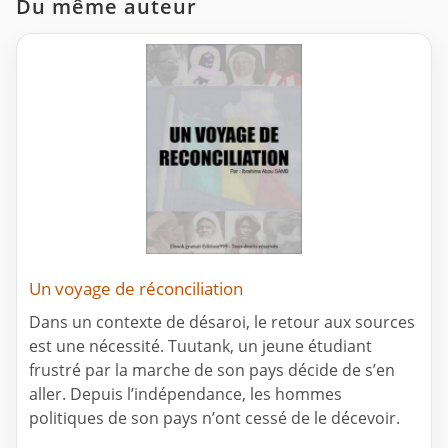
Du même auteur
Un voyage de réconciliation
Dans un contexte de désaroi, le retour aux sources
est une nécessité. Tuutank, un jeune étudiant
frustré par la marche de son pays décide de s’en
aller. Depuis l’indépendance, les hommes
politiques de son pays n’ont cessé de le décevoir.