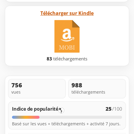
Télécharger sur Kindle
83
téléchargements
756
988
vues
téléchargements
25
Indice de popularité
/100
?
Basé sur les vues + téléchargements + activité 7 jours.