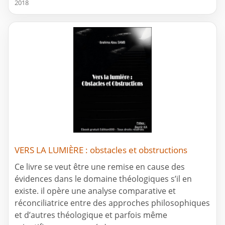
2018
VERS LA LUMIÈRE : obstacles et obstructions
Ce livre se veut être une remise en cause des
évidences dans le domaine théologiques s’il en
existe. il opère une analyse comparative et
réconciliatrice entre des approches philosophiques
et d’autres théologique et parfois même