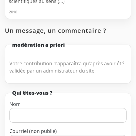
scientifiques au sens (…)
2018
Un message, un commentaire ?
modération a priori
Votre contribution n’apparaîtra qu’après avoir été
validée par un administrateur du site.
Qui êtes-vous ?
Nom
Courriel (non publié)