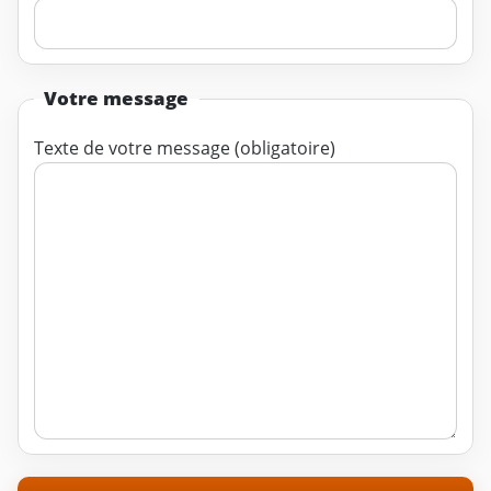
Votre message
Texte de votre message (obligatoire)