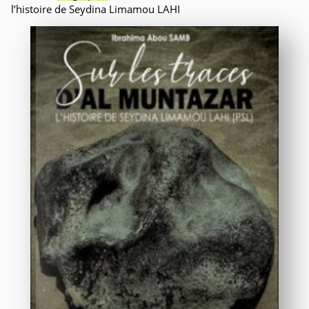
l’histoire de Seydina Limamou LAHI