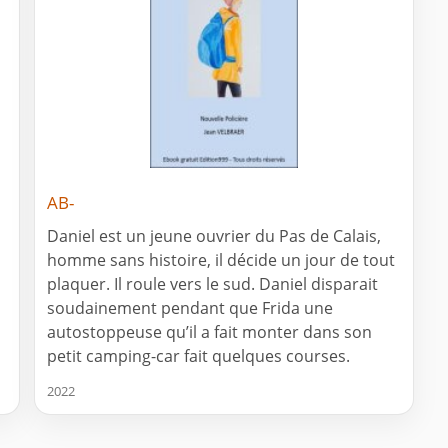
AB-
Daniel est un jeune ouvrier du Pas de Calais,
homme sans histoire, il décide un jour de tout
plaquer. Il roule vers le sud. Daniel disparait
soudainement pendant que Frida une
autostoppeuse qu’il a fait monter dans son
petit camping-car fait quelques courses.
2022