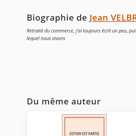
Biographie de
Jean VELB
Retraité du commerce, j’ai toujours écrit un peu, pu
lequel nous vivons
Du même auteur