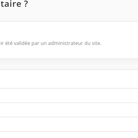
aire ?
ir été validée par un administrateur du site.