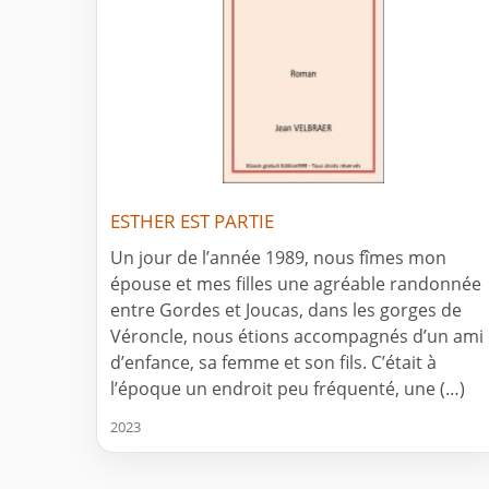
ESTHER EST PARTIE
Un jour de l’année 1989, nous fîmes mon
épouse et mes filles une agréable randonnée
entre Gordes et Joucas, dans les gorges de
Véroncle, nous étions accompagnés d’un ami
d’enfance, sa femme et son fils. C’était à
l’époque un endroit peu fréquenté, une (…)
2023