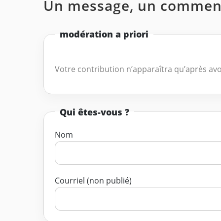
Un message, un comment
modération a priori
Votre contribution n’apparaîtra qu’après avo
Qui êtes-vous ?
Nom
Courriel (non publié)