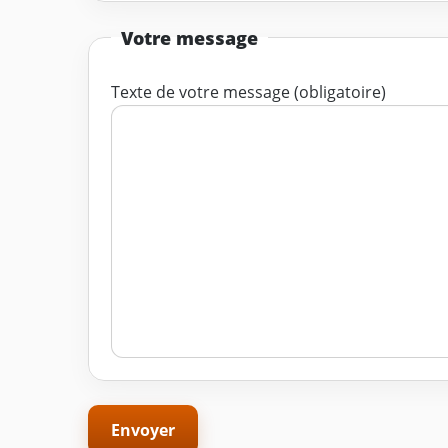
Votre message
Texte de votre message (obligatoire)