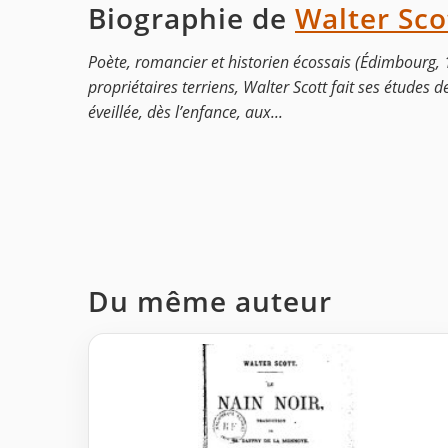
Biographie de
Walter Sco
Poète, romancier et historien écossais (Édimbourg, 
propriétaires terriens, Walter Scott fait ses études
éveillée, dès l’enfance, aux...
Du même auteur