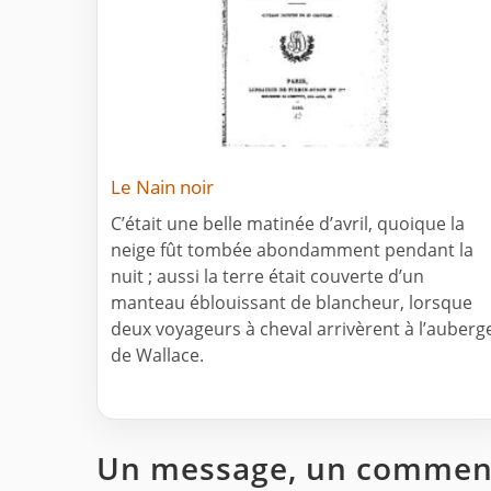
Le Nain noir
C’était une belle matinée d’avril, quoique la
neige fût tombée abondamment pendant la
nuit ; aussi la terre était couverte d’un
manteau éblouissant de blancheur, lorsque
deux voyageurs à cheval arrivèrent à l’auberg
de Wallace.
Un message, un comment