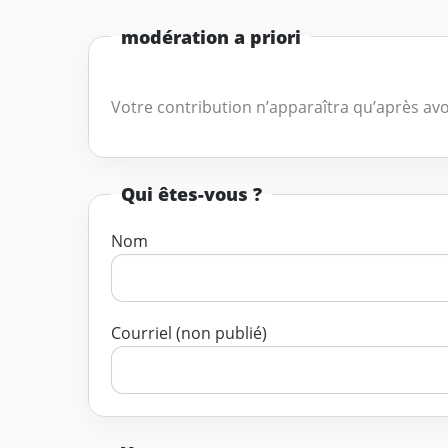
modération a priori
Votre contribution n’apparaîtra qu’après avo
Qui êtes-vous ?
Nom
Courriel (non publié)