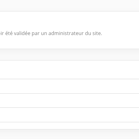
ir été validée par un administrateur du site.