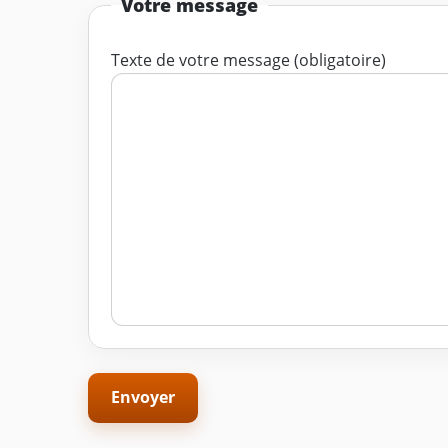
Votre message
Texte de votre message (obligatoire)