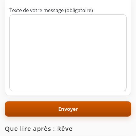
Texte de votre message (obligatoire)
Que lire après : Rêve