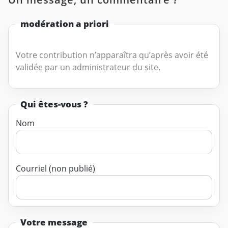
modération a priori
Votre contribution n’apparaîtra qu’après avoir été
validée par un administrateur du site.
Qui êtes-vous ?
Nom
Courriel (non publié)
Votre message