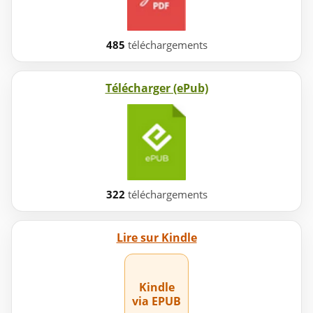
485
téléchargements
Télécharger (ePub)
322
téléchargements
Lire sur Kindle
Kindle
via EPUB