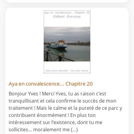
Aya en convalescence... Chapitre 20
Bonjour Yves ! Merci Yves, tu as raison c’est
tranquillisant et cela confirme le succès de mon
traitement ! Mais le calme et la pureté de ce parc y
contribuent énormément ! En plus ton
intéressement sur l’existence, dont tu me
sollicites… moralement me (…)