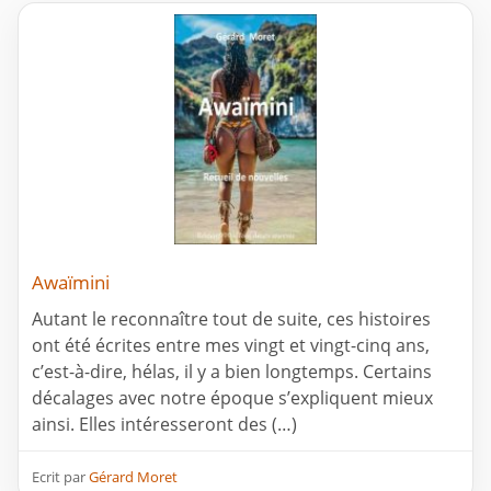
Awaïmini
Autant le reconnaître tout de suite, ces histoires
ont été écrites entre mes vingt et vingt-cinq ans,
c’est-à-dire, hélas, il y a bien longtemps. Certains
décalages avec notre époque s’expliquent mieux
ainsi. Elles intéresseront des (…)
Ecrit par
Gérard Moret