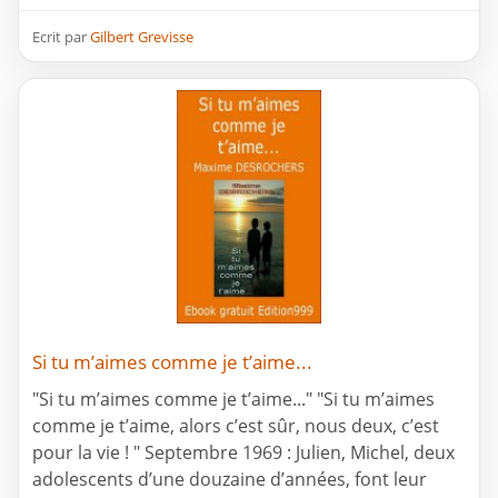
Ecrit par
Gilbert Grevisse
Si tu m’aimes comme je t’aime...
"Si tu m’aimes comme je t’aime..." "Si tu m’aimes
comme je t’aime, alors c’est sûr, nous deux, c’est
pour la vie ! " Septembre 1969 : Julien, Michel, deux
adolescents d’une douzaine d’années, font leur