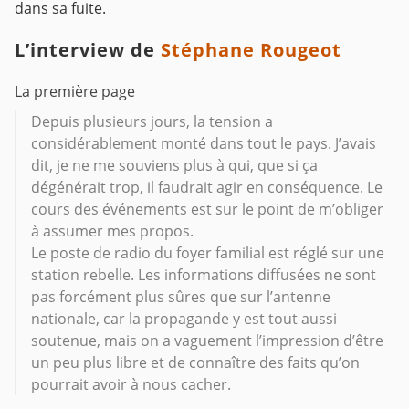
dans sa fuite.
L’interview de
Stéphane Rougeot
La première page
Depuis plusieurs jours, la tension a
considérablement monté dans tout le pays. J’avais
dit, je ne me souviens plus à qui, que si ça
dégénérait trop, il faudrait agir en conséquence. Le
cours des événements est sur le point de m’obliger
à assumer mes propos.
Le poste de radio du foyer familial est réglé sur une
station rebelle. Les informations diffusées ne sont
pas forcément plus sûres que sur l’antenne
nationale, car la propagande y est tout aussi
soutenue, mais on a vaguement l’impression d’être
un peu plus libre et de connaître des faits qu’on
pourrait avoir à nous cacher.