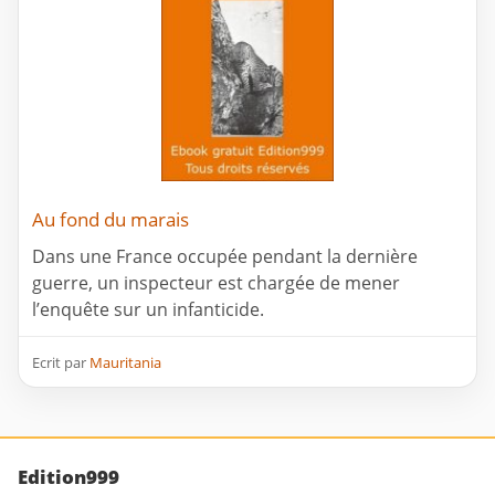
Au fond du marais
Dans une France occupée pendant la dernière
guerre, un inspecteur est chargée de mener
l’enquête sur un infanticide.
Ecrit par
Mauritania
Edition999