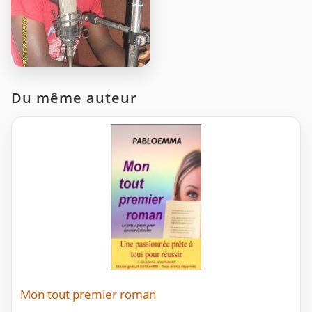
Du même auteur
Mon tout premier roman