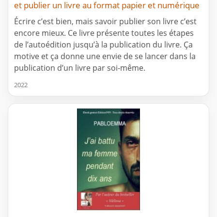
et publier un livre au format papier et numérique
Écrire c’est bien, mais savoir publier son livre c’est
encore mieux. Ce livre présente toutes les étapes
de l’autoédition jusqu’à la publication du livre. Ça
motive et ça donne une envie de se lancer dans la
publication d’un livre par soi-même.
2022