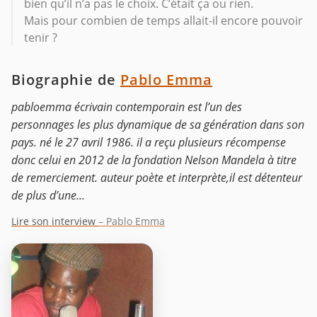
bien qu’il n’a pas le choix. C’était ça ou rien.
Mais pour combien de temps allait-il encore pouvoir
tenir ?
Biographie de
Pablo Emma
pabloemma écrivain contemporain est l’un des
personnages les plus dynamique de sa génération dans son
pays. né le 27 avril 1986. il a reçu plusieurs récompense
donc celui en 2012 de la fondation Nelson Mandela à titre
de remerciement. auteur poète et interprète,il est détenteur
de plus d’une...
Lire son interview
– Pablo Emma