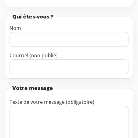
Qui êtes-vous ?
Nom
Courriel (non publié)
Votre message
Texte de votre message (obligatoire)