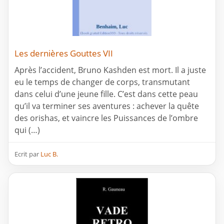
Les dernières Gouttes VII
Après l’accident, Bruno Kashden est mort. Il a juste
eu le temps de changer de corps, transmutant
dans celui d’une jeune fille. C’est dans cette peau
qu’il va terminer ses aventures : achever la quête
des orishas, et vaincre les Puissances de l’ombre
qui (…)
Ecrit par
Luc B.