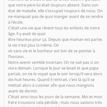
que notre père lui était toujours absent. Dans son
état de maladie, elle s’occupait toujours de nous. On
ne manquait pas de quoi manger avant de se rendre
à l’école.
C’était une vie que rêvent tous les enfants de notre
âge. Il y avait de quoi
être heureux pour ça. Depuis que maman est partie,
la vie n’est plus la même. On
vit sans vie et le bonheur est loin de se pointer à
l’horizon.
Notre avenir semble incertain. On ne sait pas si on
vivra demain. Lorsque le jour se levait et que papa
partait, on ne le voyait que le soir lorsqu’il sera alors
dix-huit heures. Quand il rentrait, c’est là qu’il se
mettait alors à cuisiner afin que nous mangions
avant de dormir.
C’était ainsi tous les jours de la semaine. Moi et mon
frère trouvions cela pénible ; mais nous savions très