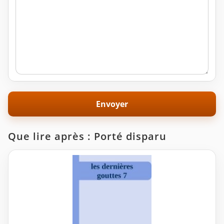
Que lire après : Porté disparu