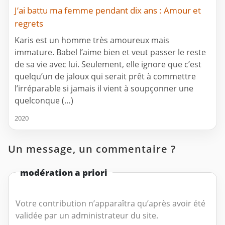
J’ai battu ma femme pendant dix ans : Amour et
regrets
Karis est un homme très amoureux mais
immature. Babel l’aime bien et veut passer le reste
de sa vie avec lui. Seulement, elle ignore que c’est
quelqu’un de jaloux qui serait prêt à commettre
l’irréparable si jamais il vient à soupçonner une
quelconque (…)
2020
Un message, un commentaire ?
modération a priori
Votre contribution n’apparaîtra qu’après avoir été
validée par un administrateur du site.