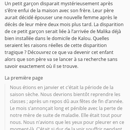
Un petit garçon disparait mystérieusement après
s’être enfui de la maison avec son frère.
Leur père
aurait décidé épouser une nouvelle femme après le
décès de leur mère deux mois plus tard. La disparition
de ce petit garçon serait liée à l’arrivée de Malika déjà
bien installée dans le domicile de Kalou. Quelles
seraient les raisons réelles de cette disparition
tragique ? Découvrez ce que va devenir cet enfant
alors que son père va se lancer à sa recherche sans
savoir exactement où il se trouve.
La première page
Nous étions en janvier et c’était la période de la
saison sèche. Nous devrions bientôt reprendre les
classes ; après un repos dû aux fêtes de fin d’année.
Le mois s’annonçait long et pénible avec la perte de
notre mère de suite de maladie. Elle était tout pour
nous. Nous n’avions que les yeux pour pleurer en ce
moment-là. C’était si dur de la voir souffrir pendant