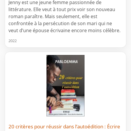
Jenny est une jeune femme passionnée de
littérature. Elle veut à tout prix voir son nouveau
roman paraître. Mais seulement, elle est
confrontée à la persécution de son mari qui ne
veut d’une épouse écrivaine encore moins célèbre.
2022
20 critères pour réussir dans l’autoédition : Écrire