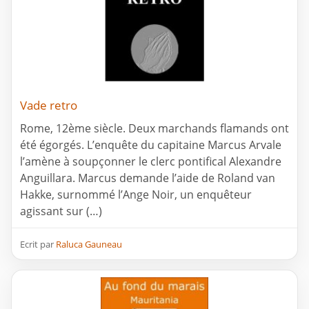
Vade retro
Rome, 12ème siècle. Deux marchands flamands ont
été égorgés. L’enquête du capitaine Marcus Arvale
l’amène à soupçonner le clerc pontifical Alexandre
Anguillara. Marcus demande l’aide de Roland van
Hakke, surnommé l’Ange Noir, un enquêteur
agissant sur (…)
Ecrit par
Raluca Gauneau