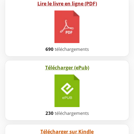
Lire le livre en ligne (PDF)
690
téléchargements
Télécharger (ePub)
230
téléchargements
Télécharger sur Kindle