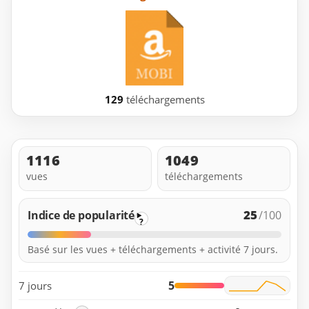
129
téléchargements
1116
1049
vues
téléchargements
25
Indice de popularité
/100
?
Basé sur les vues + téléchargements + activité 7 jours.
5
7 jours