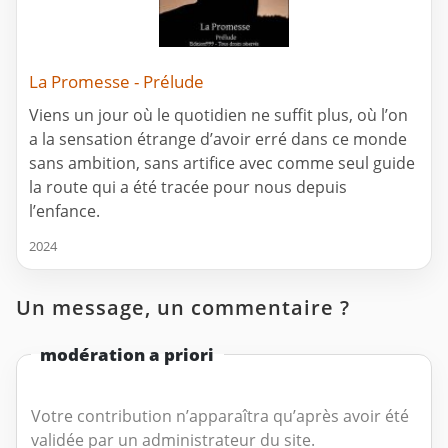
La Promesse - Prélude
Viens un jour où le quotidien ne suffit plus, où l’on
a la sensation étrange d’avoir erré dans ce monde
sans ambition, sans artifice avec comme seul guide
la route qui a été tracée pour nous depuis
l’enfance.
2024
Un message, un commentaire ?
modération a priori
Votre contribution n’apparaîtra qu’après avoir été
validée par un administrateur du site.