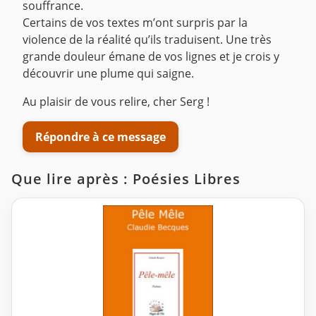
souffrance.
Certains de vos textes m’ont surpris par la
violence de la réalité qu’ils traduisent. Une très
grande douleur émane de vos lignes et je crois y
découvrir une plume qui saigne.
Au plaisir de vous relire, cher Serg !
Répondre à ce message
Que lire après : Poésies Libres