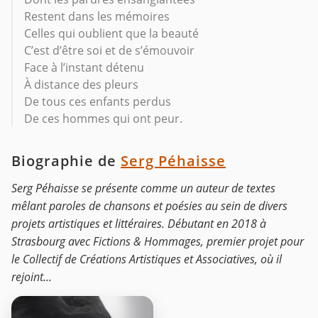
Restent dans les mémoires
Celles qui oublient que la beauté
C’est d’être soi et de s’émouvoir
Face à l’instant détenu
À distance des pleurs
De tous ces enfants perdus
De ces hommes qui ont peur.
Biographie de
Serg Péhaisse
Serg Péhaisse se présente comme un auteur de textes
mêlant paroles de chansons et poésies au sein de divers
projets artistiques et littéraires. Débutant en 2018 à
Strasbourg avec Fictions & Hommages, premier projet pour
le Collectif de Créations Artistiques et Associatives, où il
rejoint...