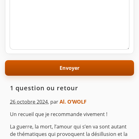
1 question ou retour
26 octobre 2024
,
par
Al. O’WOLF
Un recueil que je recommande vivement !
La guerre, la mort, l’amour qui s’en va sont autant
de thématiques qui provoquent la désillusion et la