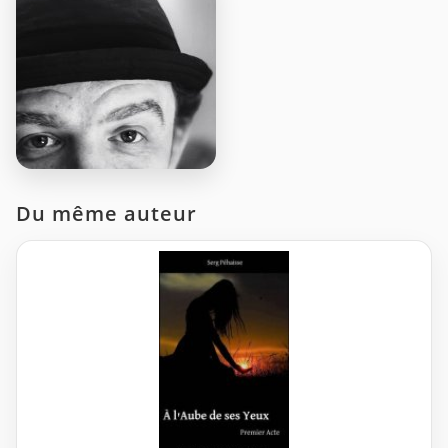
Du même auteur