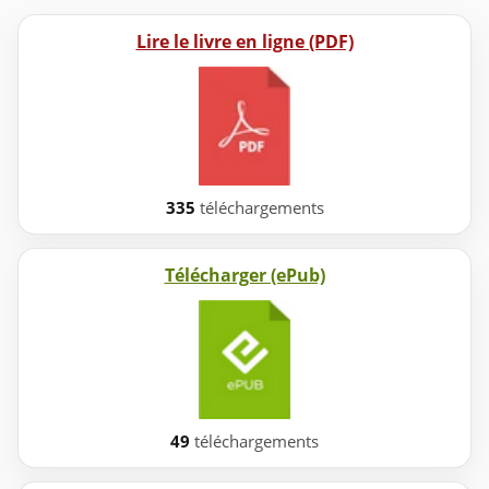
Lire le livre en ligne (PDF)
335
téléchargements
Télécharger (ePub)
49
téléchargements