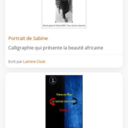
Portrait de Sabine
Calligraphie qui présente la beauté africaine
Ecrit par
Lamine Cissé