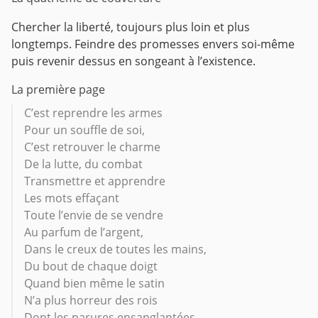
Chercher la liberté, toujours plus loin et plus
longtemps. Feindre des promesses envers soi-même
puis revenir dessus en songeant à l’existence.
La première page
C’est reprendre les armes
Pour un souffle de soi,
C’est retrouver le charme
De la lutte, du combat
Transmettre et apprendre
Les mots effaçant
Toute l’envie de se vendre
Au parfum de l’argent,
Dans le creux de toutes les mains,
Du bout de chaque doigt
Quand bien même le satin
N’a plus horreur des rois
Dont les parures ensanglantées