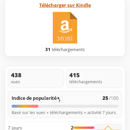
Télécharger sur Kindle
31
téléchargements
438
415
vues
téléchargements
25
Indice de popularité
/100
?
Basé sur les vues + téléchargements + activité 7 jours.
2
7 jours