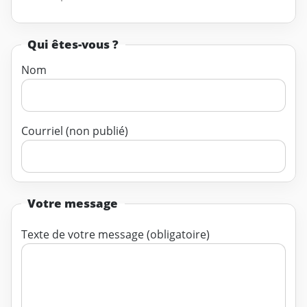
Qui êtes-vous ?
Nom
Courriel (non publié)
Votre message
Texte de votre message (obligatoire)