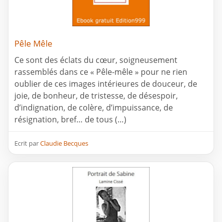
Pêle Mêle
Ce sont des éclats du cœur, soigneusement
rassemblés dans ce « Pêle-mêle » pour ne rien
oublier de ces images intérieures de douceur, de
joie, de bonheur, de tristesse, de désespoir,
d’indignation, de colère, d’impuissance, de
résignation, bref… de tous (…)
Ecrit par
Claudie Becques