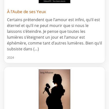
À l’Aube de ses Yeux
Certains prétendent que l’amour est infini, qu’il est
éternel et qu’il ne peut mourir que si nous le
laissons s’éteindre. Je pense que toutes les
lumières s’éteignent un jour et l’amour est
éphémère, comme tant d’autres lumières. Bien qu’il
subsiste dans (…)
2024