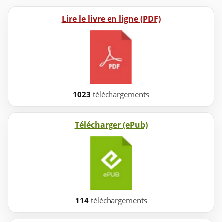
Lire le livre en ligne (PDF)
1023
téléchargements
Télécharger (ePub)
114
téléchargements