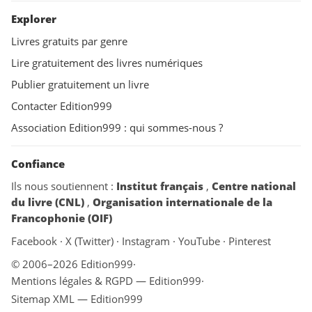
Explorer
Livres gratuits par genre
Lire gratuitement des livres numériques
Publier gratuitement un livre
Contacter Edition999
Association Edition999 : qui sommes-nous ?
Confiance
Ils nous soutiennent :
Institut français
,
Centre national
du livre (CNL)
,
Organisation internationale de la
Francophonie (OIF)
Facebook
·
X (Twitter)
·
Instagram
·
YouTube
·
Pinterest
© 2006–2026 Edition999
·
Mentions légales & RGPD — Edition999
·
Sitemap XML — Edition999