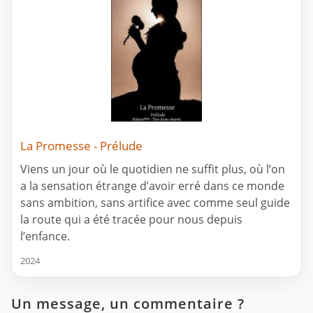
La Promesse - Prélude
Viens un jour où le quotidien ne suffit plus, où l’on
a la sensation étrange d’avoir erré dans ce monde
sans ambition, sans artifice avec comme seul guide
la route qui a été tracée pour nous depuis
l’enfance.
2024
Un message, un commentaire ?