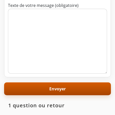
Texte de votre message (obligatoire)
1 question ou retour