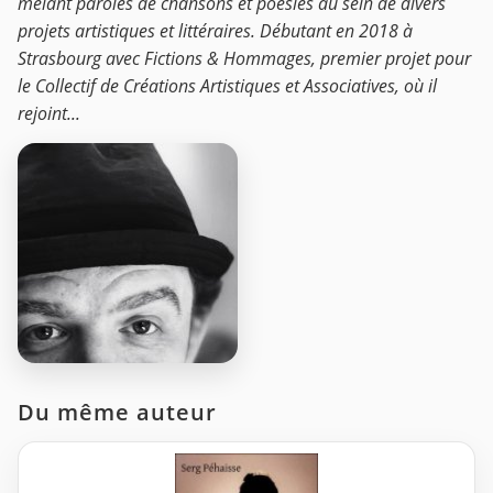
mêlant paroles de chansons et poésies au sein de divers
projets artistiques et littéraires. Débutant en 2018 à
Strasbourg avec Fictions & Hommages, premier projet pour
le Collectif de Créations Artistiques et Associatives, où il
rejoint...
Du même auteur