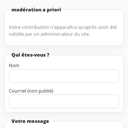
modération a priori
Votre contribution n’apparaîtra qu’après avoir été
validée par un administrateur du site.
Qui êtes-vous ?
Nom
Courriel (non publié)
Votre message