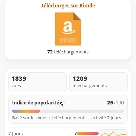
Télécharger sur Kindle
72
téléchargements
1839
1209
vues
téléchargements
25
Indice de popularité
/100
?
Basé sur les vues + téléchargements + activité 7 jours.
7
7 jours