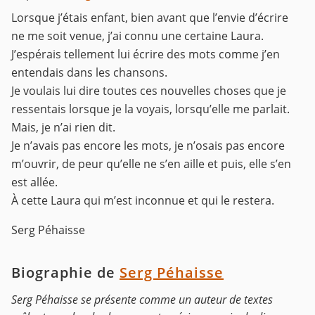
Lorsque j’étais enfant, bien avant que l’envie d’écrire
ne me soit venue, j’ai connu une certaine Laura.
J’espérais tellement lui écrire des mots comme j’en
entendais dans les chansons.
Je voulais lui dire toutes ces nouvelles choses que je
ressentais lorsque je la voyais, lorsqu’elle me parlait.
Mais, je n’ai rien dit.
Je n’avais pas encore les mots, je n’osais pas encore
m’ouvrir, de peur qu’elle ne s’en aille et puis, elle s’en
est allée.
À cette Laura qui m’est inconnue et qui le restera.
Serg Péhaisse
Biographie de
Serg Péhaisse
Serg Péhaisse se présente comme un auteur de textes