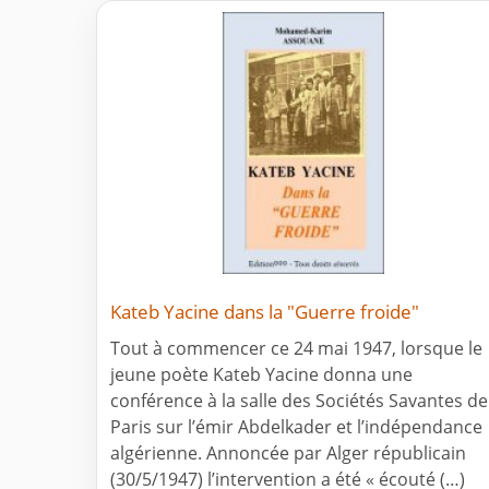
Kateb Yacine dans la "Guerre froide"
Tout à commencer ce 24 mai 1947, lorsque le
jeune poète Kateb Yacine donna une
conférence à la salle des Sociétés Savantes de
Paris sur l’émir Abdelkader et l’indépendance
algérienne. Annoncée par Alger républicain
(30/5/1947) l’intervention a été « écouté (…)