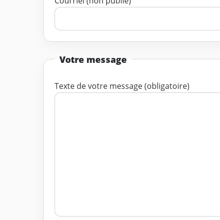
Courriel (non publié)
Votre message
Texte de votre message (obligatoire)