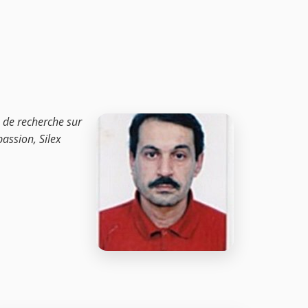
 de recherche sur
assion, Silex