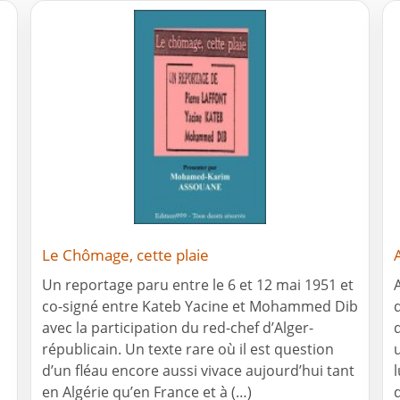
Le Chômage, cette plaie
Un reportage paru entre le 6 et 12 mai 1951 et
co-signé entre Kateb Yacine et Mohammed Dib
avec la participation du red-chef d’Alger-
républicain. Un texte rare où il est question
d’un fléau encore aussi vivace aujourd’hui tant
en Algérie qu’en France et à (…)