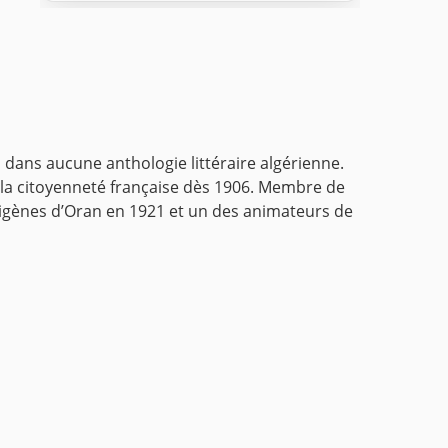
 dans aucune anthologie littéraire algérienne.
t la citoyenneté française dès 1906. Membre de
ndigènes d’Oran en 1921 et un des animateurs de