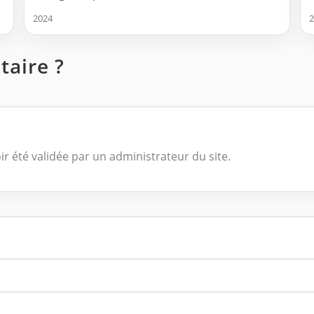
2024
2
aire ?
ir été validée par un administrateur du site.