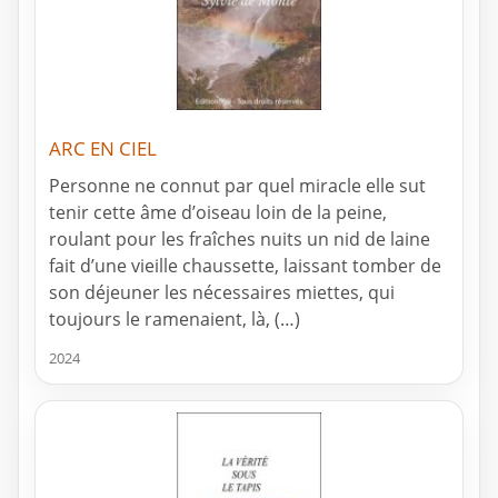
ARC EN CIEL
Personne ne connut par quel miracle elle sut
tenir cette âme d’oiseau loin de la peine,
roulant pour les fraîches nuits un nid de laine
fait d’une vieille chaussette, laissant tomber de
son déjeuner les nécessaires miettes, qui
toujours le ramenaient, là, (…)
2024