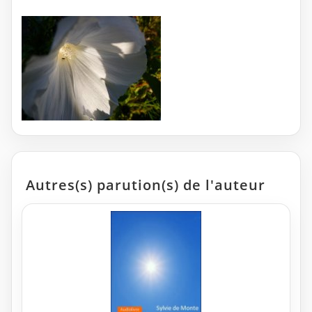
Autres(s) parution(s) de l'auteur