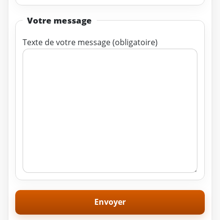
Votre message
Texte de votre message (obligatoire)