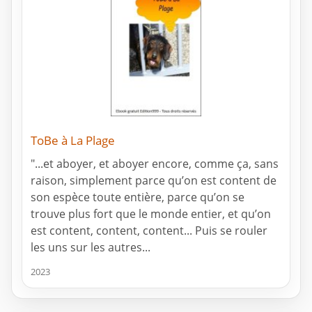
ToBe à La Plage
"...et aboyer, et aboyer encore, comme ça, sans
raison, simplement parce qu’on est content de
son espèce toute entière, parce qu’on se
trouve plus fort que le monde entier, et qu’on
est content, content, content... Puis se rouler
les uns sur les autres...
2023