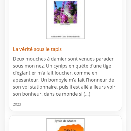
La vérité sous le tapis
Deux mouches à damier sont venues parader
sous mon nez. Un cynips en quête d’une tige
d’églantier m’a fait loucher, comme en
apesanteur. Un bombyle m’a fait l’honneur de
son vol stationnaire, puis il est allé ailleurs voir
son bonheur, dans ce monde si (…)
2023