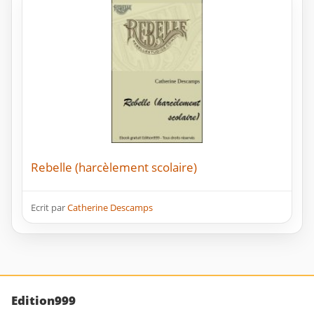
Rebelle (harcèlement scolaire)
Ecrit par
Catherine Descamps
Edition999