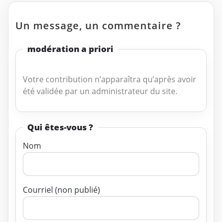
Un message, un commentaire ?
modération a priori
Votre contribution n’apparaîtra qu’après avoir
été validée par un administrateur du site.
Qui êtes-vous ?
Nom
Courriel (non publié)