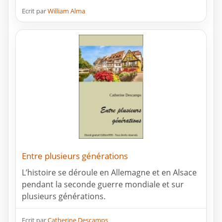
Ecrit par
William Alma
Entre plusieurs générations
L’histoire se déroule en Allemagne et en Alsace
pendant la seconde guerre mondiale et sur
plusieurs générations.
Ecrit par
Catherine Descamps