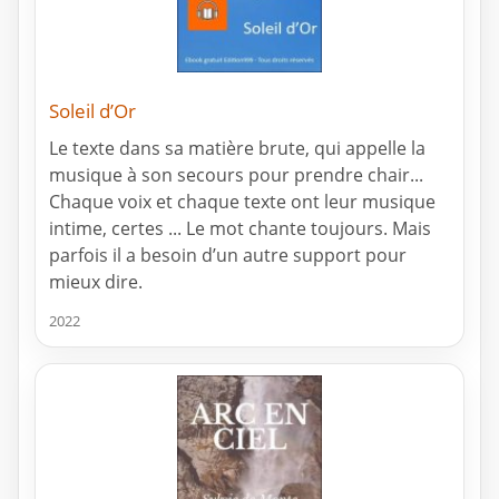
Soleil d’Or
Le texte dans sa matière brute, qui appelle la
musique à son secours pour prendre chair...
Chaque voix et chaque texte ont leur musique
intime, certes ... Le mot chante toujours. Mais
parfois il a besoin d’un autre support pour
mieux dire.
2022