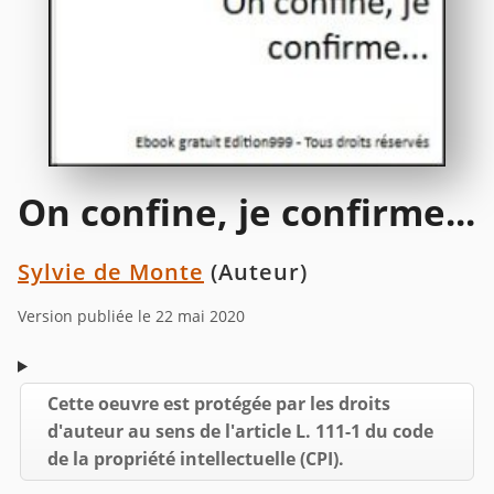
On confine, je confirme...
Sylvie de Monte
(Auteur)
Version publiée le 22 mai 2020
Cette oeuvre est protégée par les droits
d'auteur au sens de l'article L. 111-1 du code
de la propriété intellectuelle (CPI).