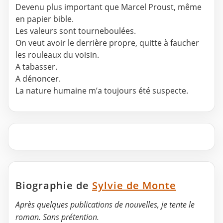
Devenu plus important que Marcel Proust, même
en papier bible.
Les valeurs sont tourneboulées.
On veut avoir le derrière propre, quitte à faucher
les rouleaux du voisin.
A tabasser.
A dénoncer.
La nature humaine m’a toujours été suspecte.
Biographie de
Sylvie de Monte
Après quelques publications de nouvelles, je tente le
roman. Sans prétention.