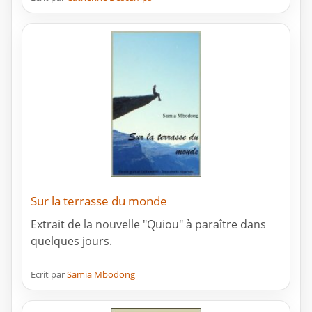
Sur la terrasse du monde
Extrait de la nouvelle "Quiou" à paraître dans
quelques jours.
Ecrit par
Samia Mbodong