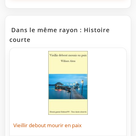
Dans le même rayon : Histoire
courte
Vieillir debout mourir en paix