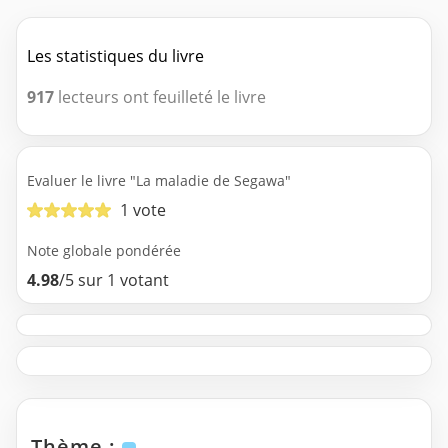
Les statistiques du livre
917
lecteurs ont feuilleté le livre
Evaluer le livre "La maladie de Segawa"
1 vote
Note globale pondérée
4.98
/5 sur 1 votant
Thème :