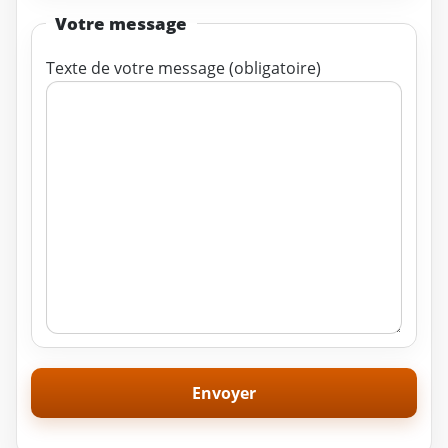
Votre message
Texte de votre message (obligatoire)