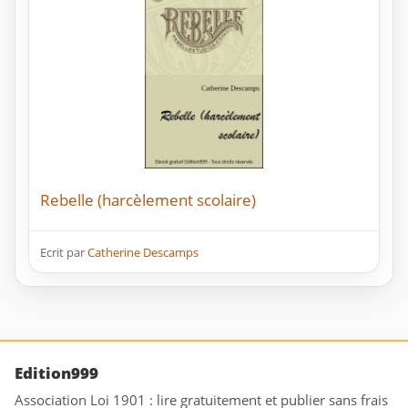
Rebelle (harcèlement scolaire)
Ecrit par
Catherine Descamps
Edition999
Association Loi 1901 : lire gratuitement et publier sans frais