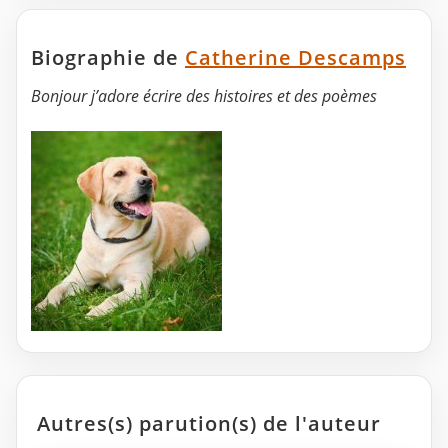
Biographie de
Catherine Descamps
Bonjour j’adore écrire des histoires et des poèmes
Autres(s) parution(s) de l'auteur