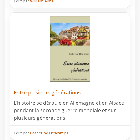
Ecrit par
William Alma
Entre plusieurs générations
L’histoire se déroule en Allemagne et en Alsace
pendant la seconde guerre mondiale et sur
plusieurs générations.
Ecrit par
Catherine Descamps