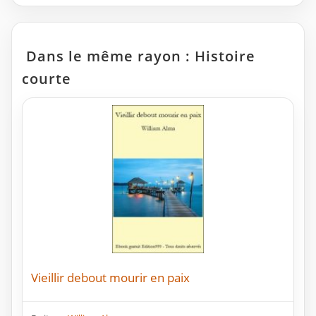
Dans le même rayon : Histoire
courte
Vieillir debout mourir en paix