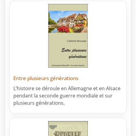
Entre plusieurs générations
L’histoire se déroule en Allemagne et en Alsace
pendant la seconde guerre mondiale et sur
plusieurs générations.