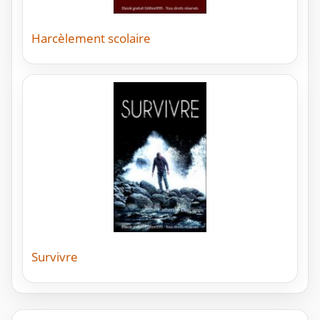
Harcèlement scolaire
Survivre