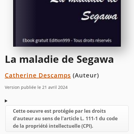
La maladie de Segawa
Catherine Descamps
(Auteur)
Version publiée le 21 avril 2024
Cette oeuvre est protégée par les droits
d'auteur au sens de l'article L. 111-1 du code
de la propriété intellectuelle (CPI).