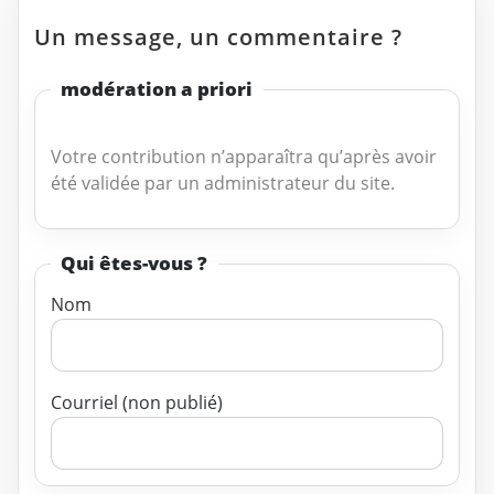
Un message, un commentaire ?
modération a priori
Votre contribution n’apparaîtra qu’après avoir
été validée par un administrateur du site.
Qui êtes-vous ?
Nom
Courriel (non publié)