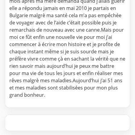
mois après ma mère demanda quand j’allais guérir
elle a répondu jamais en mai 2010 je partais en
Bulgarie malgrè ma santé cela m’a pas empêchée
de voyager avec de l’aide c’était possible puis je
remarchais de nouveau avec une canne.Mais pour
moi ce fût enfin une nouvelle vie pour moi j’ai
commencer à écrire mon histoire et je profite de
chaque instant même si je suis sourde mais je
préfère vivre comme çà en sachant la vérité que ne
rien savoir mais aujourd’hui je peux me battre
pour ma vie de tous les jours et enfin réaliser mes
rêves malgrè mes maladies.Aujourd’hui j’ai 51 ans
et mes maladies sont stabilisées pour mon plus
grand bonheur.