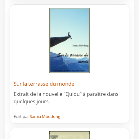
Sur la terrasse du monde
Extrait de la nouvelle "Quiou" à paraître dans
quelques jours.
Ecrit par
Samia Mbodong