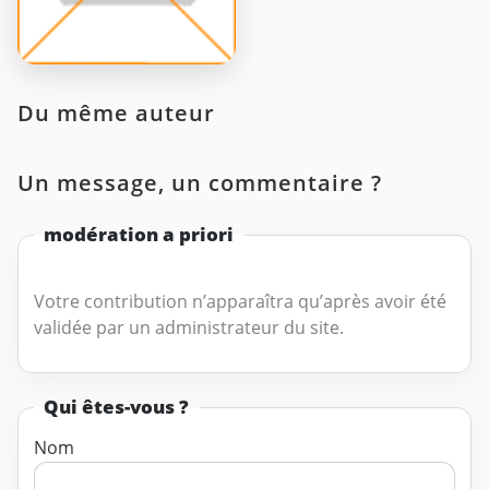
Du même auteur
Un message, un commentaire ?
modération a priori
Votre contribution n’apparaîtra qu’après avoir été
validée par un administrateur du site.
Qui êtes-vous ?
Nom