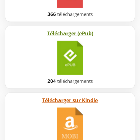
366
téléchargements
Télécharger (ePub)
204
téléchargements
Télécharger sur Kindle