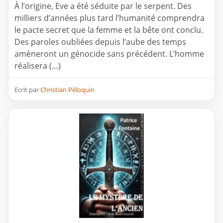
À l’origine, Eve a été séduite par le serpent. Des
milliers d’années plus tard l’humanité comprendra
le pacte secret que la femme et la bête ont conclu.
Des paroles oubliées depuis l’aube des temps
amèneront un génocide sans précédent. L’homme
réalisera (…)
Ecrit par
Christian Péloquin