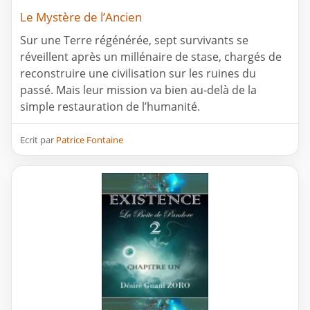
Le Mystère de l’Ancien
Sur une Terre régénérée, sept survivants se
réveillent après un millénaire de stase, chargés de
reconstruire une civilisation sur les ruines du
passé. Mais leur mission va bien au-delà de la
simple restauration de l’humanité.
Ecrit par
Patrice Fontaine