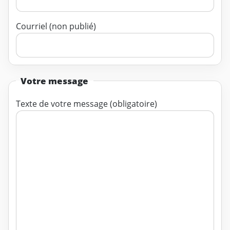
Courriel (non publié)
Votre message
Texte de votre message (obligatoire)