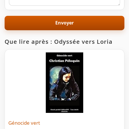
Que lire après : Odyssée vers Loria
Génocide vert