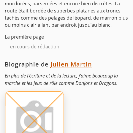
mordorées, parsemées et encore bien discrètes.
La
route était bordée de superbes platanes aux troncs
tachés comme des pelages de léopard, de marron plus
ou moins clair allant par endroit jusqu’au blanc.
La première page
en cours de rédaction
Biographie de
Julien Martin
En plus de l’écriture et de la lecture, j’aime beaucoup la
marche et les jeux de rôle comme Donjons et Dragons.