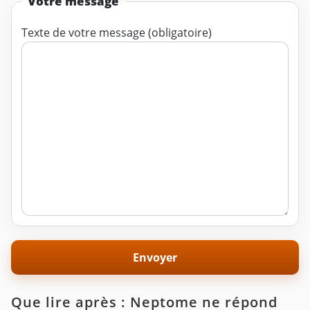
Votre message
Texte de votre message (obligatoire)
Que lire après : Neptome ne répond