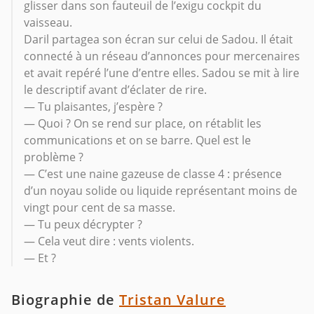
glisser dans son fauteuil de l’exigu cockpit du
vaisseau.
Daril partagea son écran sur celui de Sadou. Il était
connecté à un réseau d’annonces pour mercenaires
et avait repéré l’une d’entre elles. Sadou se mit à lire
le descriptif avant d’éclater de rire.
— Tu plaisantes, j’espère ?
— Quoi ? On se rend sur place, on rétablit les
communications et on se barre. Quel est le
problème ?
— C’est une naine gazeuse de classe 4 : présence
d’un noyau solide ou liquide représentant moins de
vingt pour cent de sa masse.
— Tu peux décrypter ?
— Cela veut dire : vents violents.
— Et ?
Biographie de
Tristan Valure