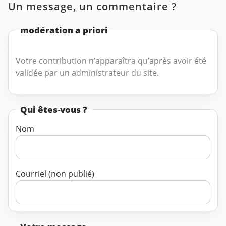
Un message, un commentaire ?
modération a priori
Votre contribution n’apparaîtra qu’après avoir été
validée par un administrateur du site.
Qui êtes-vous ?
Nom
Courriel (non publié)