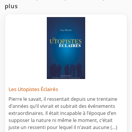
plus
Les Utopistes Éclairés
Pierre le savait, il ressentait depuis une trentaine
d’années qu’il vivrait et subirait des événements
extraordinaires. Il était incapable à l’époque d’en
supposer la nature ni même le moment, c’était
juste un ressenti pour lequel il n’avait aucune (…)