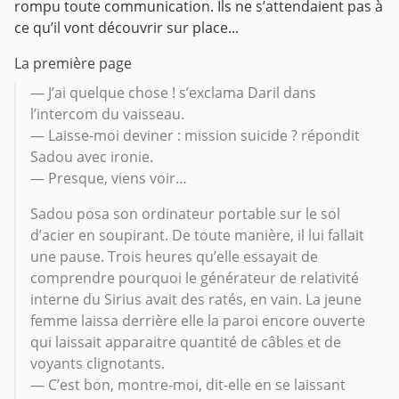
rompu toute communication. Ils ne s’attendaient pas à
ce qu’il vont découvrir sur place...
La première page
— J’ai quelque chose ! s’exclama Daril dans
l’intercom du vaisseau.
— Laisse-moi deviner : mission suicide ? répondit
Sadou avec ironie.
— Presque, viens voir…
Sadou posa son ordinateur portable sur le sol
d’acier en soupirant. De toute manière, il lui fallait
une pause. Trois heures qu’elle essayait de
comprendre pourquoi le générateur de relativité
interne du Sirius avait des ratés, en vain. La jeune
femme laissa derrière elle la paroi encore ouverte
qui laissait apparaitre quantité de câbles et de
voyants clignotants.
— C’est bon, montre-moi, dit-elle en se laissant