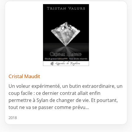
Cristal Maudit
Un voleur expérimenté, un butin extraordinaire, un
coup facile : ce dernier contrat allait enfin
permettre à Sylan de changer de vie. Et pourtant,
tout ne va se passer comme prévu...
2018