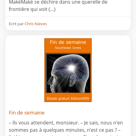
MakéMaké se déchire dans une querelle de
frontière qui voit (…)
Ecrit par
Chris Nieves
Fin de semaine
– Ils vous attendent, monsieur. – Je sais, nous n’en
sommes pas à quelques minutes, n’est ce pas ? –