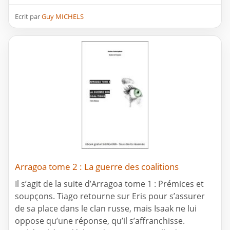
Ecrit par
Guy MICHELS
Arragoa tome 2 : La guerre des coalitions
Il s’agit de la suite d’Arragoa tome 1 : Prémices et
soupçons. Tiago retourne sur Eris pour s’assurer
de sa place dans le clan russe, mais Isaak ne lui
oppose qu’une réponse, qu’il s’affranchisse.