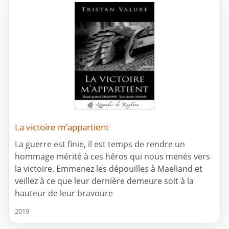
La victoire m’appartient
La guerre est finie, il est temps de rendre un
hommage mérité à ces héros qui nous menés vers
la victoire. Emmenez les dépouilles à Maeliand et
veillez à ce que leur dernière demeure soit à la
hauteur de leur bravoure
2019