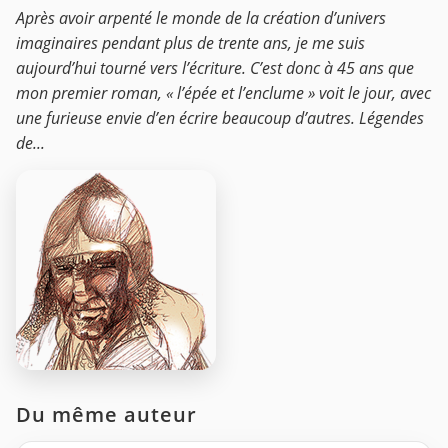
Après avoir arpenté le monde de la création d’univers
imaginaires pendant plus de trente ans, je me suis
aujourd’hui tourné vers l’écriture. C’est donc à 45 ans que
mon premier roman, « l’épée et l’enclume » voit le jour, avec
une furieuse envie d’en écrire beaucoup d’autres. Légendes
de...
Du même auteur