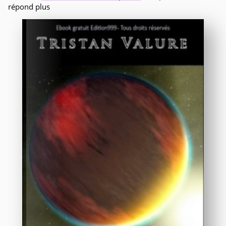
répond plus