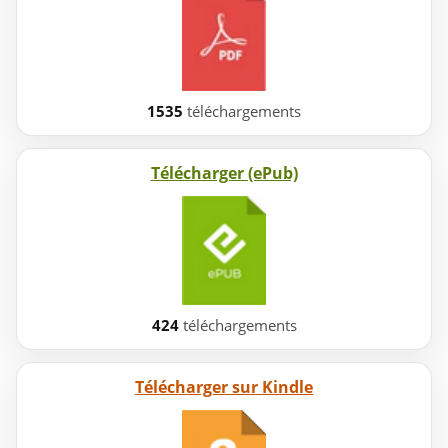
1535
téléchargements
Télécharger (ePub)
424
téléchargements
Télécharger sur Kindle