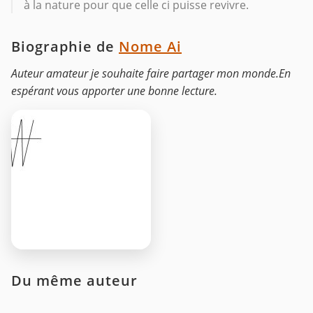
à la nature pour que celle ci puisse revivre.
Biographie de
Nome Ai
Auteur amateur je souhaite faire partager mon monde.En
espérant vous apporter une bonne lecture.
Du même auteur