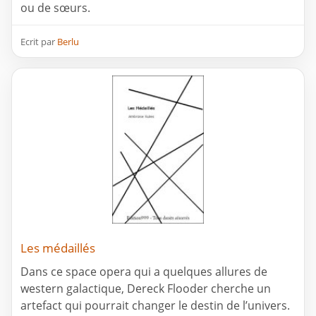
ou de sœurs.
Ecrit par
Berlu
Les médaillés
Dans ce space opera qui a quelques allures de
western galactique, Dereck Flooder cherche un
artefact qui pourrait changer le destin de l’univers.