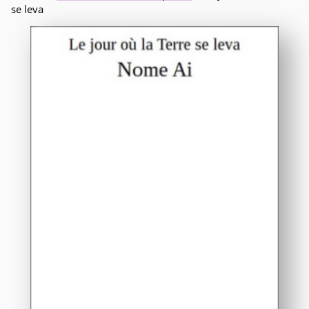
se leva