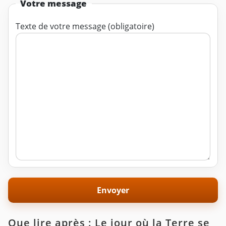
Votre message
Texte de votre message (obligatoire)
Que lire après : Le jour où la Terre se