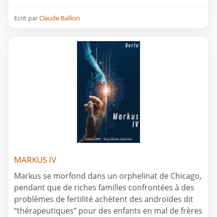
Ecrit par
Claude Ballion
MARKUS IV
Markus se morfond dans un orphelinat de Chicago,
pendant que de riches familles confrontées à des
problèmes de fertilité achètent des androïdes dit
“thérapeutiques” pour des enfants en mal de frères