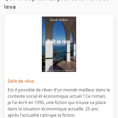
leva
Délit de rêve
Est-il possible de rêver d’un monde meilleur dans le
contexte social et économique actuel ? Ce roman,
je l’ai écrit en 1995, une fiction qui trouve sa place
dans la situation économique actuelle. 25 ans
après l’actualité rattrape la fiction.