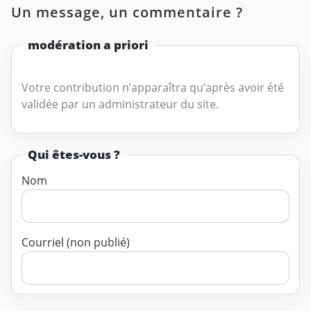
Un message, un commentaire ?
modération a priori
Votre contribution n’apparaîtra qu’après avoir été
validée par un administrateur du site.
Qui êtes-vous ?
Nom
Courriel (non publié)