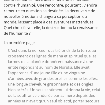
contre l’humanité. Une rencontre, pourtant , viendra
remettre en question sa destinée. La découverte de
nouvelles émotions changera sa perception du
monde, laissant place à des aventures inattendues.
Quel choix fera-t-elle, la destruction ou la renaissance
de l’humanité ?
La première page
C ‘est dans la noirceur des tréfonds de la terre, au
croisement des lignes de mana et spirituel que les
larmes de la planète donnèrent naissance à une
entité répondant au nom de Noruka. Elle avait
l’apparence d’une jeune fille d’une vingtaine
d’années avec de grandes oreilles comme les elfes,
une longue chevelure grisonnante et des ongles
bien acérés. Un seul sentiment lui donna la vie, celui
de la souffrance endurée par sa mère depuis des
années et n’avait qu’un seul objectif, porter secours