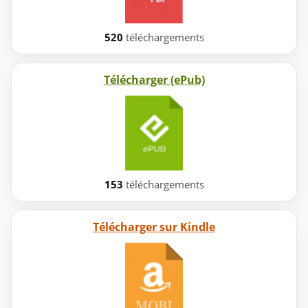
520
téléchargements
Télécharger (ePub)
153
téléchargements
Télécharger sur Kindle