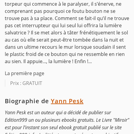
torpeur qui commence à le paralyser, il s’énerve, ne
comprenant pas pourquoi ce foutu bouton ne se
trouve pas à sa place. Comment se fait-il qu’il ne trouve
pas cet interrupteur qui lui seul lui offrira la lumière
salvatrice ?
Il se met alors à tâter frénétiquement le sol
au cas où elle serait peut-être tombée dans la nuit et
dans un ultime recours le mur lorsque soudain il sent
le plastic froid de ce bouton qui ne ressemble en rien
au sien.
Il appuie..., la lumière ! Enfin !...
La première page
Prix : GRATUIT
Biographie de
Yann Pesk
Yann Pesk est un auteur qui a décidé de publier sur
Edition999 un ou plusieurs ebooks gratuits. Le Livre "Miroir"
est pour l’instant son seul ebook gratuit publié sur le site