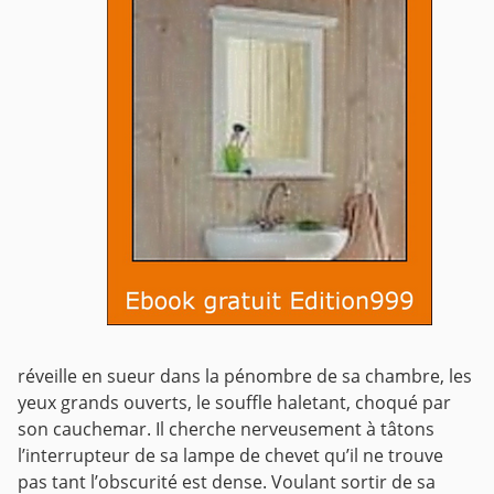
réveille en sueur dans la pénombre de sa chambre, les
yeux grands ouverts, le souffle haletant, choqué par
son cauchemar.
Il cherche nerveusement à tâtons
l’interrupteur de sa lampe de chevet qu’il ne trouve
pas tant l’obscurité est dense. Voulant sortir de sa