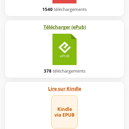
1540
téléchargements
Télécharger (ePub)
378
téléchargements
Lire sur Kindle
Kindle
via EPUB