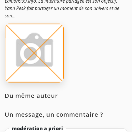
Edition999.info. La littérature partagée est son objectif.
Yann Pesk fait partager un moment de son univers et de
son...
Du même auteur
Un message, un commentaire ?
modération a priori