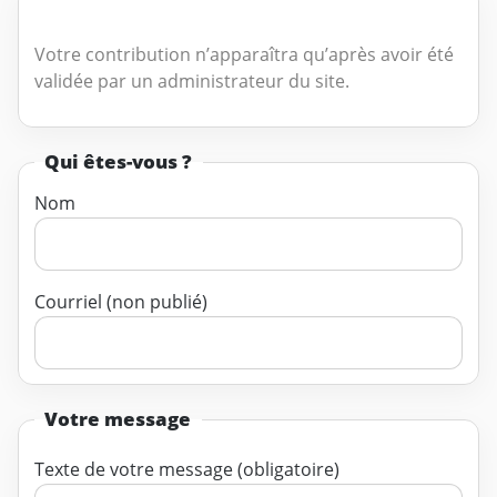
Votre contribution n’apparaîtra qu’après avoir été
validée par un administrateur du site.
Qui êtes-vous ?
Nom
Courriel (non publié)
Votre message
Texte de votre message (obligatoire)