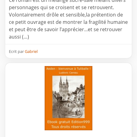
Ce roman est un mélange sucré-salé mêlant divers
personnages qui se croisent et se retrouvent.
Volontairement drôle et sensible,la prétention de
ce petit ouvrage est de montrer la fragilité humaine
et peut être de savoir l’apprécier...et se retrouver
aussi (…)
Ecrit par
Gabriel