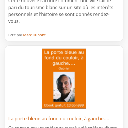
Cette nouvelle raconte comment une ville fait le
pari du tourisme blanc sur un site où les intérêts
personnels et l’histoire se sont donnés rendez-
vous.
Ecrit par
Marc Dupont
La porte bleue au fond du couloir, à gauche....