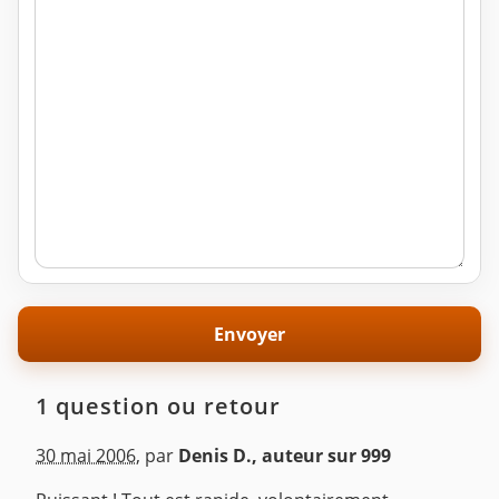
1 question ou retour
30 mai 2006
,
par
Denis D., auteur sur 999