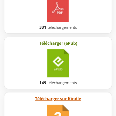
331
téléchargements
Télécharger (ePub)
149
téléchargements
Télécharger sur Kindle