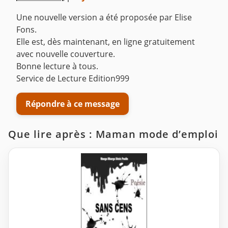
Une nouvelle version a été proposée par Elise
Fons.
Elle est, dès maintenant, en ligne gratuitement
avec nouvelle couverture.
Bonne lecture à tous.
Service de Lecture Edition999
Répondre à ce message
Que lire après : Maman mode d’emploi