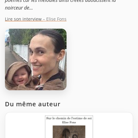
noirceur de...
Lire son interview
– Elise Fons
Du même auteur