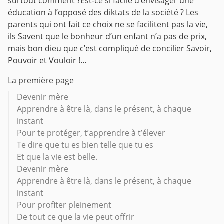
surtout comment ?Est-ce si facile d’envisager une
éducation à l’opposé des diktats de la société ? Les
parents qui ont fait ce choix ne se facilitent pas la vie,
ils Savent que le bonheur d’un enfant n’a pas de prix,
mais bon dieu que c’est compliqué de concilier Savoir,
Pouvoir et Vouloir !...
La première page
Devenir mère
Apprendre à être là, dans le présent, à chaque
instant
Pour te protéger, t’apprendre à t’élever
Te dire que tu es bien telle que tu es
Et que la vie est belle.
Devenir mère
Apprendre à être là, dans le présent, à chaque
instant
Pour profiter pleinement
De tout ce que la vie peut offrir