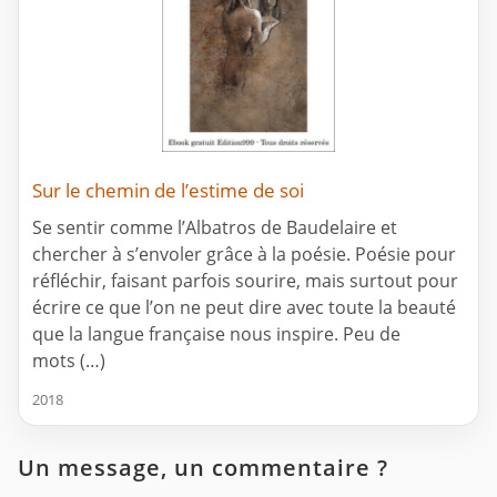
Sur le chemin de l’estime de soi
Se sentir comme l’Albatros de Baudelaire et
chercher à s’envoler grâce à la poésie. Poésie pour
réfléchir, faisant parfois sourire, mais surtout pour
écrire ce que l’on ne peut dire avec toute la beauté
que la langue française nous inspire. Peu de
mots (…)
2018
Un message, un commentaire ?