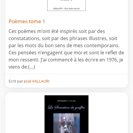
Poèmes tome 1
Ces poèmes m’ont été inspirés soit par des
constatations, soit par des phrases illustres, soit
par les mots du bon sens de mes contemporains.
Ces pensées n’engagent que moi et sont le reflet de
mon ressenti. J’ai commencé à les écrire en 1976, je
viens de (…)
Ecrit par
José VALLAURI