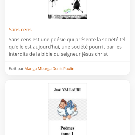
Sans cens
Sans cens est une poésie qui présente la société tel
qu’elle est aujourd’hui, une société pourrit par les
interdits de la bible du seigneur jésus christ
Ecrit par
Manga Mbarga Denis Paulin