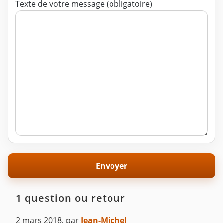
Texte de votre message (obligatoire)
1 question ou retour
2 mars 2018
,
par
Jean-Michel