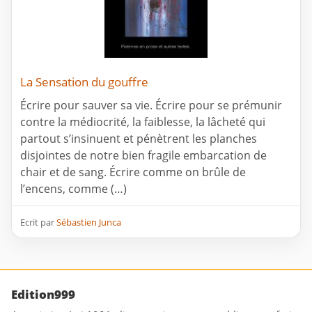
La Sensation du gouffre
Écrire pour sauver sa vie. Écrire pour se prémunir
contre la médiocrité, la faiblesse, la lâcheté qui
partout s’insinuent et pénètrent les planches
disjointes de notre bien fragile embarcation de
chair et de sang. Écrire comme on brûle de
l’encens, comme (…)
Ecrit par
Sébastien Junca
Edition999