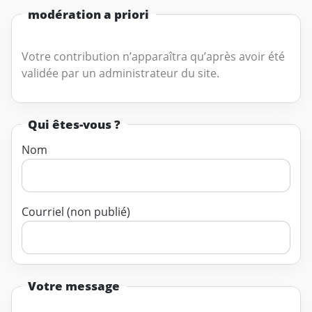
modération a priori
Votre contribution n’apparaîtra qu’après avoir été
validée par un administrateur du site.
Qui êtes-vous ?
Nom
Courriel (non publié)
Votre message