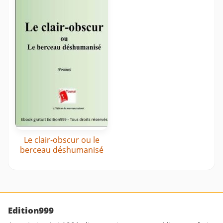
Le clair-obscur ou le
berceau déshumanisé
Edition999