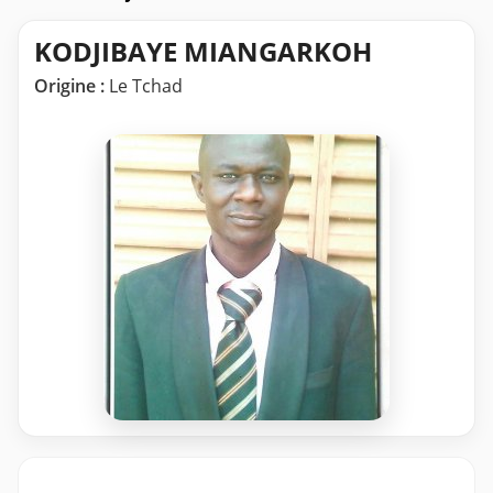
KODJIBAYE MIANGARKOH
Origine :
Le Tchad