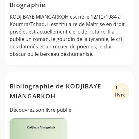
Biographie
KODJIBAYE MIANGARKOH est né le 12/12/1984 à
Koumra/Tchad. Il est titulaire de Maîtrise en droit
privé et est actuellement clerc de notaire. Il a
publié un roman, le gourdin de la tyrannie, le cri
des damnés et un recueil de poèmes, le clair-
obscur ou le berceau déshumanisé.
Bibliographie de KODJIBAYE
1
MIANGARKOH
livre
Découvrez son livre publié.