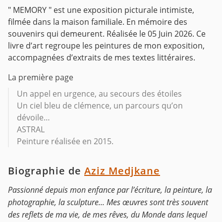
" MEMORY " est une exposition picturale intimiste,
filmée dans la maison familiale.
En mémoire des
souvenirs qui demeurent.
Réalisée le 05 Juin 2026.
Ce
livre d’art regroupe les peintures de mon exposition,
accompagnées d’extraits de mes textes littéraires.
La première page
Un appel en urgence, au secours des étoiles
Un ciel bleu de clémence, un parcours qu’on
dévoile…
ASTRAL
Peinture réalisée en 2015.
Biographie de
Aziz Medjkane
Passionné depuis mon enfance par l’écriture, la peinture, la
photographie, la sculpture... Mes œuvres sont très souvent
des reflets de ma vie, de mes rêves, du Monde dans lequel