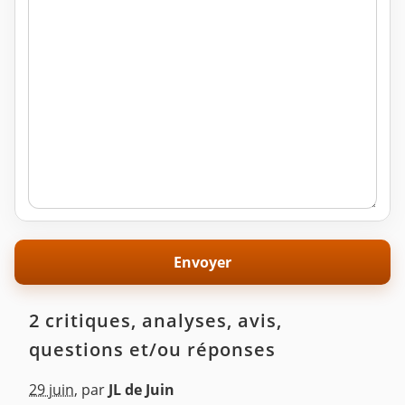
2 critiques, analyses, avis,
questions et/ou réponses
29 juin
,
par
JL de Juin