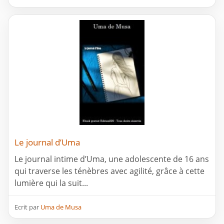
Le journal d’Uma
Le journal intime d’Uma, une adolescente de 16 ans
qui traverse les ténèbres avec agilité, grâce à cette
lumière qui la suit...
Ecrit par
Uma de Musa