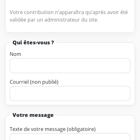
Votre contribution n’apparaîtra qu’après avoir été
validée par un administrateur du site.
Qui êtes-vous ?
Nom
Courriel (non publié)
Votre message
Texte de votre message (obligatoire)