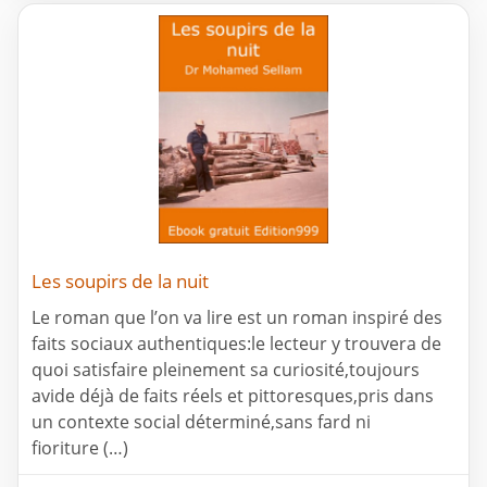
Les soupirs de la nuit
Le roman que l’on va lire est un roman inspiré des
faits sociaux authentiques:le lecteur y trouvera de
quoi satisfaire pleinement sa curiosité,toujours
avide déjà de faits réels et pittoresques,pris dans
un contexte social déterminé,sans fard ni
fioriture (…)