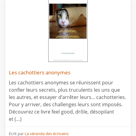
Les cachottiers anonymes
Les cachottiers anonymes se réunissent pour
confier leurs secrets, plus truculents les uns que
les autres, et essayer d’arrêter leurs... cachotteries.
Pour y arriver, des challenges leurs sont imposés.
Découvrez ce livre feel good, drôle, désopilant
et (…)
Ecrit par
La véranda des écrivains