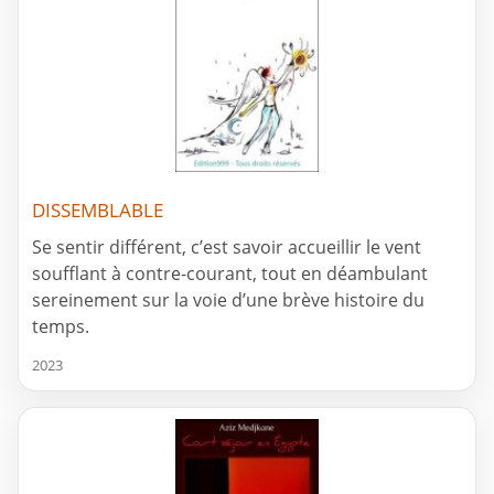
DISSEMBLABLE
Se sentir différent, c’est savoir accueillir le vent
soufflant à contre-courant, tout en déambulant
sereinement sur la voie d’une brève histoire du
temps.
2023