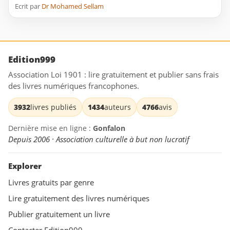
Ecrit par
Dr Mohamed Sellam
Edition999
Association Loi 1901 : lire gratuitement et publier sans frais
des livres numériques francophones.
3932
livres publiés
1434
auteurs
4766
avis
Dernière mise en ligne :
Gonfalon
Depuis 2006 · Association culturelle à but non lucratif
Explorer
Livres gratuits par genre
Lire gratuitement des livres numériques
Publier gratuitement un livre