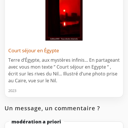
Court séjour en Égypte
Terre d’Égypte, aux mystères infinis... En partageant
avec vous mon texte “ Court séjour en Egypte “ ,
écrit sur les rives du Nil... Illustré d’une photo prise
au Caire, vue sur le Nil.
2023
Un message, un commentaire ?
modération a priori