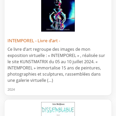
INTEMPOREL - Livre d’art -
Ce livre d’art regroupe des images de mon
exposition virtuelle : « INTEMPOREL » , réalisée sur
le site KUNSTMATRIX du 05 au 10 juillet 2024. «
INTEMPOREL » immortalise 15 ans de peintures,
photographies et sculptures, rassemblées dans
une galerie virtuelle (…)
2024