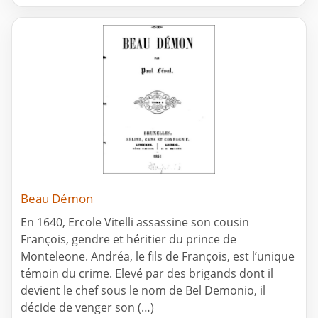
Beau Démon
En 1640, Ercole Vitelli assassine son cousin
François, gendre et héritier du prince de
Monteleone. Andréa, le fils de François, est l’unique
témoin du crime. Elevé par des brigands dont il
devient le chef sous le nom de Bel Demonio, il
décide de venger son (…)