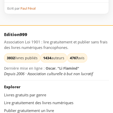
Ecrit par
Paul Féval
Edition999
Association Loi 1901 : lire gratuitement et publier sans frais
des livres numériques francophones.
3932
livres publiés
1434
auteurs
4767
avis
Dernière mise en ligne :
Oscar. "Li Flamind"
Depuis 2006 · Association culturelle à but non lucratif
Explorer
Livres gratuits par genre
Lire gratuitement des livres numériques
Publier gratuitement un livre