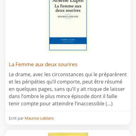
La Femme aux deux sourires
Le drame, avec les circonstances qui le préparèrent
et les péripéties qu’il comporte, peut être résumé
en quelques pages, sans qu’il y ait risque de laisser
dans l’ombre le plus mince épisode dont il faille
tenir compte pour atteindre l’inaccessible (…)
Ecrit par
Maurice Leblanc