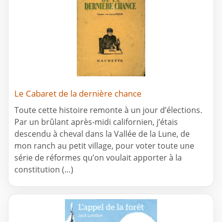
Le Cabaret de la dernière chance
Toute cette histoire remonte à un jour d’élections.
Par un brûlant après-midi californien, j’étais
descendu à cheval dans la Vallée de la Lune, de
mon ranch au petit village, pour voter toute une
série de réformes qu’on voulait apporter à la
constitution (…)