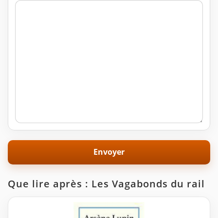
Que lire après : Les Vagabonds du rail