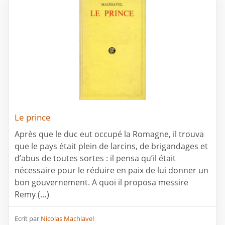
Le prince
Après que le duc eut occupé la Romagne, il trouva
que le pays était plein de larcins, de brigandages et
d’abus de toutes sortes : il pensa qu’il était
nécessaire pour le réduire en paix de lui donner un
bon gouvernement. A quoi il proposa messire
Remy (…)
Ecrit par
Nicolas Machiavel