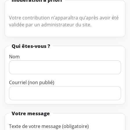
Votre contribution n’apparaîtra qu’après avoir été
validée par un administrateur du site.
Qui êtes-vous ?
Nom
Courriel (non publié)
Votre message
Texte de votre message (obligatoire)