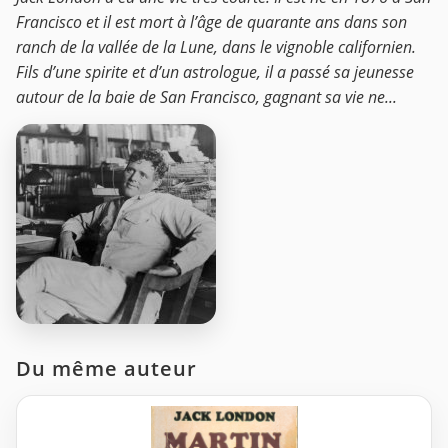
Francisco et il est mort à l’âge de quarante ans dans son
ranch de la vallée de la Lune, dans le vignoble californien.
Fils d’une spirite et d’un astrologue, il a passé sa jeunesse
autour de la baie de San Francisco, gagnant sa vie ne...
Du même auteur