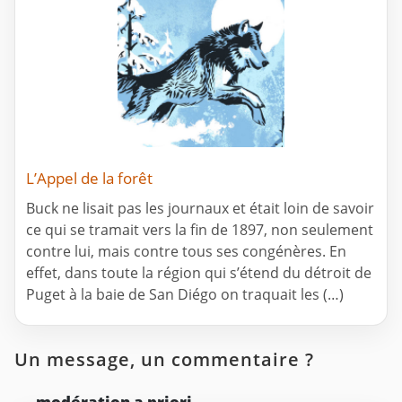
L’Appel de la forêt
Buck ne lisait pas les journaux et était loin de savoir
ce qui se tramait vers la fin de 1897, non seulement
contre lui, mais contre tous ses congénères. En
effet, dans toute la région qui s’étend du détroit de
Puget à la baie de San Diégo on traquait les (…)
Un message, un commentaire ?
modération a priori