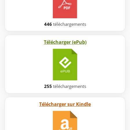
446
téléchargements
Télécharger (ePub)
255
téléchargements
Télécharger sur Kindle