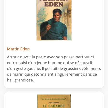
Martin Eden
Arthur ouvrit la porte avec son passe-partout et
entra, suivi d’un jeune homme qui se découvrit
d’un geste gauche. Il portait de grossiers vêtements
de marin qui détonnaient singulièrement dans ce
hall grandiose.