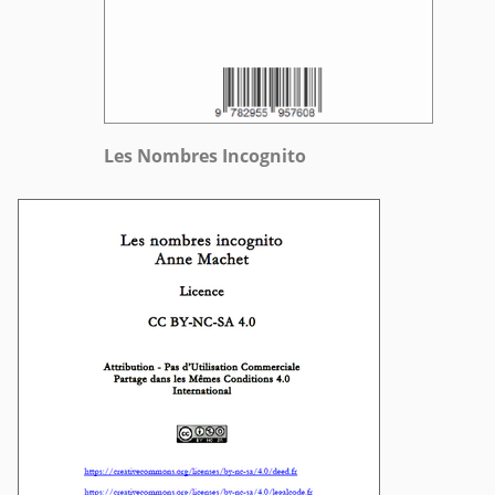
Les Nombres Incognito