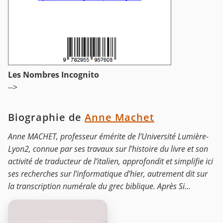
Les Nombres Incognito
-->
Biographie de
Anne Machet
Anne MACHET, professeur émérite de l’Université Lumière-
Lyon2, connue par ses travaux sur l’histoire du livre et son
activité de traducteur de l’italien, approfondit et simplifie ici
ses recherches sur l’informatique d’hier, autrement dit sur
la transcription numérale du grec biblique. Après Si...