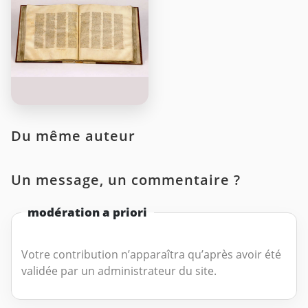
Du même auteur
Un message, un commentaire ?
modération a priori
Votre contribution n’apparaîtra qu’après avoir été
validée par un administrateur du site.