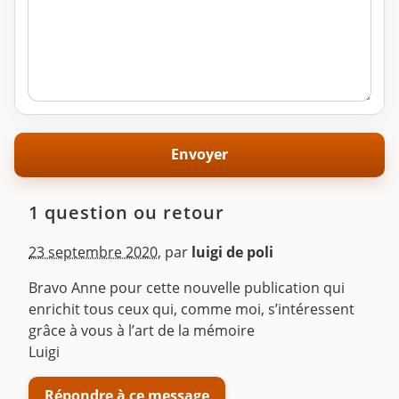
1 question ou retour
23 septembre 2020
,
par
luigi de poli
Bravo Anne pour cette nouvelle publication qui
enrichit tous ceux qui, comme moi, s’intéressent
grâce à vous à l’art de la mémoire
Luigi
Répondre à ce message