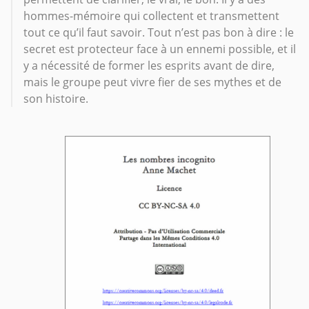
hommes-mémoire qui collectent et transmettent
tout ce qu’il faut savoir. Tout n’est pas bon à dire : le
secret est protecteur face à un ennemi possible, et il
y a nécessité de former les esprits avant de dire,
mais le groupe peut vivre fier de ses mythes et de
son histoire.