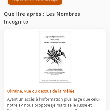
Que lire après : Les Nombres
Incognito
Ukraine, vue du dessus de la mêlée
Ayant un accès à l’information plus large que celui
notre TV nous propose (je maitrise le russe et