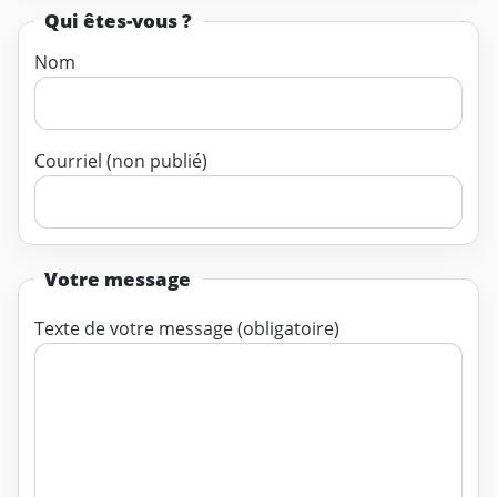
Qui êtes-vous ?
Nom
Courriel (non publié)
Votre message
Texte de votre message (obligatoire)