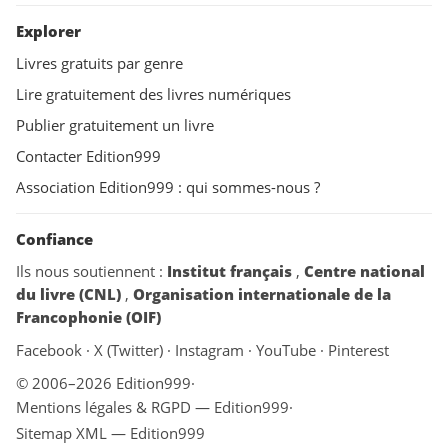
Explorer
Livres gratuits par genre
Lire gratuitement des livres numériques
Publier gratuitement un livre
Contacter Edition999
Association Edition999 : qui sommes-nous ?
Confiance
Ils nous soutiennent :
Institut français
,
Centre national
du livre (CNL)
,
Organisation internationale de la
Francophonie (OIF)
Facebook
·
X (Twitter)
·
Instagram
·
YouTube
·
Pinterest
© 2006–2026 Edition999
·
Mentions légales & RGPD — Edition999
·
Sitemap XML — Edition999