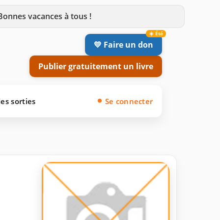
 Bonnes vacances à tous !
💛 Faire un don
Publier gratuitement un livre
es sorties
Se connecter