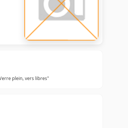
erre plein, vers libres"