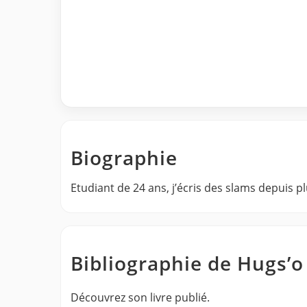
Biographie
Etudiant de 24 ans, j’écris des slams depuis pl
Bibliographie de Hugs’
Découvrez son livre publié.