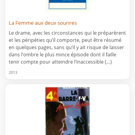
La Femme aux deux sourires
Le drame, avec les circonstances qui le préparèrent
et les péripéties qu’il comporte, peut être résumé
en quelques pages, sans qu’il y ait risque de laisser
dans l’ombre le plus mince épisode dont il faille
tenir compte pour atteindre l’inaccessible (…)
2013