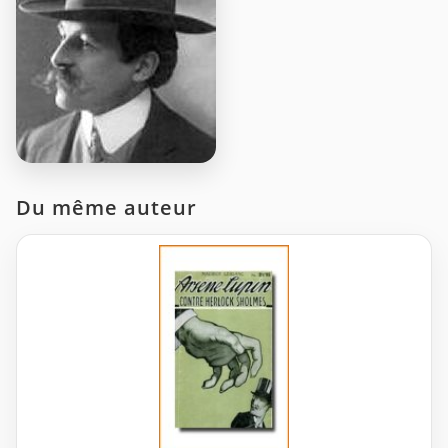
Du même auteur