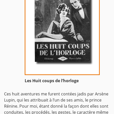
Les Huit coups de l’horloge
Ces huit aventures me furent contées jadis par Arsène
Lupin, qui les attribuait à l’un de ses amis, le prince
Rénine. Pour moi, étant donné la façon dont elles sont
conduites, les procédés, les gestes, le caractère même