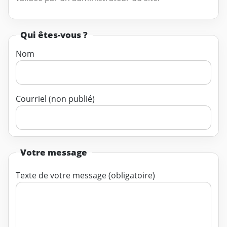
Qui êtes-vous ?
Nom
Courriel (non publié)
Votre message
Texte de votre message (obligatoire)