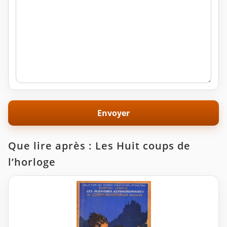
Que lire après : Les Huit coups de
l’horloge