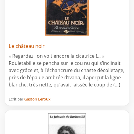
Le château noir
« Regardez ! on voit encore la cicatrice !… »
Rouletabille se pencha sur le cou nu qui s’inclinait
avec grâce et, à l’échancrure du chaste décolletage,
près de l’épaule ambrée d’Ivana, il aperçut la ligne
blanche, très nette, qu’avait laissée le coup de (…)
Ecrit par
Gaston Leroux