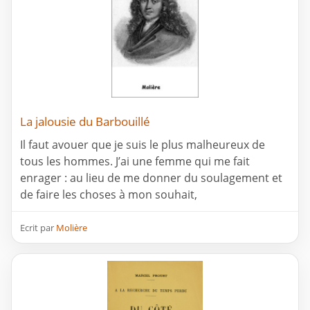
La jalousie du Barbouillé
Il faut avouer que je suis le plus malheureux de
tous les hommes. J’ai une femme qui me fait
enrager : au lieu de me donner du soulagement et
de faire les choses à mon souhait,
Ecrit par
Molière