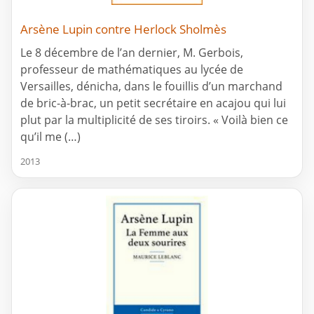
Arsène Lupin contre Herlock Sholmès
Le 8 décembre de l’an dernier, M. Gerbois,
professeur de mathématiques au lycée de
Versailles, dénicha, dans le fouillis d’un marchand
de bric-à-brac, un petit secrétaire en acajou qui lui
plut par la multiplicité de ses tiroirs. « Voilà bien ce
qu’il me (…)
2013