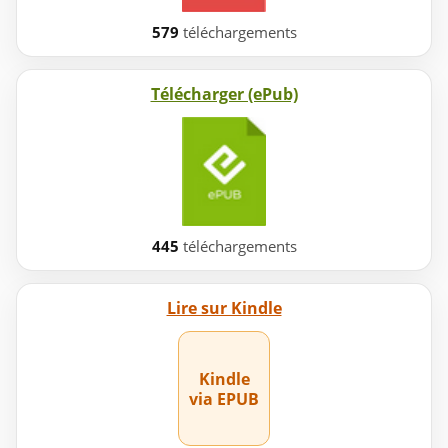
579
téléchargements
Télécharger (ePub)
445
téléchargements
Lire sur Kindle
Kindle
via EPUB