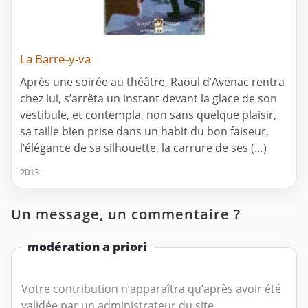
La Barre-y-va
Après une soirée au théâtre, Raoul d’Avenac rentra
chez lui, s’arrêta un instant devant la glace de son
vestibule, et contempla, non sans quelque plaisir,
sa taille bien prise dans un habit du bon faiseur,
l’élégance de sa silhouette, la carrure de ses (…)
2013
Un message, un commentaire ?
modération a priori
Votre contribution n’apparaîtra qu’après avoir été
validée par un administrateur du site.