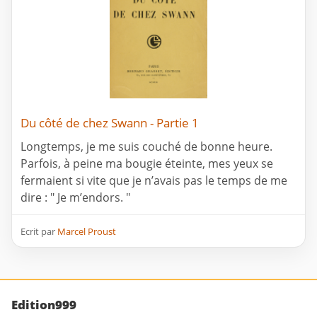
Du côté de chez Swann - Partie 1
Longtemps, je me suis couché de bonne heure.
Parfois, à peine ma bougie éteinte, mes yeux se
fermaient si vite que je n’avais pas le temps de me
dire : " Je m’endors. "
Ecrit par
Marcel Proust
Edition999