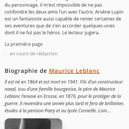
du personnage, il m’est impossible de ne pas
confondre les deux amis l’un avec l’autre. Arsène Lupin
est un fantaisiste aussi capable de renier certaines de
ses aventures que de s’en accorder quelques-unes
dont il ne fut pas le héros. Le lecteur jugera.
La première page
en cours de rédaction
Biographie de
Maurice Leblanc
Il est né en 1864 et est mort en 1941. Fils d’un constructeur
naval, issu d’une famille bourgeoise, le père de Maurice
Leblanc l’envoie en Ecosse, en 1870, pour le protéger de la
guerre. Il reviendra une année plus tard et fera de brillantes
études à la pension Patry et au lycée Corneille. Loin...