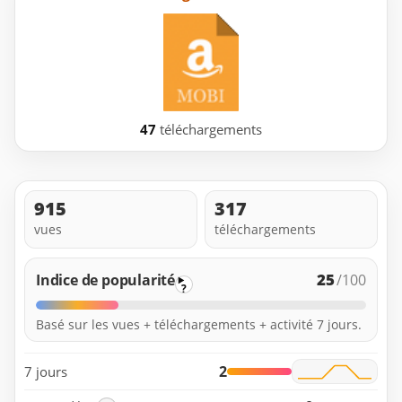
47
téléchargements
915
317
vues
téléchargements
25
Indice de popularité
/100
?
Basé sur les vues + téléchargements + activité 7 jours.
2
7 jours