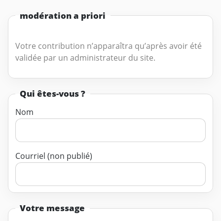
modération a priori
Votre contribution n’apparaîtra qu’après avoir été
validée par un administrateur du site.
Qui êtes-vous ?
Nom
Courriel (non publié)
Votre message