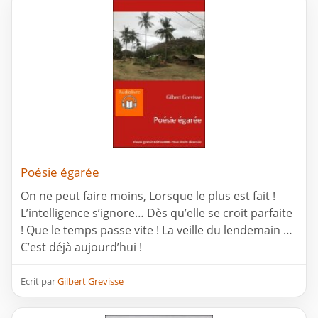
Poésie égarée
On ne peut faire moins, Lorsque le plus est fait !
L’intelligence s’ignore… Dès qu’elle se croit parfaite
! Que le temps passe vite ! La veille du lendemain …
C’est déjà aujourd’hui !
Ecrit par
Gilbert Grevisse