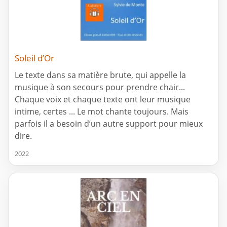
Soleil d’Or
Le texte dans sa matière brute, qui appelle la
musique à son secours pour prendre chair...
Chaque voix et chaque texte ont leur musique
intime, certes ... Le mot chante toujours. Mais
parfois il a besoin d’un autre support pour mieux
dire.
2022