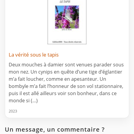
La vérité sous le tapis
Deux mouches à damier sont venues parader sous
mon nez. Un cynips en quête d’une tige d’églantier
m’a fait loucher, comme en apesanteur. Un
bombyle m’a fait l’honneur de son vol stationnaire,
puis il est allé ailleurs voir son bonheur, dans ce
monde si (…)
2023
Un message, un commentaire ?