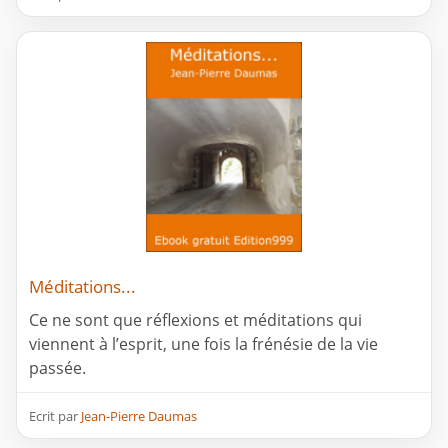
Méditations...
Ce ne sont que réflexions et méditations qui
viennent à l’esprit, une fois la frénésie de la vie
passée.
Ecrit par
Jean-Pierre Daumas