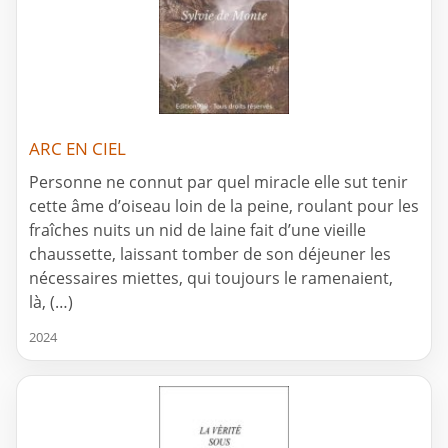
ARC EN CIEL
Personne ne connut par quel miracle elle sut tenir
cette âme d’oiseau loin de la peine, roulant pour les
fraîches nuits un nid de laine fait d’une vieille
chaussette, laissant tomber de son déjeuner les
nécessaires miettes, qui toujours le ramenaient,
là, (…)
2024