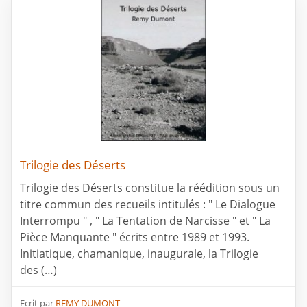
Trilogie des Déserts
Trilogie des Déserts constitue la réédition sous un
titre commun des recueils intitulés : " Le Dialogue
Interrompu " , " La Tentation de Narcisse " et " La
Pièce Manquante " écrits entre 1989 et 1993.
Initiatique, chamanique, inaugurale, la Trilogie
des (…)
Ecrit par
REMY DUMONT