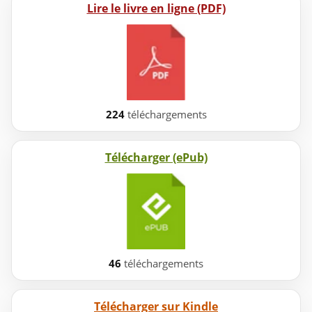
Lire le livre en ligne (PDF)
224
téléchargements
Télécharger (ePub)
46
téléchargements
Télécharger sur Kindle