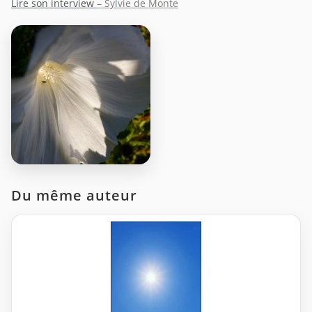
Lire son interview
– Sylvie de Monte
Du même auteur