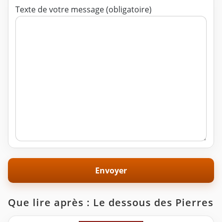
Texte de votre message (obligatoire)
Que lire après : Le dessous des Pierres