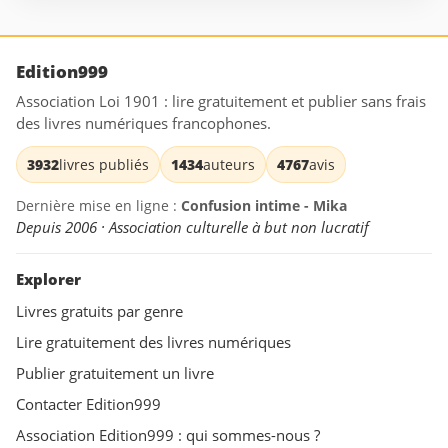
Edition999
Association Loi 1901 : lire gratuitement et publier sans frais
des livres numériques francophones.
3932
livres publiés
1434
auteurs
4767
avis
Dernière mise en ligne :
Confusion intime - Mika
Depuis 2006 · Association culturelle à but non lucratif
Explorer
Livres gratuits par genre
Lire gratuitement des livres numériques
Publier gratuitement un livre
Contacter Edition999
Association Edition999 : qui sommes-nous ?