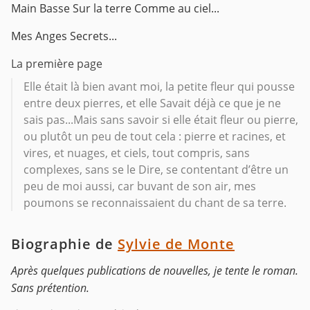
Main
Basse
Sur la terre
Comme au ciel...
Mes Anges
Secrets...
La première page
Elle était là bien avant moi, la petite fleur qui pousse
entre deux pierres, et elle Savait déjà ce que je ne
sais pas...Mais sans savoir si elle était fleur ou pierre,
ou plutôt un peu de tout cela : pierre et racines, et
vires, et nuages, et ciels, tout compris, sans
complexes, sans se le Dire, se contentant d’être un
peu de moi aussi, car buvant de son air, mes
poumons se reconnaissaient du chant de sa terre.
Biographie de
Sylvie de Monte
Après quelques publications de nouvelles, je tente le roman.
Sans prétention.