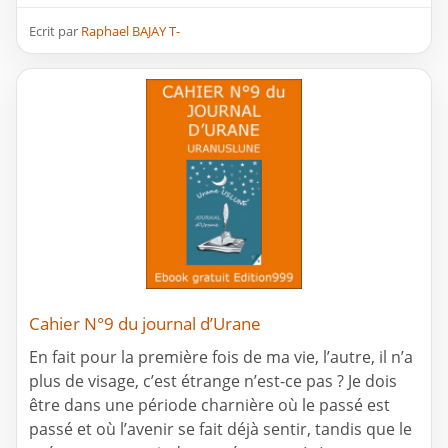
Ecrit par
Raphael BAJAY T-
Cahier N°9 du journal d’Urane
En fait pour la première fois de ma vie, l’autre, il n’a
plus de visage, c’est étrange n’est-ce pas ? Je dois
être dans une période charnière où le passé est
passé et où l’avenir se fait déjà sentir, tandis que le