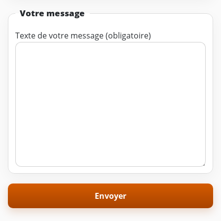
Votre message
Texte de votre message (obligatoire)