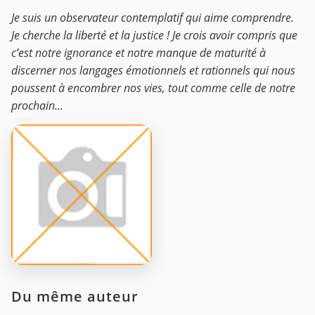
Je suis un observateur contemplatif qui aime comprendre.
Je cherche la liberté et la justice ! Je crois avoir compris que
c’est notre ignorance et notre manque de maturité à
discerner nos langages émotionnels et rationnels qui nous
poussent à encombrer nos vies, tout comme celle de notre
prochain...
Du même auteur