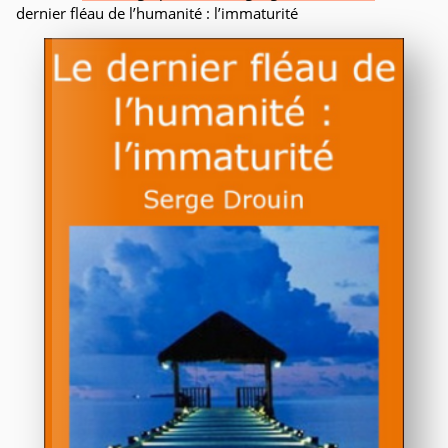
dernier fléau de l’humanité : l’immaturité