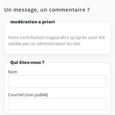
Un message, un commentaire ?
modération a priori
Votre contribution n’apparaîtra qu’après avoir été
validée par un administrateur du site.
Qui êtes-vous ?
Nom
Courriel (non publié)