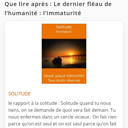
Que lire après : Le dernier fléau de
l’humanité : l’immaturité
SOLITUDE
le rapport à la solitude : Solitude quand tu nous
tiens, on se demande de quoi sera fait demain. Tu
nous enfermes dans un cercle vicieux : On fait rien
parce qu’on est seul et on est seul parce qu’on fait