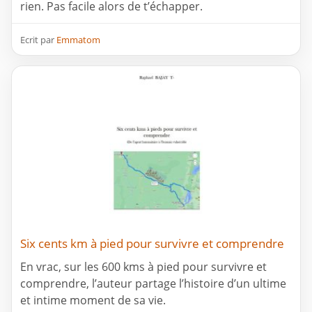
rien. Pas facile alors de t’échapper.
Ecrit par
Emmatom
Six cents km à pied pour survivre et comprendre
En vrac, sur les 600 kms à pied pour survivre et
comprendre, l’auteur partage l’histoire d’un ultime
et intime moment de sa vie.