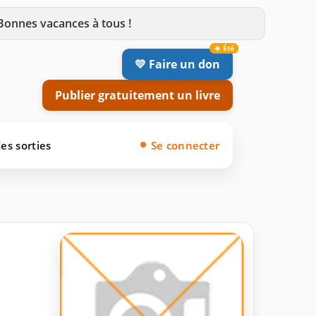
 Bonnes vacances à tous !
💛 Faire un don
Publier gratuitement un livre
es sorties
Se connecter