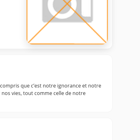
ir compris que c’est notre ignorance et notre
nos vies, tout comme celle de notre