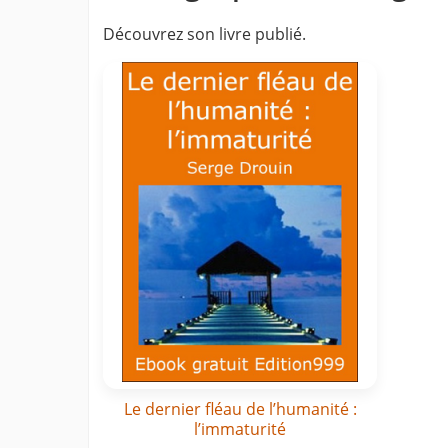
Découvrez son livre publié.
Le dernier fléau de l’humanité :
l’immaturité