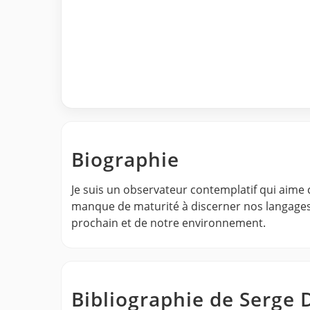
Biographie
Je suis un observateur contemplatif qui aime c
manque de maturité à discerner nos langages
prochain et de notre environnement.
Bibliographie de Serge 