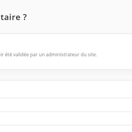
aire ?
ir été validée par un administrateur du site.