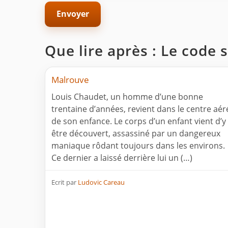
Que lire après : Le code 
Malrouve
Louis Chaudet, un homme d’une bonne
trentaine d’années, revient dans le centre aér
de son enfance. Le corps d’un enfant vient d’y
être découvert, assassiné par un dangereux
maniaque rôdant toujours dans les environs.
Ce dernier a laissé derrière lui un (…)
Ecrit par
Ludovic Careau