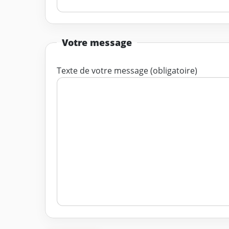
Votre message
Texte de votre message (obligatoire)