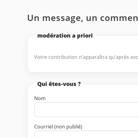
Un message, un comment
modération a priori
Votre contribution n’apparaîtra qu’après avo
Qui êtes-vous ?
Nom
Courriel (non publié)