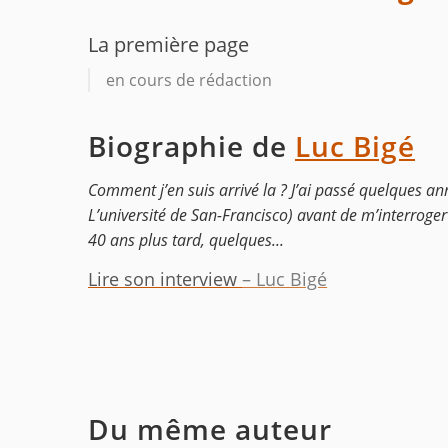
La première page
en cours de rédaction
Biographie de
Luc Bigé
Comment j’en suis arrivé la ? J’ai passé quelques an
L’université de San-Francisco) avant de m’interroger
40 ans plus tard, quelques...
Lire son interview
– Luc Bigé
Du même auteur