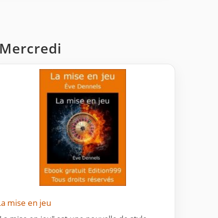
 Mercredi
La mise en jeu