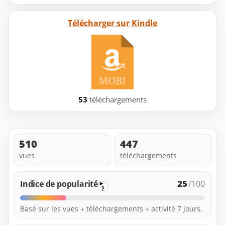
Télécharger sur Kindle
53
téléchargements
510
447
vues
téléchargements
25
Indice de popularité
/100
?
Basé sur les vues + téléchargements + activité 7 jours.