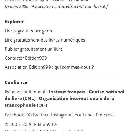
Depuis 2006 · Association culturelle à but non lucratif
Explorer
Livres gratuits par genre
Lire gratuitement des livres numériques
Publier gratuitement un livre
Contacter Edition999
Association Edition999 : qui sommes-nous ?
Confiance
Ils nous soutiennent :
Institut français
,
Centre national
du livre (CNL)
,
Organisation internationale de la
Francophonie (OIF)
Facebook
·
X (Twitter)
·
Instagram
·
YouTube
·
Pinterest
© 2006–2026 Edition999
·