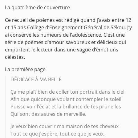
La quatrième de couverture
Ce recueil de poèmes est rédigé quand j’avais entre 12
et 15 ans Collège d’Enseignement Général de Sékou. J’y
ai conservé les humeurs de l’adolescence. C’est une
série de poèmes d’amour savoureux et délicieux qui
emportent le lecteur dans une vague d’émotions
célestes.
La première page
DÉDICACE À MA BELLE
Ça me plaît bien de coller ton portrait dans le ciel
Afin que quiconque voulant contempler le soleil
Puisse voir l’éclat et la brillance de tes prunelles
Qui sont des astres de merveille.
Je veux bien couvrir ma maison de tes cheveux
Tout ce que j’espère, tout ce que je veux,