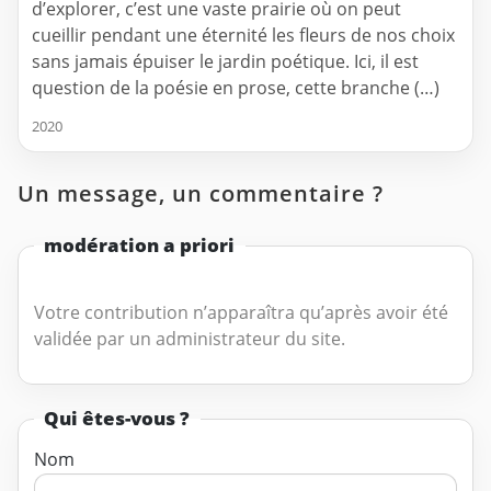
d’explorer, c’est une vaste prairie où on peut
cueillir pendant une éternité les fleurs de nos choix
sans jamais épuiser le jardin poétique. Ici, il est
question de la poésie en prose, cette branche (…)
2020
Un message, un commentaire ?
modération a priori
Votre contribution n’apparaîtra qu’après avoir été
validée par un administrateur du site.
Qui êtes-vous ?
Nom