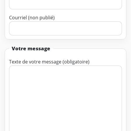
Courriel (non publié)
Votre message
Texte de votre message (obligatoire)