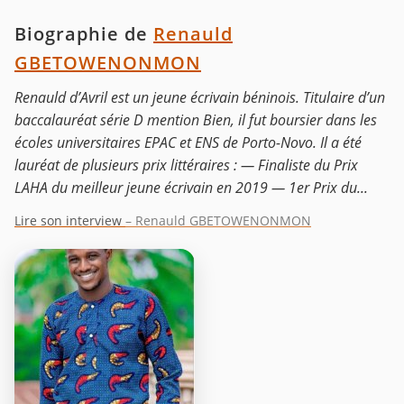
Biographie de
Renauld
GBETOWENONMON
Renauld d’Avril est un jeune écrivain béninois. Titulaire d’un
baccalauréat série D mention Bien, il fut boursier dans les
écoles universitaires EPAC et ENS de Porto-Novo. Il a été
lauréat de plusieurs prix littéraires : — Finaliste du Prix
LAHA du meilleur jeune écrivain en 2019 — 1er Prix du...
Lire son interview
– Renauld GBETOWENONMON