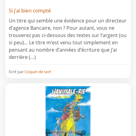
Si j’ai bien compté
Un titre qui semble une évidence pour un directeur
d’agence Bancaire, non ? Pour autant, vous ne
trouverez pas ci-dessous des textes sur l’argent (ou
si peu)… Le titre m’est venu tout simplement en
pensant au nombre d’années d’écriture que j’ai
derrière (…)
Ecrit par
Coquin de sort