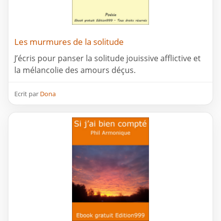
Les murmures de la solitude
J’écris pour panser la solitude jouissive afflictive et
la mélancolie des amours déçus.
Ecrit par
Dona