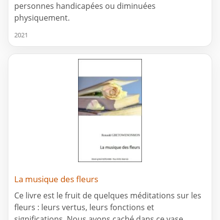
personnes handicapées ou diminuées
physiquement.
2021
La musique des fleurs
Ce livre est le fruit de quelques méditations sur les
fleurs : leurs vertus, leurs fonctions et
significations. Nous avons caché dans ce vase