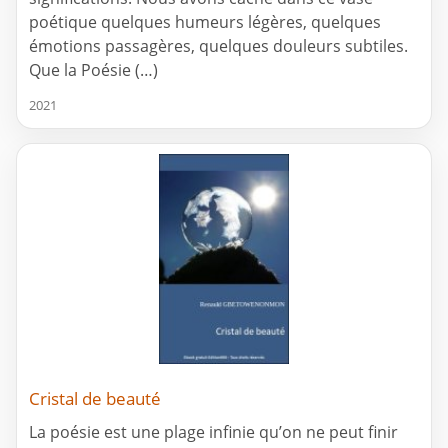
poétique quelques humeurs légères, quelques
émotions passagères, quelques douleurs subtiles.
Que la Poésie (…)
2021
Cristal de beauté
La poésie est une plage infinie qu’on ne peut finir