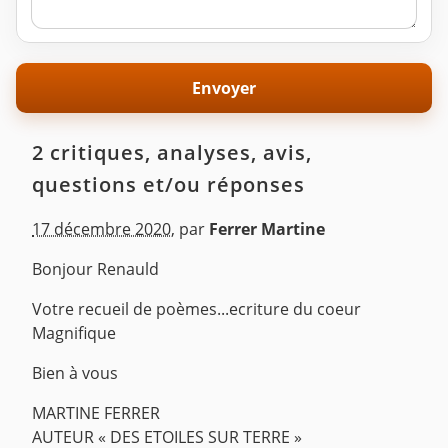
2 critiques, analyses, avis,
questions et/ou réponses
17 décembre 2020
,
par
Ferrer Martine
Bonjour Renauld
Votre recueil de poèmes...ecriture du coeur
Magnifique
Bien à vous
MARTINE FERRER
AUTEUR « DES ETOILES SUR TERRE »