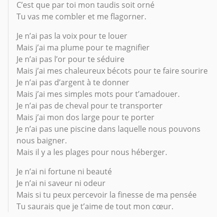
C’est que par toi mon taudis soit orné
Tu vas me combler et me flagorner.
Je n’ai pas la voix pour te louer
Mais j’ai ma plume pour te magnifier
Je n’ai pas l’or pour te séduire
Mais j’ai mes chaleureux bécots pour te faire sourire
Je n’ai pas d’argent à te donner
Mais j’ai mes simples mots pour t’amadouer.
Je n’ai pas de cheval pour te transporter
Mais j’ai mon dos large pour te porter
Je n’ai pas une piscine dans laquelle nous pouvons
nous baigner.
Mais il y a les plages pour nous héberger.
Je n’ai ni fortune ni beauté
Je n’ai ni saveur ni odeur
Mais si tu peux percevoir la finesse de ma pensée
Tu saurais que je t’aime de tout mon cœur.