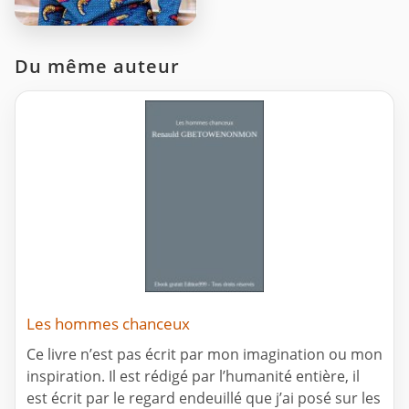
Du même auteur
Les hommes chanceux
Ce livre n’est pas écrit par mon imagination ou mon
inspiration. Il est rédigé par l’humanité entière, il
est écrit par le regard endeuillé que j’ai posé sur les