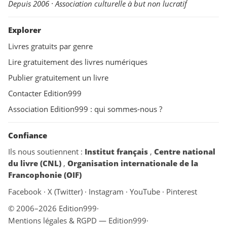
Depuis 2006 · Association culturelle à but non lucratif
Explorer
Livres gratuits par genre
Lire gratuitement des livres numériques
Publier gratuitement un livre
Contacter Edition999
Association Edition999 : qui sommes-nous ?
Confiance
Ils nous soutiennent :
Institut français
,
Centre national
du livre (CNL)
,
Organisation internationale de la
Francophonie (OIF)
Facebook
·
X (Twitter)
·
Instagram
·
YouTube
·
Pinterest
© 2006–2026 Edition999
·
Mentions légales & RGPD — Edition999
·