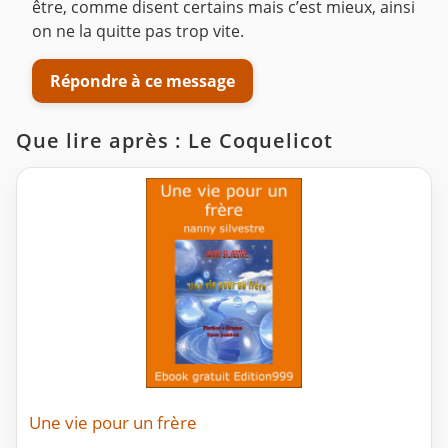
être, comme disent certains mais c’est mieux, ainsi
on ne la quitte pas trop vite.
Répondre à ce message
Que lire après : Le Coquelicot
Une vie pour un frère