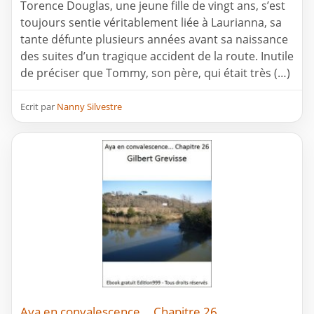
Torence Douglas, une jeune fille de vingt ans, s’est
toujours sentie véritablement liée à Laurianna, sa
tante défunte plusieurs années avant sa naissance
des suites d’un tragique accident de la route. Inutile
de préciser que Tommy, son père, qui était très (…)
Ecrit par
Nanny Silvestre
Aya en convalescence... Chapitre 26