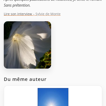
Sans prétention.
Lire son interview
– Sylvie de Monte
Du même auteur