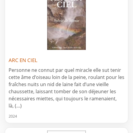
ARC EN CIEL
Personne ne connut par quel miracle elle sut tenir
cette âme d’oiseau loin de la peine, roulant pour les
fraîches nuits un nid de laine fait d’une vieille
chaussette, laissant tomber de son déjeuner les
nécessaires miettes, qui toujours le ramenaient,
là, (…)
2024