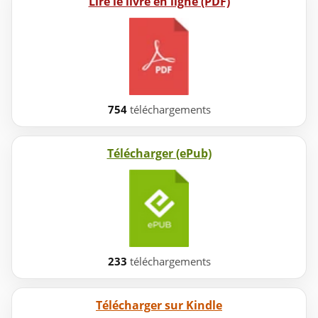
Lire le livre en ligne (PDF)
754
téléchargements
Télécharger (ePub)
233
téléchargements
Télécharger sur Kindle