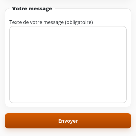
Votre message
Texte de votre message (obligatoire)