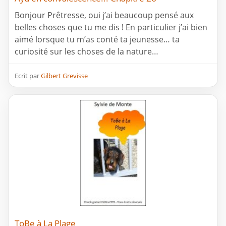
Bonjour Prêtresse, oui j’ai beaucoup pensé aux
belles choses que tu me dis ! En particulier j’ai bien
aimé lorsque tu m’as conté ta jeunesse… ta
curiosité sur les choses de la nature…
Ecrit par
Gilbert Grevisse
ToBe à La Plage