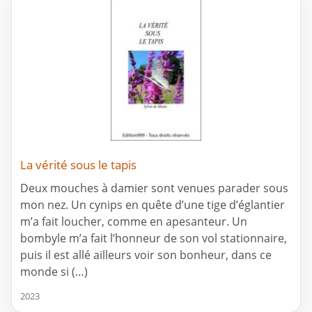
La vérité sous le tapis
Deux mouches à damier sont venues parader sous
mon nez. Un cynips en quête d’une tige d’églantier
m’a fait loucher, comme en apesanteur. Un
bombyle m’a fait l’honneur de son vol stationnaire,
puis il est allé ailleurs voir son bonheur, dans ce
monde si (…)
2023