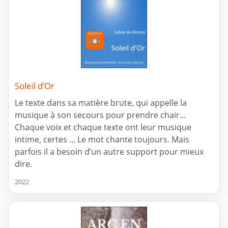
Soleil d’Or
Le texte dans sa matière brute, qui appelle la
musique à son secours pour prendre chair...
Chaque voix et chaque texte ont leur musique
intime, certes ... Le mot chante toujours. Mais
parfois il a besoin d’un autre support pour mieux
dire.
2022