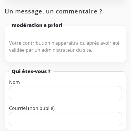
Un message, un commentaire ?
modération a priori
Votre contribution n’apparaîtra qu’après avoir été
validée par un administrateur du site.
Qui êtes-vous ?
Nom
Courriel (non publié)