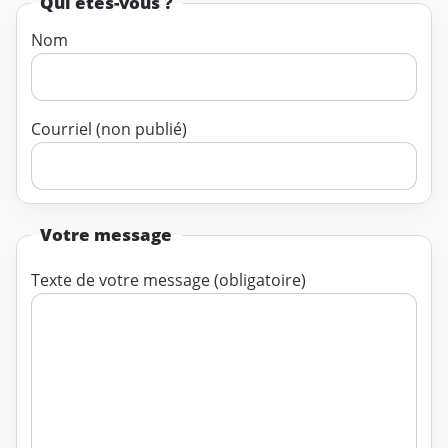
Qui êtes-vous ?
Nom
Courriel (non publié)
Votre message
Texte de votre message (obligatoire)