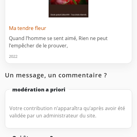
Ma tendre fleur
Quand l’homme se sent aimé, Rien ne peut
l’empêcher de le prouver,
2022
Un message, un commentaire ?
modération a priori
Votre contribution n’apparaîtra qu’après avoir été
validée par un administrateur du site.