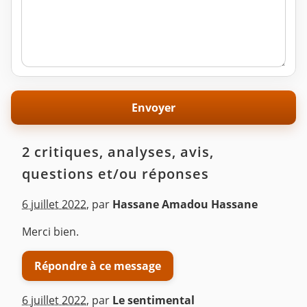
2 critiques, analyses, avis,
questions et/ou réponses
6 juillet 2022
,
par
Hassane Amadou Hassane
Merci bien.
Répondre à ce message
6 juillet 2022
,
par
Le sentimental