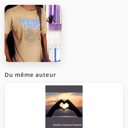
Du même auteur