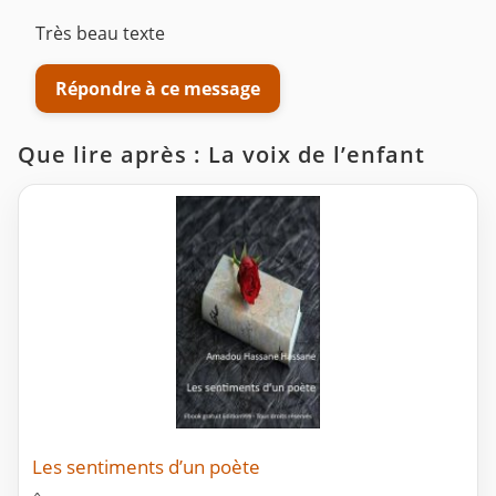
Très beau texte
Répondre à ce message
Que lire après : La voix de l’enfant
Les sentiments d’un poète