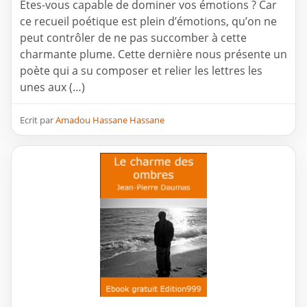
Êtes-vous capable de dominer vos émotions ? Car
ce recueil poétique est plein d’émotions, qu’on ne
peut contrôler de ne pas succomber à cette
charmante plume. Cette dernière nous présente un
poète qui a su composer et relier les lettres les
unes aux (…)
Ecrit par
Amadou Hassane Hassane