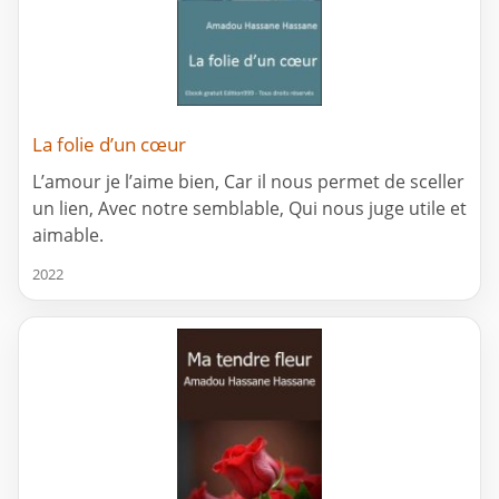
La folie d’un cœur
L’amour je l’aime bien, Car il nous permet de sceller
un lien, Avec notre semblable, Qui nous juge utile et
aimable.
2022