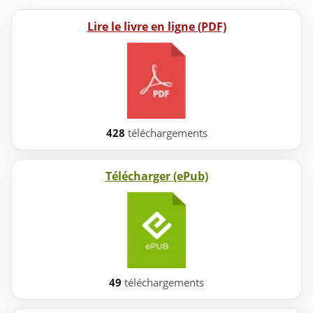
Lire le livre en ligne (PDF)
428
téléchargements
Télécharger (ePub)
49
téléchargements