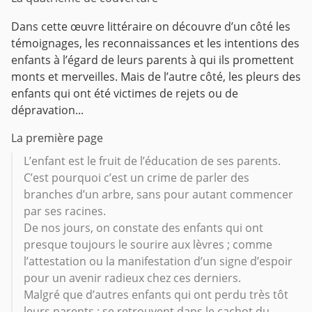
Dans cette œuvre littéraire on découvre d’un côté les
témoignages, les reconnaissances et les intentions des
enfants à l’égard de leurs parents à qui ils promettent
monts et merveilles.
Mais de l’autre côté, les pleurs des
enfants qui ont été victimes de rejets ou de
dépravation...
La première page
L’enfant est le fruit de l’éducation de ses parents.
C’est pourquoi c’est un crime de parler des
branches d’un arbre, sans pour autant commencer
par ses racines.
De nos jours, on constate des enfants qui ont
presque toujours le sourire aux lèvres ; comme
l’attestation ou la manifestation d’un signe d’espoir
pour un avenir radieux chez ces derniers.
Malgré que d’autres enfants qui ont perdu très tôt
leurs parents ; se retrouvent dans le cachot du