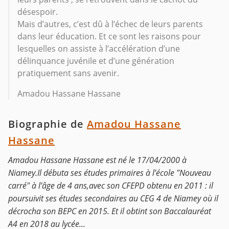
désespoir.
Mais d’autres, c’est dû à l’échec de leurs parents
dans leur éducation. Et ce sont les raisons pour
lesquelles on assiste à l’accélération d’une
délinquance juvénile et d’une génération
pratiquement sans avenir.
Amadou Hassane Hassane
Biographie de
Amadou Hassane
Hassane
Amadou Hassane Hassane est né le 17/04/2000 à
Niamey.Il débuta ses études primaires à l’école "Nouveau
carré" à l’âge de 4 ans,avec son CFEPD obtenu en 2011 : il
poursuivit ses études secondaires au CEG 4 de Niamey où il
décrocha son BEPC en 2015. Et il obtint son Baccalauréat
A4 en 2018 au lycée...