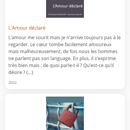
L’Amour déclaré
L’amour me sourit mais je n’arrive toujours pas à le
regarder. Le cœur tombe facilement amoureux
mais malheureusement, de fois nous les hommes
ne parlent pas son language. En plus, il s’exprime
très bien mais : de quoi parle-t-il ? Qu’est-ce qu’il
désire ? (…)
2022