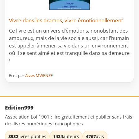
Vivre dans les drames, vivre émotionnellement
Ce livre est un univers d’émotions, nonobstant des
amoureux, mais de la vie sociale aussi, car l’humain
est appeler à mener sa vie dans un environnement
où il se sent aimé et est tranquille dans sa demeure
!
Ecrit par
Alves MWENZE
Edition999
Association Loi 1901 : lire gratuitement et publier sans frais
des livres numériques francophones.
3932
livres publiés
1434
auteurs
4767
avis