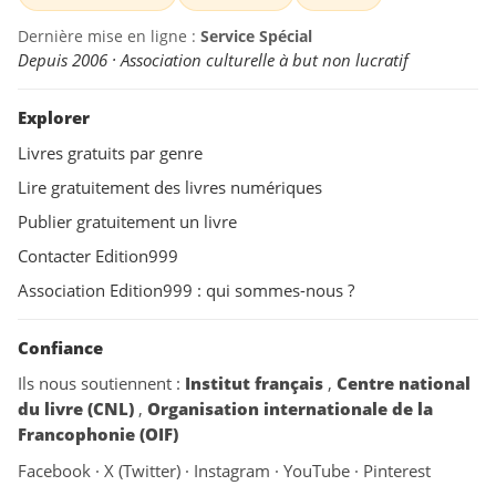
Dernière mise en ligne :
Service Spécial
Depuis 2006 · Association culturelle à but non lucratif
Explorer
Livres gratuits par genre
Lire gratuitement des livres numériques
Publier gratuitement un livre
Contacter Edition999
Association Edition999 : qui sommes-nous ?
Confiance
Ils nous soutiennent :
Institut français
,
Centre national
du livre (CNL)
,
Organisation internationale de la
Francophonie (OIF)
Facebook
·
X (Twitter)
·
Instagram
·
YouTube
·
Pinterest