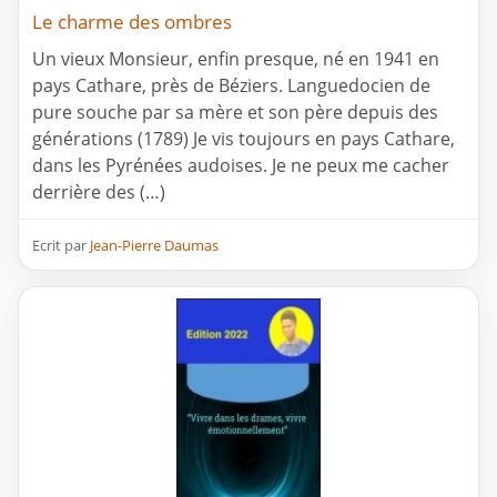
Le charme des ombres
Un vieux Monsieur, enfin presque, né en 1941 en
pays Cathare, près de Béziers. Languedocien de
pure souche par sa mère et son père depuis des
générations (1789) Je vis toujours en pays Cathare,
dans les Pyrénées audoises. Je ne peux me cacher
derrière des (…)
Ecrit par
Jean-Pierre Daumas