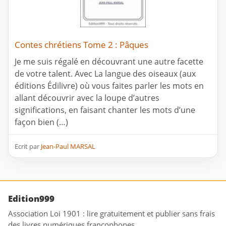
Contes chrétiens Tome 2 : Pâques
Je me suis régalé en découvrant une autre facette
de votre talent. Avec La langue des oiseaux (aux
éditions Édilivre) où vous faites parler les mots en
allant découvrir avec la loupe d’autres
significations, en faisant chanter les mots d’une
façon bien (…)
Ecrit par
Jean-Paul MARSAL
Edition999
Association Loi 1901 : lire gratuitement et publier sans frais
des livres numériques francophones.