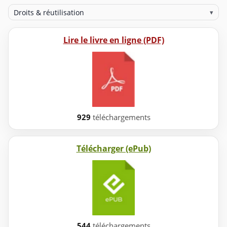
Droits & réutilisation
▾
Lire le livre en ligne (PDF)
929
téléchargements
Télécharger (ePub)
544
téléchargements