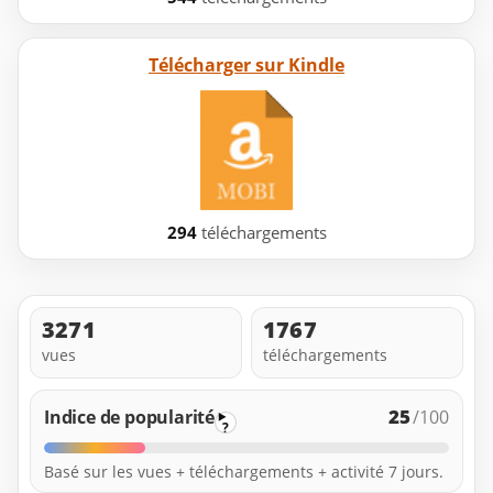
Télécharger sur Kindle
294
téléchargements
3271
1767
vues
téléchargements
25
Indice de popularité
/100
?
Basé sur les vues + téléchargements + activité 7 jours.