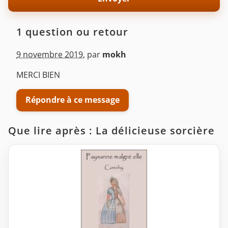
1 question ou retour
9 novembre 2019
,
par
mokh
MERCI BIEN
Répondre à ce message
Que lire après : La délicieuse sorcière