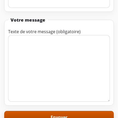
Votre message
Texte de votre message (obligatoire)