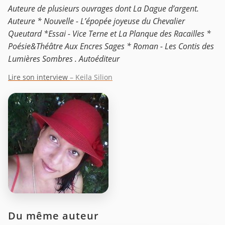
Auteure de plusieurs ouvrages dont La Dague d’argent.
Auteure * Nouvelle - L’épopée joyeuse du Chevalier
Queutard *Essai - Vice Terne et La Planque des Racailles *
Poésie&Théâtre Aux Encres Sages * Roman - Les Contis des
Lumières Sombres . Autoéditeur
Lire son interview
– Keila Silion
Du même auteur