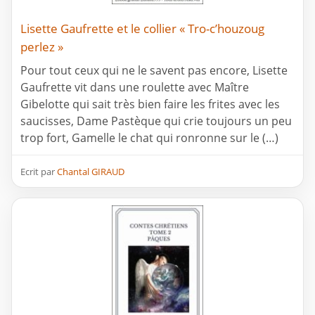
Lisette Gaufrette et le collier « Tro-c’houzoug
perlez »
Pour tout ceux qui ne le savent pas encore, Lisette
Gaufrette vit dans une roulette avec Maître
Gibelotte qui sait très bien faire les frites avec les
saucisses, Dame Pastèque qui crie toujours un peu
trop fort, Gamelle le chat qui ronronne sur le (…)
Ecrit par
Chantal GIRAUD