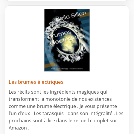
Les brumes électriques
Les récits sont les ingrédients magiques qui
transforment la monotonie de nos existences
comme une brume électrique . Je vous présente
l’un d’eux - Les tarasquis - dans son intégralité . Les
prochains sont à lire dans le recueil complet sur
Amazon .