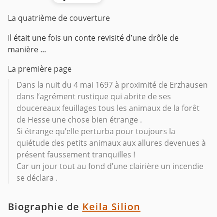
La quatrième de couverture
Il était une fois un conte revisité d’une drôle de
manière ...
La première page
Dans la nuit du 4 mai 1697 à proximité de Erzhausen
dans l’agrément rustique qui abrite de ses
doucereaux feuillages tous les animaux de la forêt
de Hesse une chose bien étrange .
Si étrange qu’elle perturba pour toujours la
quiétude des petits animaux aux allures devenues à
présent faussement tranquilles !
Car un jour tout au fond d’une clairière un incendie
se déclara .
Biographie de
Keila Silion