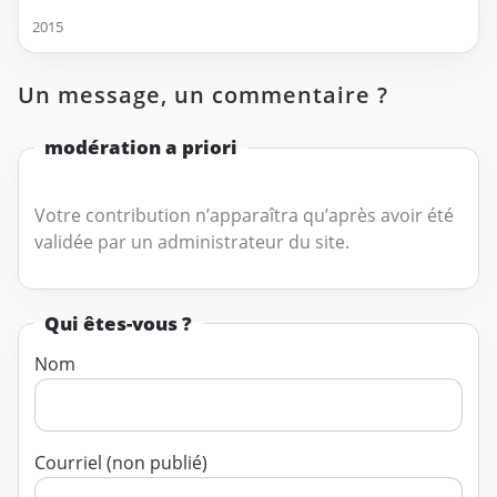
2015
Un message, un commentaire ?
modération a priori
Votre contribution n’apparaîtra qu’après avoir été
validée par un administrateur du site.
Qui êtes-vous ?
Nom
Courriel (non publié)