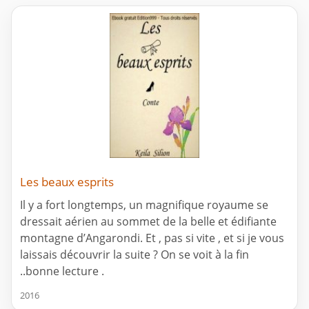
Les beaux esprits
Il y a fort longtemps, un magnifique royaume se
dressait aérien au sommet de la belle et édifiante
montagne d’Angarondi. Et , pas si vite , et si je vous
laissais découvrir la suite ? On se voit à la fin
..bonne lecture .
2016