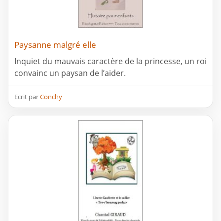
Paysanne malgré elle
Inquiet du mauvais caractère de la princesse, un roi
convainc un paysan de l’aider.
Ecrit par
Conchy