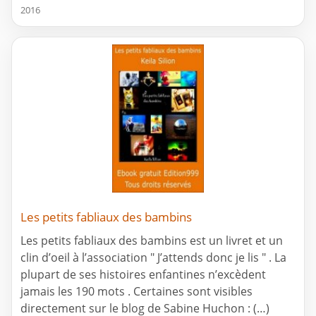
2016
Les petits fabliaux des bambins
Les petits fabliaux des bambins est un livret et un
clin d’oeil à l’association " J’attends donc je lis " . La
plupart de ses histoires enfantines n’excèdent
jamais les 190 mots . Certaines sont visibles
directement sur le blog de Sabine Huchon : (…)