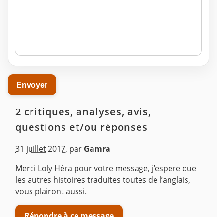
2 critiques, analyses, avis,
questions et/ou réponses
31 juillet 2017
,
par
Gamra
Merci Loly Héra pour votre message, j’espère que
les autres histoires traduites toutes de l’anglais,
vous plairont aussi.
Répondre à ce message