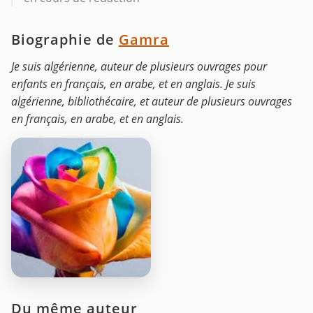
Biographie de
Gamra
Je suis algérienne, auteur de plusieurs ouvrages pour
enfants en français, en arabe, et en anglais. Je suis
algérienne, bibliothécaire, et auteur de plusieurs ouvrages
en français, en arabe, et en anglais.
Du même auteur