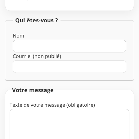
Qui êtes-vous ?
Nom
Courriel (non publié)
Votre message
Texte de votre message (obligatoire)