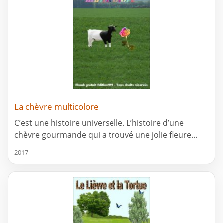
La chèvre multicolore
C’est une histoire universelle. L’histoire d’une
chèvre gourmande qui a trouvé une jolie fleure...
2017