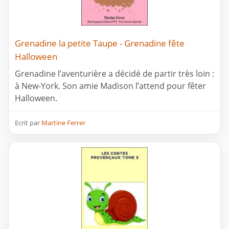
Grenadine la petite Taupe - Grenadine fête
Halloween
Grenadine l’aventurière a décidé de partir très loin :
à New-York. Son amie Madison l’attend pour fêter
Halloween.
Ecrit par
Martine Ferrer