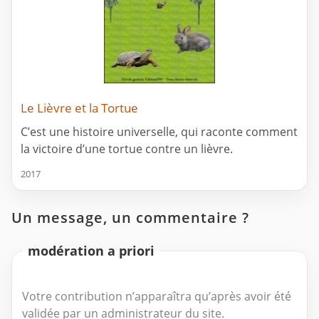
Le Lièvre et la Tortue
C’est une histoire universelle, qui raconte comment
la victoire d’une tortue contre un lièvre.
2017
Un message, un commentaire ?
modération a priori
Votre contribution n’apparaîtra qu’après avoir été
validée par un administrateur du site.