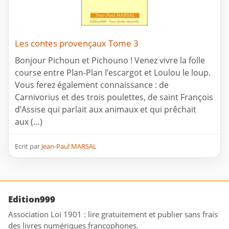
Les contes provençaux Tome 3
Bonjour Pichoun et Pichouno ! Venez vivre la folle
course entre Plan-Plan l’escargot et Loulou le loup.
Vous ferez également connaissance : de
Carnivorius et des trois poulettes, de saint François
d’Assise qui parlait aux animaux et qui prêchait
aux (…)
Ecrit par
Jean-Paul MARSAL
Edition999
Association Loi 1901 : lire gratuitement et publier sans frais
des livres numériques francophones.