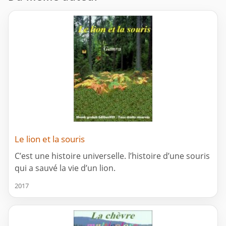
Le lion et la souris
C’est une histoire universelle. l’histoire d’une souris
qui a sauvé la vie d’un lion.
2017