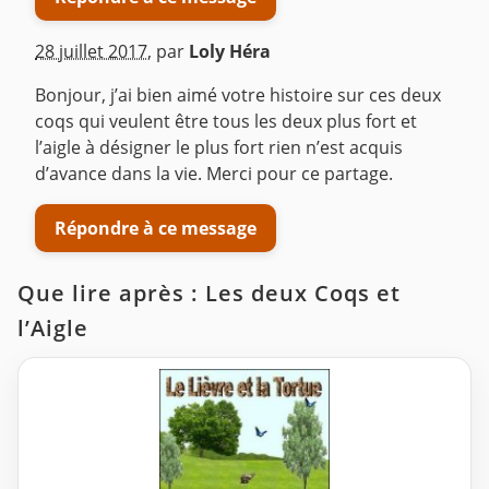
28 juillet 2017
,
par
Loly Héra
Bonjour, j’ai bien aimé votre histoire sur ces deux
coqs qui veulent être tous les deux plus fort et
l’aigle à désigner le plus fort rien n’est acquis
d’avance dans la vie. Merci pour ce partage.
Répondre à ce message
Que lire après : Les deux Coqs et
l’Aigle