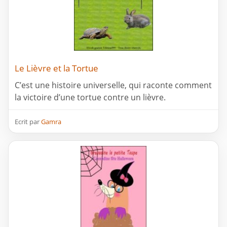
Le Lièvre et la Tortue
C’est une histoire universelle, qui raconte comment
la victoire d’une tortue contre un lièvre.
Ecrit par
Gamra