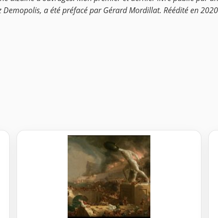
Demopolis, a été préfacé par Gérard Mordillat. Réédité en 2020 