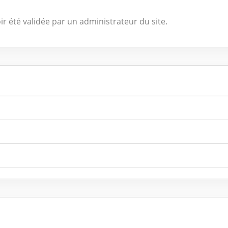
ir été validée par un administrateur du site.