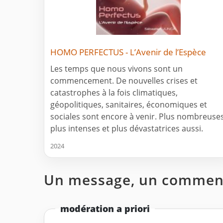
HOMO PERFECTUS - L’Avenir de l’Espèce
Les temps que nous vivons sont un
commencement. De nouvelles crises et
catastrophes à la fois climatiques,
géopolitiques, sanitaires, économiques et
sociales sont encore à venir. Plus nombreuses
plus intenses et plus dévastatrices aussi.
2024
Un message, un comment
modération a priori