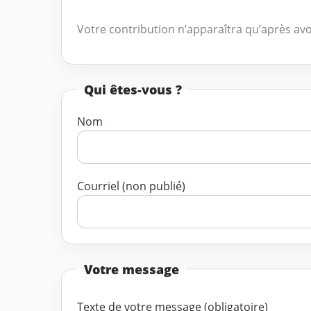
Votre contribution n’apparaîtra qu’après avo
Qui êtes-vous ?
Nom
Courriel (non publié)
Votre message
Texte de votre message (obligatoire)