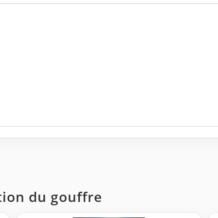
tion du gouffre