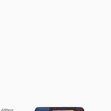
 éditeur