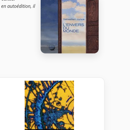
en autoédition, il