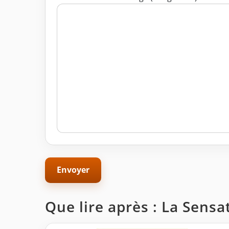
Que lire après : La Sensa