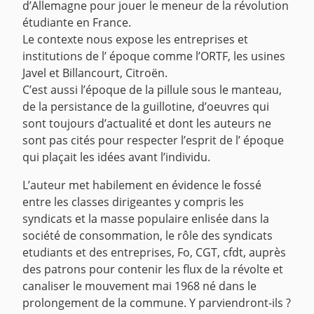
d’Allemagne pour jouer le meneur de la révolution
étudiante en France.
Le contexte nous expose les entreprises et
institutions de l’ époque comme l’ORTF, les usines
Javel et Billancourt, Citroën.
C’est aussi l’époque de la pillule sous le manteau,
de la persistance de la guillotine, d’oeuvres qui
sont toujours d’actualité et dont les auteurs ne
sont pas cités pour respecter l’esprit de l’ époque
qui plaçait les idées avant l’individu.
L’auteur met habilement en évidence le fossé
entre les classes dirigeantes y compris les
syndicats et la masse populaire enlisée dans la
société de consommation, le rôle des syndicats
etudiants et des entreprises, Fo, CGT, cfdt, auprès
des patrons pour contenir les flux de la révolte et
canaliser le mouvement mai 1968 né dans le
prolongement de la commune. Y parviendront-ils ?