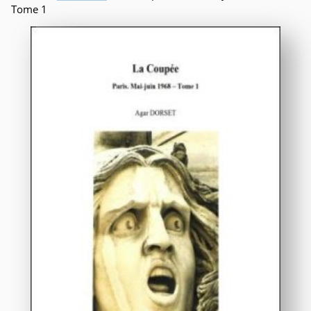
Tome 1