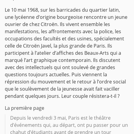
Le 10 mai 1968, sur les barricades du quartier latin,
une lycéenne d’origine bourgeoise rencontre un jeune
ouvrier de chez Citroën. Ils vivent ensemble les
manifestations, les affrontements avec la police, les
occupations des facultés et des usines, spécialement
celle de Citroën Javel, la plus grande de Paris. Ils
participent à l’atelier d’affiches des Beaux-Arts qui a
marqué l’art graphique contemporain. Ils discutent
avec des intellectuels qui ont soulevé de grandes
questions toujours actuelles.
Puis viennent la
répression du mouvement et le retour à l’ordre social
que le soulèvement de la jeunesse avait fait vaciller
pendant quelques jours.
Leur couple résistera-t-il ?
La première page
Depuis le vendredi 3 mai, Paris est le théâtre
d’événements qui, au départ, ont pu passer pour un
chahut d’étudiants avant de prendre un tour