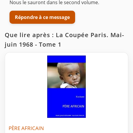
Nous le sauront dans le second volume.
Répondre à ce message
Que lire après : La Coupée Paris. Mai-
juin 1968 - Tome 1
PÈRE AFRICAIN