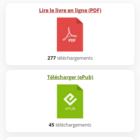
Lire le livre en ligne (PDF)
277
téléchargements
Télécharger (ePub)
45
téléchargements