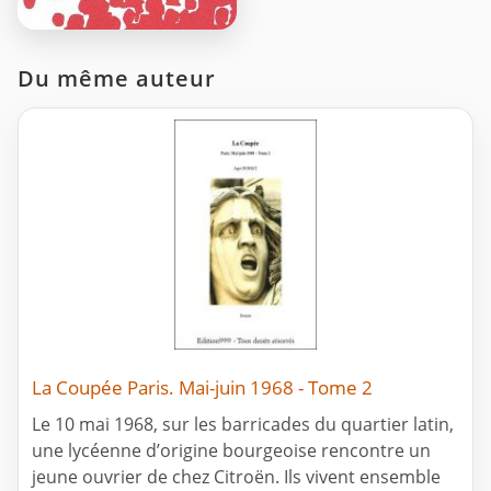
Du même auteur
La Coupée Paris. Mai-juin 1968 - Tome 2
Le 10 mai 1968, sur les barricades du quartier latin,
une lycéenne d’origine bourgeoise rencontre un
jeune ouvrier de chez Citroën. Ils vivent ensemble