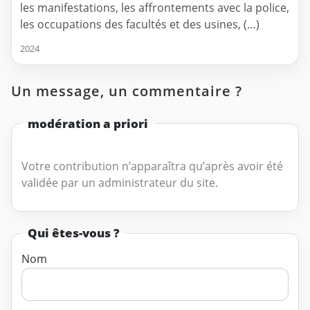
les manifestations, les affrontements avec la police,
les occupations des facultés et des usines, (…)
2024
Un message, un commentaire ?
modération a priori
Votre contribution n’apparaîtra qu’après avoir été
validée par un administrateur du site.
Qui êtes-vous ?
Nom