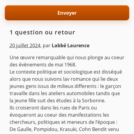
1 question ou retour
20 juillet 2024
,
par
Labbé Laurence
Une œuvre remarquable qui nous plonge au coeur
des évènements de mai 1968.
Le contexte politique et sociologique est disséqué
alors que nous suivons lav romance qui lie deux
jeunes gens issus de milieux differents : le garçon
travaille dans les ateliers automobiles tandis que
la jeune fille suit des études à la Sorbonne.
Ils croiseront dans les rues de Paris ou
évoqueront au coeur des manifestations les
chercheurs, politiques et meneurs de l’époque :
De Gaulle, Pompidou, Krasuki, Cohn Bendit venu