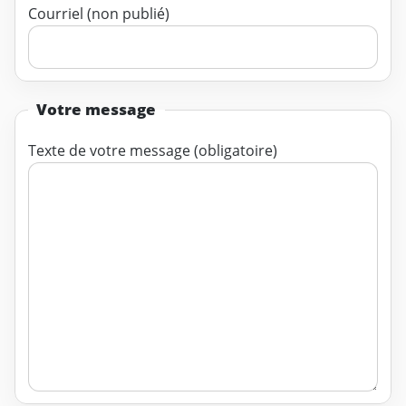
Courriel (non publié)
Votre message
Texte de votre message (obligatoire)