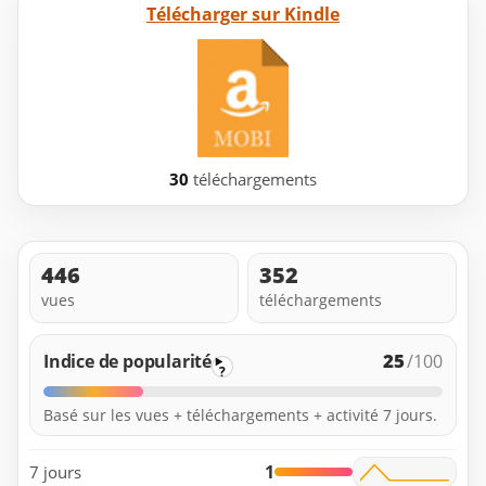
Télécharger sur Kindle
30
téléchargements
446
352
vues
téléchargements
25
Indice de popularité
/100
?
Basé sur les vues + téléchargements + activité 7 jours.
1
7 jours