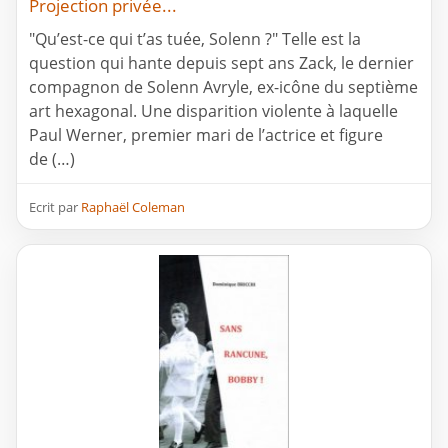
Projection privée...
"Qu’est-ce qui t’as tuée, Solenn ?" Telle est la
question qui hante depuis sept ans Zack, le dernier
compagnon de Solenn Avryle, ex-icône du septième
art hexagonal. Une disparition violente à laquelle
Paul Werner, premier mari de l’actrice et figure
de (…)
Ecrit par
Raphaël Coleman