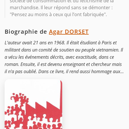
société de consommation et du fétichisme de la
marchandise. Il leur répond sans se démonter :
"Pensez au moins à ceux qui l’ont fabriquée".
Biographie de
Agar DORSET
L’auteur avait 21 ans en 1968. Il était étudiant à Paris et
militant dans un comité de soutien au peuple vietnamien. Il
a vécu les événements décrits, avec exactitude, dans ce
roman. Ensuite, il est devenu enseignant et chercheur mais
il n’a pas oublié. Dans ce livre, il rend aussi hommage aux...