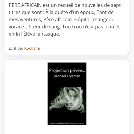
PÈRE AFRICAIN est un recueil de nouvelles de sept
titres que sont : À la quête d’un époux, Tant de
mésaventures, Père africain, Hôpital, mangeur
vorace.., Sœur de sang, Tou trou n’est pas trou et
enfin l’Élève fantasque.
Ecrit par
Kochami