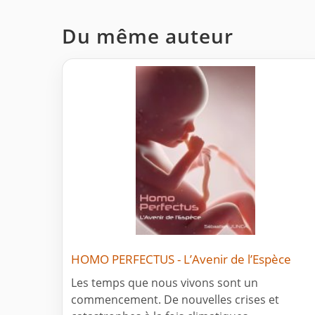
Du même auteur
HOMO PERFECTUS - L’Avenir de l’Espèce
Les temps que nous vivons sont un
commencement. De nouvelles crises et