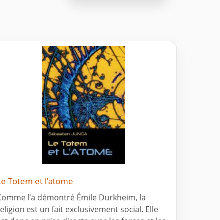
Le Totem et l’atome
Comme l’a démontré Émile Durkheim, la
eligion est un fait exclusivement social. Elle