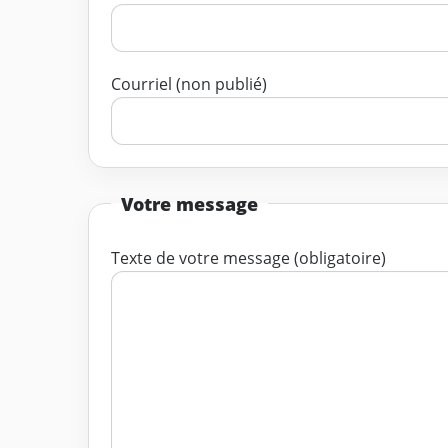
Courriel (non publié)
Votre message
Texte de votre message (obligatoire)