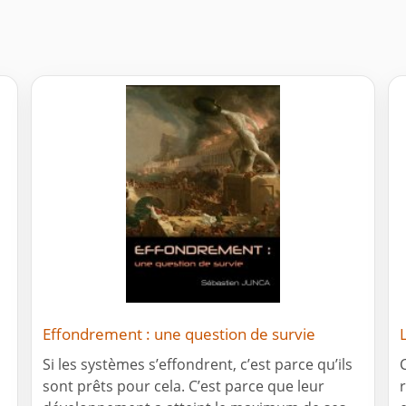
Effondrement : une question de survie
Si les systèmes s’effondrent, c’est parce qu’ils
sont prêts pour cela. C’est parce que leur
r