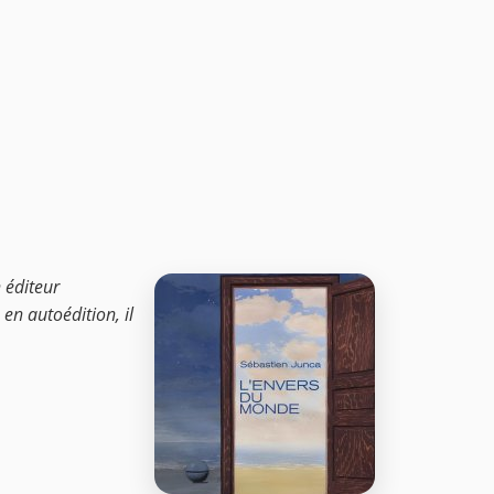
 éditeur
en autoédition, il