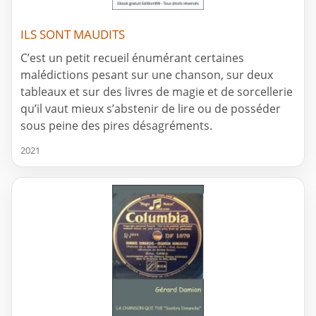
ILS SONT MAUDITS
C’est un petit recueil énumérant certaines
malédictions pesant sur une chanson, sur deux
tableaux et sur des livres de magie et de sorcellerie
qu’il vaut mieux s’abstenir de lire ou de posséder
sous peine des pires désagréments.
2021