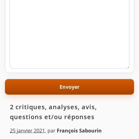
2 critiques, analyses, avis,
questions et/ou réponses
25 janvier 2021
,
par
François Sabourin