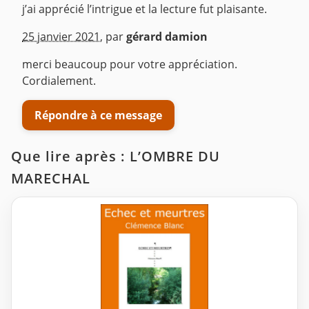
j’ai apprécié l’intrigue et la lecture fut plaisante.
^
25 janvier 2021
,
par
gérard damion
merci beaucoup pour votre appréciation.
Cordialement.
Répondre à ce message
Que lire après : L’OMBRE DU
MARECHAL