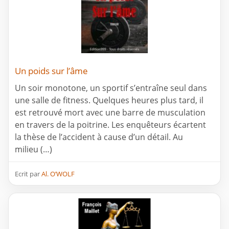
Un poids sur l’âme
Un soir monotone, un sportif s’entraîne seul dans
une salle de fitness. Quelques heures plus tard, il
est retrouvé mort avec une barre de musculation
en travers de la poitrine. Les enquêteurs écartent
la thèse de l’accident à cause d’un détail. Au
milieu (…)
Ecrit par
Al. O’WOLF