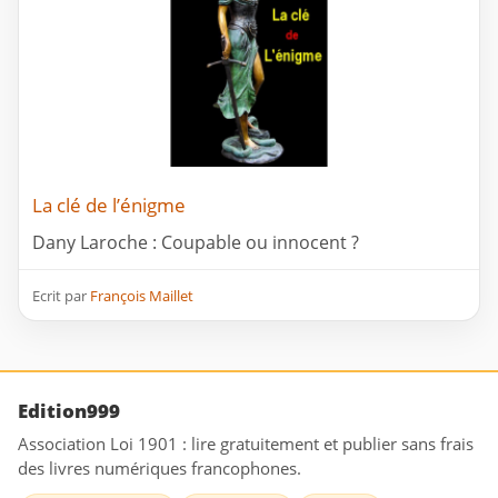
La clé de l’énigme
Dany Laroche : Coupable ou innocent ?
Ecrit par
François Maillet
Edition999
Association Loi 1901 : lire gratuitement et publier sans frais
des livres numériques francophones.