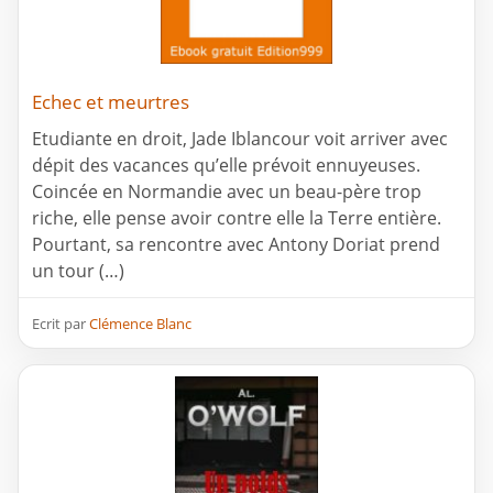
Echec et meurtres
Etudiante en droit, Jade Iblancour voit arriver avec
dépit des vacances qu’elle prévoit ennuyeuses.
Coincée en Normandie avec un beau-père trop
riche, elle pense avoir contre elle la Terre entière.
Pourtant, sa rencontre avec Antony Doriat prend
un tour (…)
Ecrit par
Clémence Blanc