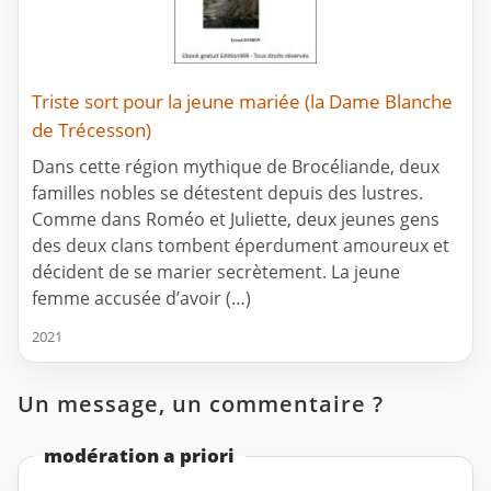
Triste sort pour la jeune mariée (la Dame Blanche
de Trécesson)
Dans cette région mythique de Brocéliande, deux
familles nobles se détestent depuis des lustres.
Comme dans Roméo et Juliette, deux jeunes gens
des deux clans tombent éperdument amoureux et
décident de se marier secrètement. La jeune
femme accusée d’avoir (…)
2021
Un message, un commentaire ?
modération a priori