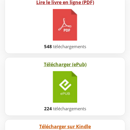
Lire le livre en ligne (PDF)
548
téléchargements
Télécharger (ePub)
224
téléchargements
Télécharger sur Kindle