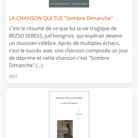
LA CHANSON QUI TUE "Sombre Dimanche"
C’est le résumé de ce que fut la vie tragique de
REZSO SERESS, juif hongrois, qui espérait devenir
un musicien célèbre. Après de multiples échecs,
c’est le succès avec une chanson composée un jour
de déprime et cette chanson c’est "Sombre
Dimanche" (…)
2022