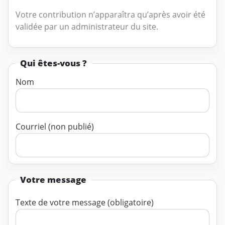
Votre contribution n’apparaîtra qu’après avoir été
validée par un administrateur du site.
Qui êtes-vous ?
Nom
Courriel (non publié)
Votre message
Texte de votre message (obligatoire)