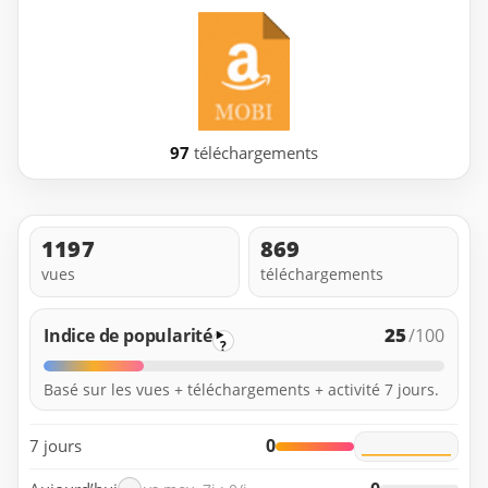
97
téléchargements
1197
869
vues
téléchargements
25
Indice de popularité
/100
?
Basé sur les vues + téléchargements + activité 7 jours.
0
7 jours