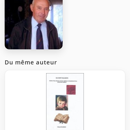
Du même auteur