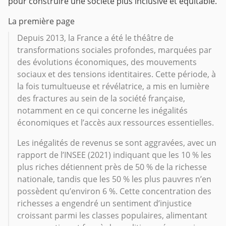
pour construire une société plus inclusive et équitable.
La première page
Depuis 2013, la France a été le théâtre de
transformations sociales profondes, marquées par
des évolutions économiques, des mouvements
sociaux et des tensions identitaires. Cette période, à
la fois tumultueuse et révélatrice, a mis en lumière
des fractures au sein de la société française,
notamment en ce qui concerne les inégalités
économiques et l’accès aux ressources essentielles.
Les inégalités de revenus se sont aggravées, avec un
rapport de l’INSEE (2021) indiquant que les 10 % les
plus riches détiennent près de 50 % de la richesse
nationale, tandis que les 50 % les plus pauvres n’en
possèdent qu’environ 6 %. Cette concentration des
richesses a engendré un sentiment d’injustice
croissant parmi les classes populaires, alimentant