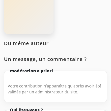
Du même auteur
Un message, un commentaire ?
modération a priori
Votre contribution n’apparaîtra qu’après avoir été
validée par un administrateur du site.
Qui êtes-vous ?