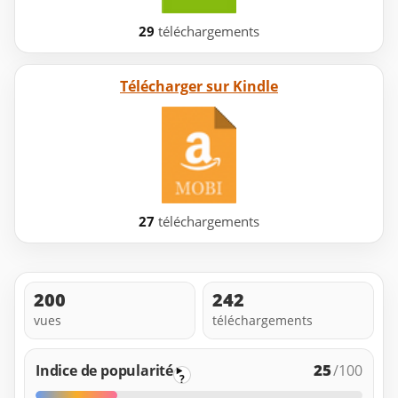
29
téléchargements
Télécharger sur Kindle
27
téléchargements
200
242
vues
téléchargements
25
Indice de popularité
/100
?