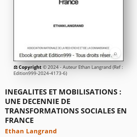
⌕
© 2024 - Auteur Ethan Langrand (Ref :
Edition999-2024-4173-6)
INEGALITES ET MOBILISATIONS :
UNE DECENNIE DE
TRANSFORMATIONS SOCIALES EN
FRANCE
Ethan Langrand