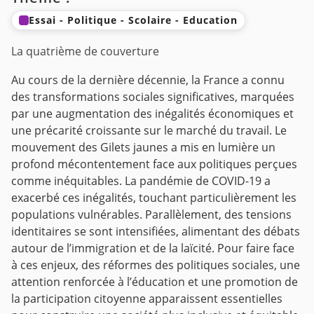
Essai - Politique - Scolaire - Education
La quatrième de couverture
Au cours de la dernière décennie, la France a connu
des transformations sociales significatives, marquées
par une augmentation des inégalités économiques et
une précarité croissante sur le marché du travail. Le
mouvement des Gilets jaunes a mis en lumière un
profond mécontentement face aux politiques perçues
comme inéquitables. La pandémie de COVID-19 a
exacerbé ces inégalités, touchant particulièrement les
populations vulnérables. Parallèlement, des tensions
identitaires se sont intensifiées, alimentant des débats
autour de l’immigration et de la laïcité. Pour faire face
à ces enjeux, des réformes des politiques sociales, une
attention renforcée à l’éducation et une promotion de
la participation citoyenne apparaissent essentielles