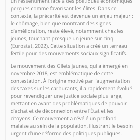
un ressentiment face à des politiques économiques
perçues comme favorisant les élites. Dans ce
contexte, la précarité est devenue un enjeu majeur :
le chômage, bien que montrant des signes
d’amélioration, reste élevé, notamment chez les
jeunes, touchant presque un jeune sur cinq
(Eurostat, 2022). Cette situation a créé un terreau
fertile pour des mouvements sociaux significatifs.
Le mouvement des Gilets jaunes, qui a émergé en
novembre 2018, est emblématique de cette
contestation. À l’origine motivé par l’augmentation
des taxes sur les carburants, il a rapidement évolué
pour revendiquer une justice sociale plus large,
mettant en avant des problématiques de pouvoir
d’achat et de déconnexion entre l’État et les
citoyens. Ce mouvement a révélé un profond
malaise au sein de la population, illustrant le besoin
urgent d’une réforme des politiques publiques.