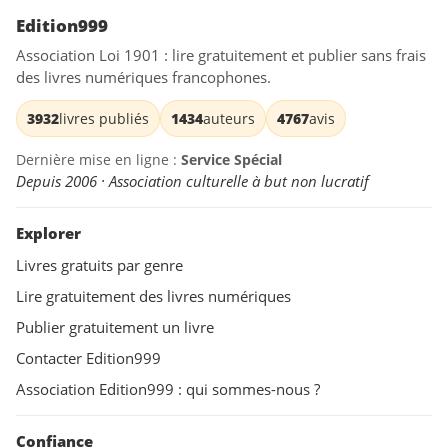
Edition999
Association Loi 1901 : lire gratuitement et publier sans frais
des livres numériques francophones.
3932
livres publiés
1434
auteurs
4767
avis
Dernière mise en ligne :
Service Spécial
Depuis 2006 · Association culturelle à but non lucratif
Explorer
Livres gratuits par genre
Lire gratuitement des livres numériques
Publier gratuitement un livre
Contacter Edition999
Association Edition999 : qui sommes-nous ?
Confiance