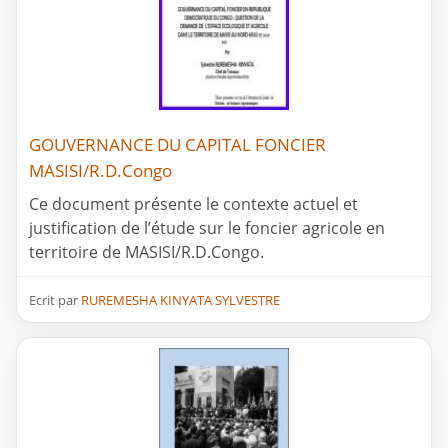
GOUVERNANCE DU CAPITAL FONCIER
MASISI/R.D.Congo
Ce document présente le contexte actuel et
justification de l’étude sur le foncier agricole en
territoire de MASISI/R.D.Congo.
Ecrit par
RUREMESHA KINYATA SYLVESTRE