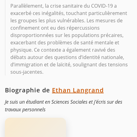
Parallèlement, la crise sanitaire du COVID-19 a
exacerbé ces inégalités, touchant particulièrement
les groupes les plus vulnérables. Les mesures de
confinement ont eu des répercussions
disproportionnées sur les populations précaires,
exacerbant des problèmes de santé mentale et
physique. Ce contexte a également ravivé des
débats autour des questions d’identité nationale,
d’immigration et de laïcité, soulignant des tensions
sous-jacentes.
Biographie de
Ethan Langrand
Je suis un étudiant en Sciences Sociales et j’écris sur des
travaux personnels