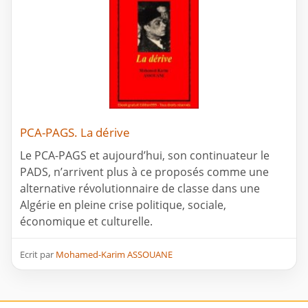
PCA-PAGS. La dérive
Le PCA-PAGS et aujourd’hui, son continuateur le
PADS, n’arrivent plus à ce proposés comme une
alternative révolutionnaire de classe dans une
Algérie en pleine crise politique, sociale,
économique et culturelle.
Ecrit par
Mohamed-Karim ASSOUANE