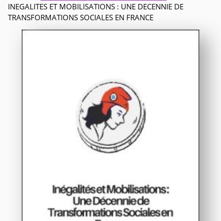
INEGALITES ET MOBILISATIONS : UNE DECENNIE DE
TRANSFORMATIONS SOCIALES EN FRANCE