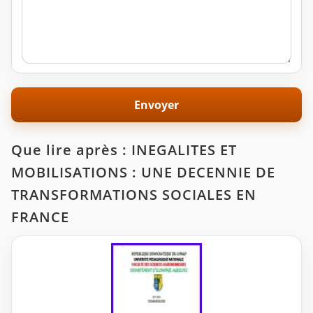
Que lire après : INEGALITES ET
MOBILISATIONS : UNE DECENNIE DE
TRANSFORMATIONS SOCIALES EN
FRANCE