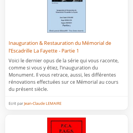
Inauguration & Restauration du Mémorial de
l’Escadrille La Fayette - Partie 1
Voici le dernier opus de la série qui vous raconte,
comme si vous y étiez, l’inauguration du
Monument. Il vous retrace, aussi, les différentes
rénovations effectuées sur ce Mémorial au cours
du présent siècle.
Ecrit par
Jean-Claude LEMAIRE