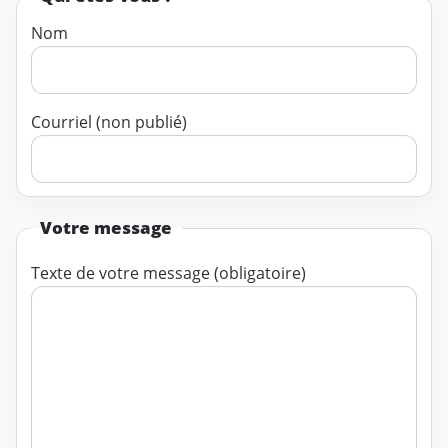
Nom
Courriel (non publié)
Votre message
Texte de votre message (obligatoire)