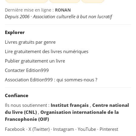
Dernière mise en ligne :
RONAN
Depuis 2006 · Association culturelle à but non lucratif
Explorer
Livres gratuits par genre
Lire gratuitement des livres numériques
Publier gratuitement un livre
Contacter Edition999
Association Edition999 : qui sommes-nous ?
Confiance
Ils nous soutiennent :
Institut français
,
Centre national
du livre (CNL)
,
Organisation internationale de la
Francophonie (OIF)
Facebook
·
X (Twitter)
·
Instagram
·
YouTube
·
Pinterest