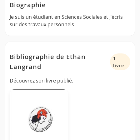
Biographie
Je suis un étudiant en Sciences Sociales et j’écris
sur des travaux personnels
Bibliographie de Ethan
1
Langrand
livre
Découvrez son livre publié.