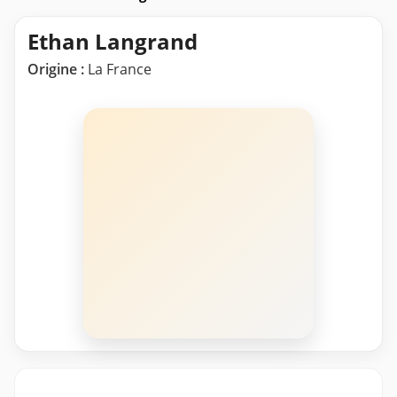
Ethan Langrand
Origine :
La France