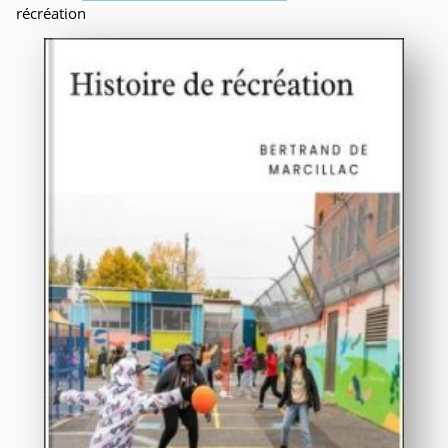
récréation