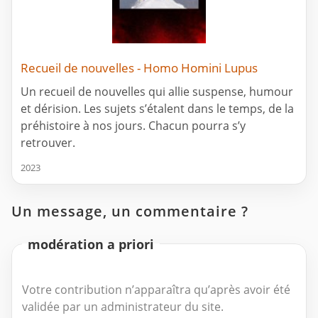
Recueil de nouvelles - Homo Homini Lupus
Un recueil de nouvelles qui allie suspense, humour
et dérision. Les sujets s’étalent dans le temps, de la
préhistoire à nos jours. Chacun pourra s’y
retrouver.
2023
Un message, un commentaire ?
modération a priori
Votre contribution n’apparaîtra qu’après avoir été
validée par un administrateur du site.