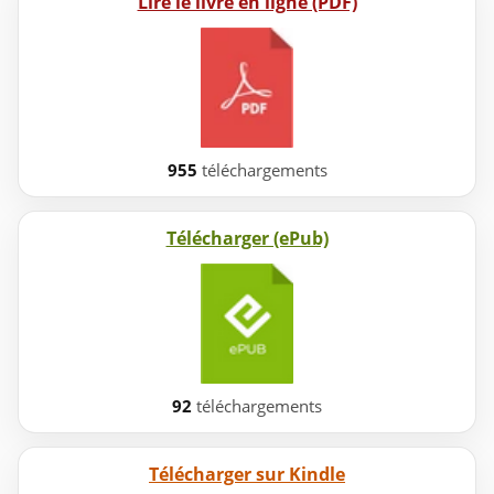
Lire le livre en ligne (PDF)
955
téléchargements
Télécharger (ePub)
92
téléchargements
Télécharger sur Kindle