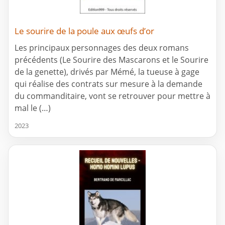
Le sourire de la poule aux œufs d’or
Les principaux personnages des deux romans
précédents (Le Sourire des Mascarons et le Sourire
de la genette), drivés par Mémé, la tueuse à gage
qui réalise des contrats sur mesure à la demande
du commanditaire, vont se retrouver pour mettre à
mal le (…)
2023