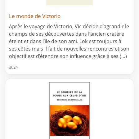
Le monde de Victorio
Après le voyage de Victorio, Vic décide d’agrandir le
champs de ses découvertes dans l’ancien cratère
éteint et dans l’ile de son ami. Lok est toujours à
ses côtés mais il fait de nouvelles rencontres et son
objectif est d’étendre son influence grâce à ses (…)
2024