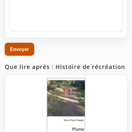
Que lire après : Histoire de récréation