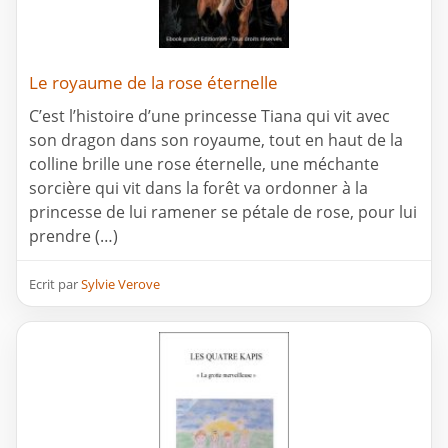
Le royaume de la rose éternelle
C’est l’histoire d’une princesse Tiana qui vit avec
son dragon dans son royaume, tout en haut de la
colline brille une rose éternelle, une méchante
sorcière qui vit dans la forêt va ordonner à la
princesse de lui ramener se pétale de rose, pour lui
prendre (…)
Ecrit par
Sylvie Verove