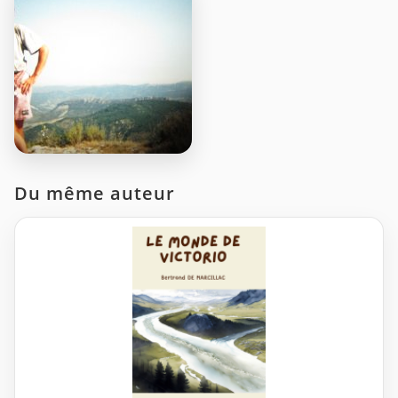
Du même auteur