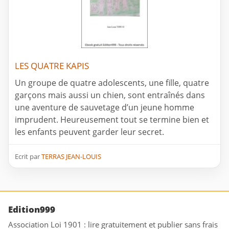
LES QUATRE KAPIS
Un groupe de quatre adolescents, une fille, quatre
garçons mais aussi un chien, sont entraînés dans
une aventure de sauvetage d’un jeune homme
imprudent. Heureusement tout se termine bien et
les enfants peuvent garder leur secret.
Ecrit par
TERRAS JEAN-LOUIS
Edition999
Association Loi 1901 : lire gratuitement et publier sans frais