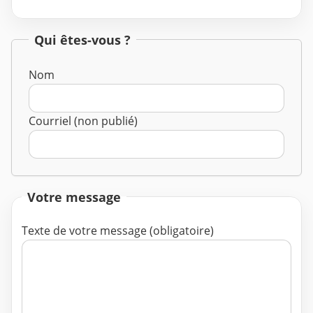
Qui êtes-vous ?
Nom
Courriel (non publié)
Votre message
Texte de votre message (obligatoire)