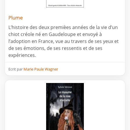
Plume
L’histoire des deux premièes années de la vie d’un
chiot créole né en Gaudeloupe et envoyé à
l’adoption en France, vue au travers de ses yeux et
de ses émotions, de ses ressentis et de ses
expériences.
Ecrit par
Marie Paule Wagner